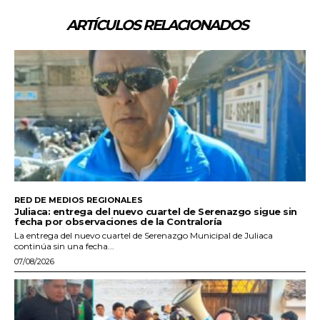
ARTÍCULOS RELACIONADOS
RED DE MEDIOS REGIONALES
Juliaca: entrega del nuevo cuartel de Serenazgo sigue sin
fecha por observaciones de la Contraloría
La entrega del nuevo cuartel de Serenazgo Municipal de Juliaca
continúa sin una fecha...
07/08/2026