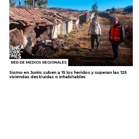
RED DE MEDIOS REGIONALES
Sismo en Junín: suben a 15 los heridos y superan las 125
viviendas destruidas o inhabitables