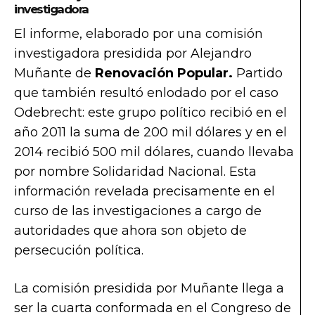
investigadora
El informe, elaborado por una comisión
investigadora presidida por Alejandro
Muñante de
Renovación Popular.
Partido
que también resultó enlodado por el caso
Odebrecht: este grupo político recibió en el
año 2011 la suma de 200 mil dólares y en el
2014 recibió 500 mil dólares, cuando llevaba
por nombre Solidaridad Nacional. Esta
información revelada precisamente en el
curso de las investigaciones a cargo de
autoridades que ahora son objeto de
persecución política.
La comisión presidida por Muñante llega a
ser la cuarta conformada en el Congreso de