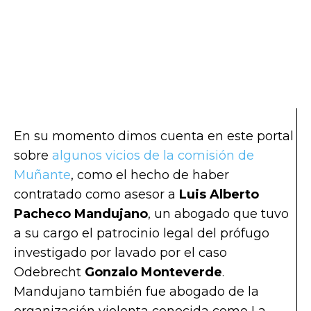
En su momento dimos cuenta en este portal
sobre
algunos vicios de la comisión de
Muñante
, como el hecho de haber
contratado como asesor a
Luis Alberto
Pacheco Mandujano
, un abogado que tuvo
a su cargo el patrocinio legal del prófugo
investigado por lavado por el caso
Odebrecht
Gonzalo Monteverde
.
Mandujano también fue abogado de la