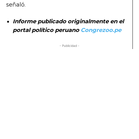
señaló.
Informe publicado originalmente en el
portal político peruano
Congrezoo.pe
- Publicidad -