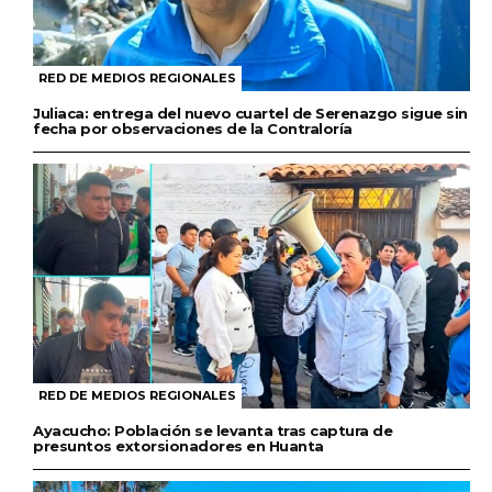
RED DE MEDIOS REGIONALES
Juliaca: entrega del nuevo cuartel de Serenazgo sigue sin
fecha por observaciones de la Contraloría
RED DE MEDIOS REGIONALES
Ayacucho: Población se levanta tras captura de
presuntos extorsionadores en Huanta