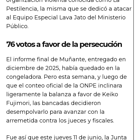
organización violenta conocida como La
Pestilencia, la misma que se dedicó a atacar
al Equipo Especial Lava Jato del Ministerio
Público.
76 votos a favor de la persecución
El informe final de Muñante, entregado en
diciembre de 2025, había quedado en la
congeladora. Pero esta semana, y luego de
que el conteo oficial de la ONPE inclinara
ligeramente la balanza a favor de Keiko
Fujimori, las bancadas decidieron
desempolvarlo para avanzar con la
arremetida contra los jueces y fiscales.
Fue así que este jueves 11 de junio, la Junta