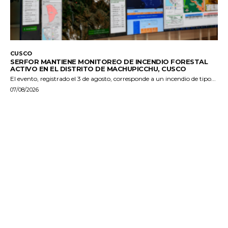
CUSCO
SERFOR MANTIENE MONITOREO DE INCENDIO FORESTAL
ACTIVO EN EL DISTRITO DE MACHUPICCHU, CUSCO
El evento, registrado el 3 de agosto, corresponde a un incendio de tipo...
07/08/2026