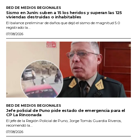
RED DE MEDIOS REGIONALES
Sismo en Junín: suben a 15 los heridos y superan las 125
viviendas destruidas o inhabitables
El balance preliminar de daños que dejó el sismo de magnitud 5.0
registrado la...
07/08/2026
RED DE MEDIOS REGIONALES
Jefe policial de Puno pide estado de emergencia para el
CP La Rinconada
El jefe de la Región Policial de Puno, Jorge Tomás Guardia Riveros,
recomendó la...
07/08/2026