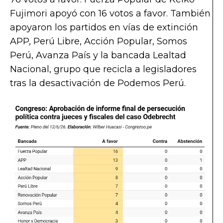
Fujimori apoyó con 16 votos a favor. También
apoyaron los partidos en vías de extinción
APP, Perú Libre, Acción Popular, Somos
Perú, Avanza País y la bancada Lealtad
Nacional, grupo que recicla a legisladores
tras la desactivación de Podemos Perú.