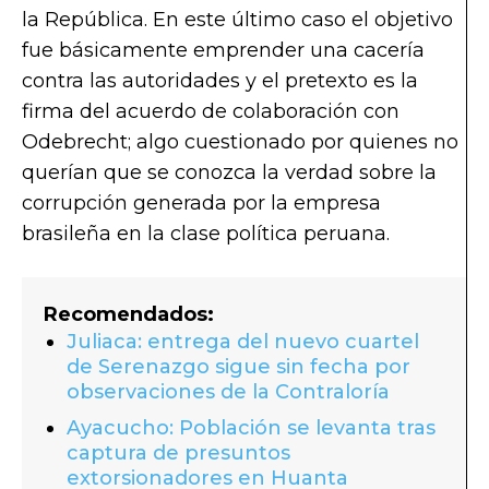
la República. En este último caso el objetivo
fue básicamente emprender una cacería
contra las autoridades y el pretexto es la
firma del acuerdo de colaboración con
Odebrecht; algo cuestionado por quienes no
querían que se conozca la verdad sobre la
corrupción generada por la empresa
brasileña en la clase política peruana.
Recomendados:
Juliaca: entrega del nuevo cuartel
de Serenazgo sigue sin fecha por
observaciones de la Contraloría
Ayacucho: Población se levanta tras
captura de presuntos
extorsionadores en Huanta