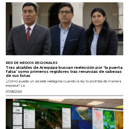
RED DE MEDIOS REGIONALES
Tres alcaldes de Arequipa buscan reelección por ‘la puerta
falsa’ como primeros regidores tras renuncias de cabezas
de sus listas
¿Cómo puede un alcalde reelegirse cuando la ley lo prohíbe de manera
expresa? La...
07/08/2026