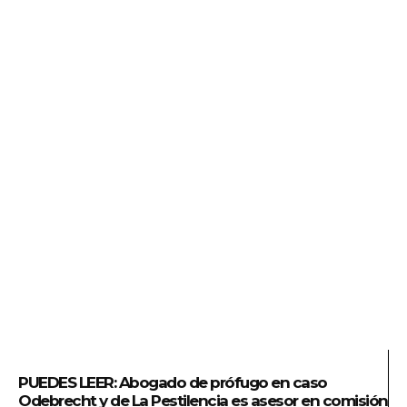
PUEDES LEER
:
Abogado de prófugo en caso
Odebrecht y de La Pestilencia es asesor en comisión