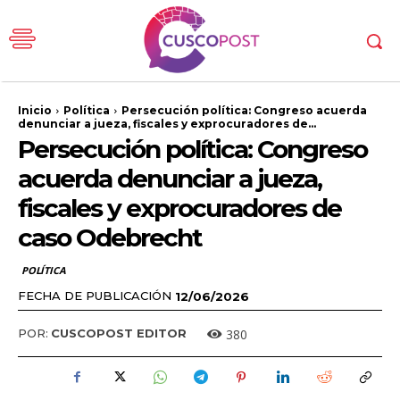
Inicio
Política
Persecución política: Congreso acuerda
denunciar a jueza, fiscales y exprocuradores de...
Persecución política: Congreso
acuerda denunciar a jueza,
fiscales y exprocuradores de
caso Odebrecht
POLÍTICA
FECHA DE PUBLICACIÓN
12/06/2026
380
POR:
CUSCOPOST EDITOR