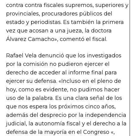
contra contra fiscales supremos, superiores y
provinciales, procuradores públicos del
estado y periodistas. Es también la primera
vez que acosan a una jueza, la doctora
Álvarez Camacho», comentó el fiscal.
Rafael Vela denunció que los investigados
por la comisión no pudieron ejercer el
derecho de acceder al informe final para
ejercer su defensa. «Incluso en el pleno de
hoy, como es evidente, no pudimos hacer
uso de la palabra. Es una clara señal de los
que nos espera los próximos cinco años,
además del desprecio por la independencia
judicial, la autonomía fiscal y el derecho a la
defensa de la mayoría en el Congreso «,