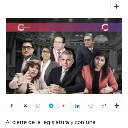
Al cierre de la legislatura y con una