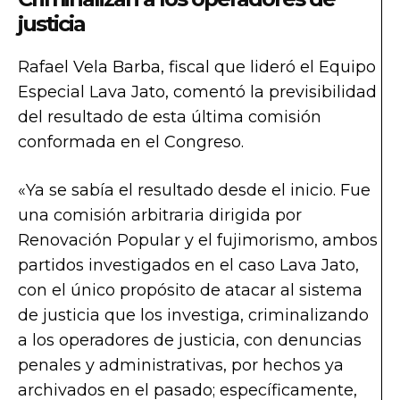
justicia
Rafael Vela Barba, fiscal que lideró el Equipo
Especial Lava Jato, comentó la previsibilidad
del resultado de esta última comisión
conformada en el Congreso.
«Ya se sabía el resultado desde el inicio. Fue
una comisión arbitraria dirigida por
Renovación Popular y el fujimorismo, ambos
partidos investigados en el caso Lava Jato,
con el único propósito de atacar al sistema
de justicia que los investiga, criminalizando
a los operadores de justicia, con denuncias
penales y administrativas, por hechos ya
archivados en el pasado; específicamente,