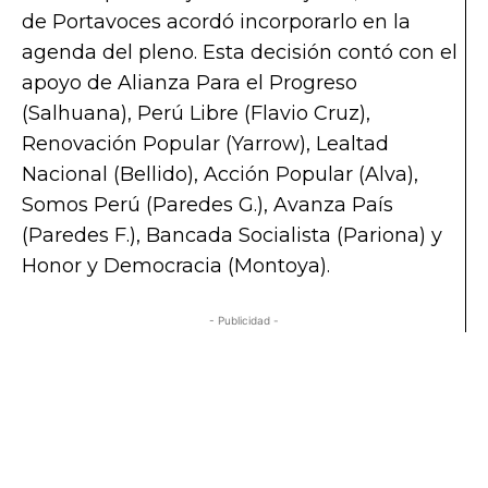
de Portavoces acordó incorporarlo en la
agenda del pleno. Esta decisión contó con el
apoyo de Alianza Para el Progreso
(Salhuana), Perú Libre (Flavio Cruz),
Renovación Popular (Yarrow), Lealtad
Nacional (Bellido), Acción Popular (Alva),
Somos Perú (Paredes G.), Avanza País
(Paredes F.), Bancada Socialista (Pariona) y
Honor y Democracia (Montoya).
- Publicidad -