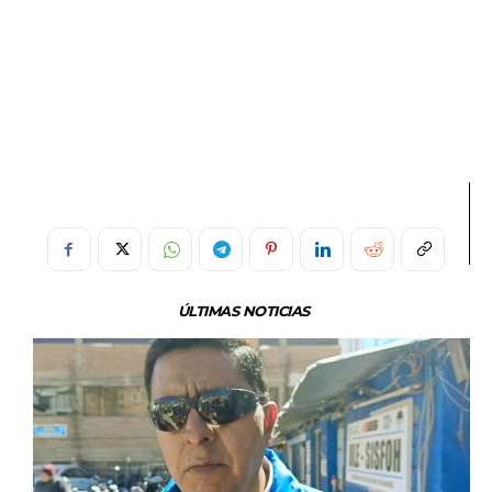
ÚLTIMAS NOTICIAS