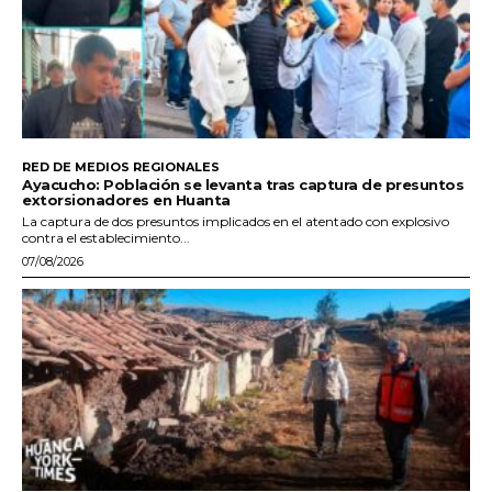
RED DE MEDIOS REGIONALES
Ayacucho: Población se levanta tras captura de presuntos
extorsionadores en Huanta
La captura de dos presuntos implicados en el atentado con explosivo
contra el establecimiento...
07/08/2026