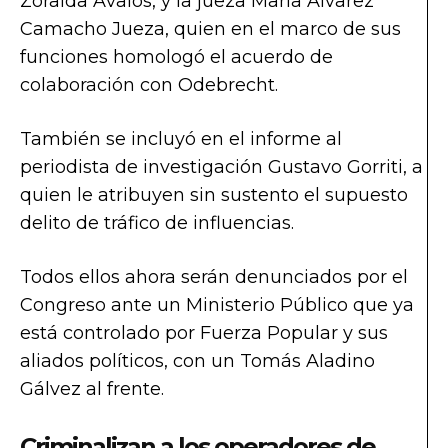
Zoraida Ávalos, y la jueza María Álvarez
Camacho Jueza, quien en el marco de sus
funciones homologó el acuerdo de
colaboración con Odebrecht.
También se incluyó en el informe al
periodista de investigación Gustavo Gorriti, a
quien le atribuyen sin sustento el supuesto
delito de tráfico de influencias.
Todos ellos ahora serán denunciados por el
Congreso ante un Ministerio Público que ya
está controlado por Fuerza Popular y sus
aliados políticos, con un Tomás Aladino
Gálvez al frente.
Criminalizan a los operadores de