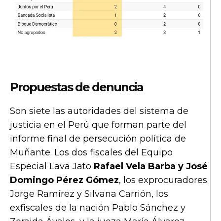
Propuestas de denuncia
Son siete las autoridades del sistema de
justicia en el Perú que forman parte del
informe final de persecución política de
Muñante. Los dos fiscales del Equipo
Especial Lava Jato
Rafael Vela Barba y José
Domingo Pérez Gómez
, los exprocuradores
Jorge Ramírez y Silvana Carrión, los
exfiscales de la nación Pablo Sánchez y