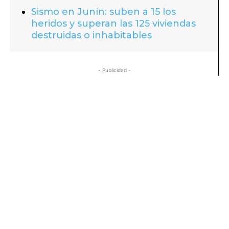
Sismo en Junín: suben a 15 los
heridos y superan las 125 viviendas
destruidas o inhabitables
- Publicidad -