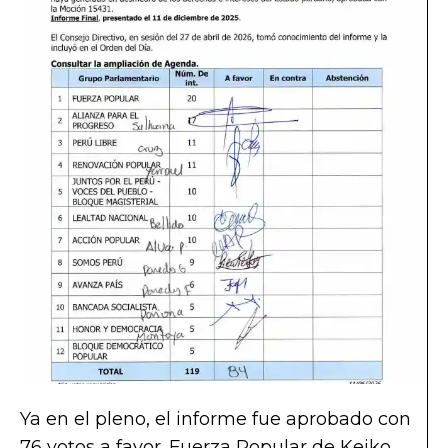
Ya en el pleno, el informe fue aprobado con
76 votos a favor. Fuerza Popular de Keiko