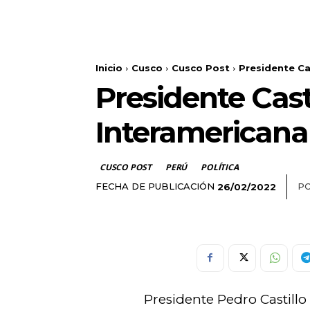
Inicio
Cusco
Cusco Post
Presidente Cas
Presidente Cast
Interamericana
CUSCO POST
PERÚ
POLÍTICA
FECHA DE PUBLICACIÓN
PO
26/02/2022
Presidente Pedro Castillo