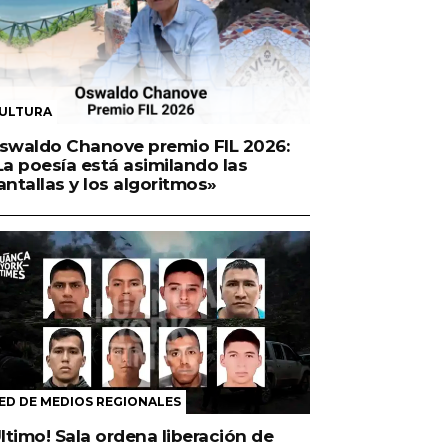
ULTURA
swaldo Chanove premio FIL 2026:
La poesía está asimilando las
antallas y los algoritmos»
ED DE MEDIOS REGIONALES
Último! Sala ordena liberación de