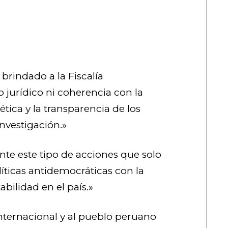
 brindado a la Fiscalía
o jurídico ni coherencia con la
ica y la transparencia de los
nvestigación.»
e este tipo de acciones que solo
íticas antidemocráticas con la
abilidad en el país.»
ternacional y al pueblo peruano