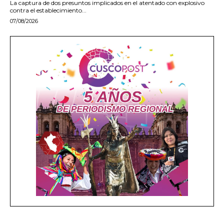
La captura de dos presuntos implicados en el atentado con explosivo
contra el establecimiento...
07/08/2026