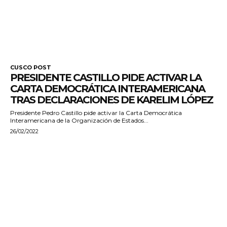
CUSCO POST
PRESIDENTE CASTILLO PIDE ACTIVAR LA
CARTA DEMOCRÁTICA INTERAMERICANA
TRAS DECLARACIONES DE KARELIM LÓPEZ
Presidente Pedro Castillo pide activar la Carta Democrática
Interamericana de la Organización de Estados...
26/02/2022