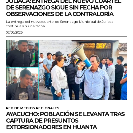
JULIACA: ENTREGA DEL NUEVO CUARTEL
DE SERENAZGO SIGUE SIN FECHA POR
OBSERVACIONES DE LA CONTRALORÍA
La entrega del nuevo cuartel de Serenazgo Municipal de Juliaca
continúa sin una fecha...
07/08/2026
RED DE MEDIOS REGIONALES
AYACUCHO: POBLACIÓN SE LEVANTA TRAS
CAPTURA DE PRESUNTOS
EXTORSIONADORES EN HUANTA