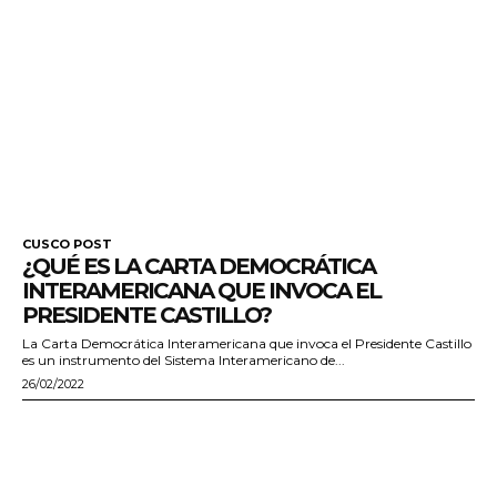
CUSCO POST
¿QUÉ ES LA CARTA DEMOCRÁTICA
INTERAMERICANA QUE INVOCA EL
PRESIDENTE CASTILLO?
La Carta Democrática Interamericana que invoca el Presidente Castillo
es un instrumento del Sistema Interamericano de...
26/02/2022