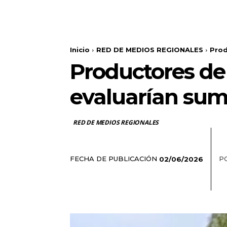
Inicio
RED DE MEDIOS REGIONALES
Prod
Productores de 
evaluarían sum
RED DE MEDIOS REGIONALES
FECHA DE PUBLICACIÓN
P
02/06/2026