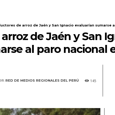
uctores de arroz de Jaén y San Ignacio evaluarían sumarse al
arroz de Jaén y San I
arse al paro nacional
145
OR:
RED DE MEDIOS REGIONALES DEL PERÚ