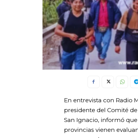
En entrevista con Radio
presidente del Comité de
San Ignacio, informó que
provincias vienen evalua