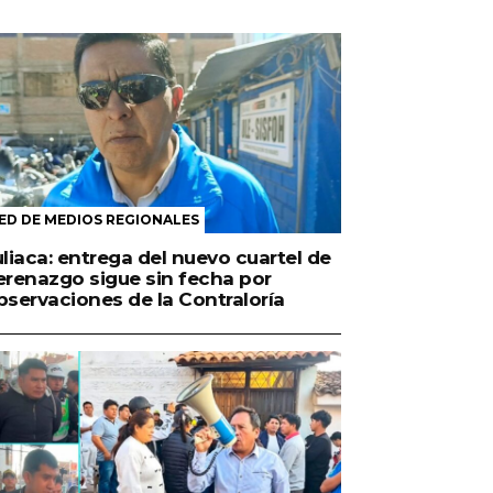
ED DE MEDIOS REGIONALES
uliaca: entrega del nuevo cuartel de
erenazgo sigue sin fecha por
bservaciones de la Contraloría