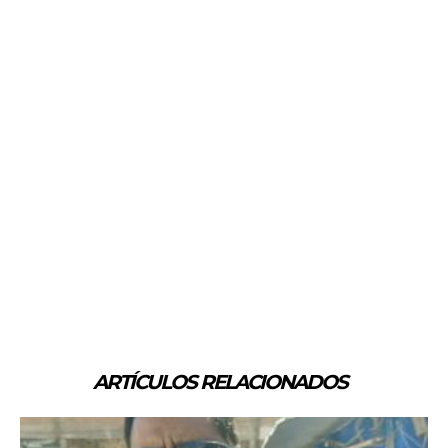
ARTÍCULOS RELACIONADOS