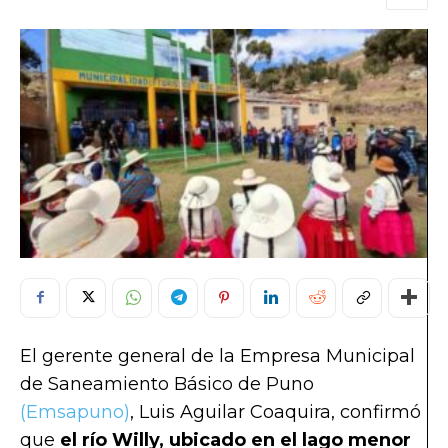
El gerente general de la Empresa Municipal
de Saneamiento Básico de Puno
(Emsapuno)
, Luis Aguilar Coaquira, confirmó
que
el río Willy, ubicado en el lago menor