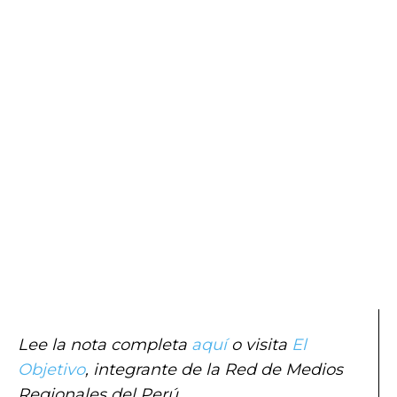
Lee la nota completa
aquí
o visita
El
Objetivo
, integrante de la Red de Medios
Regionales del Perú.