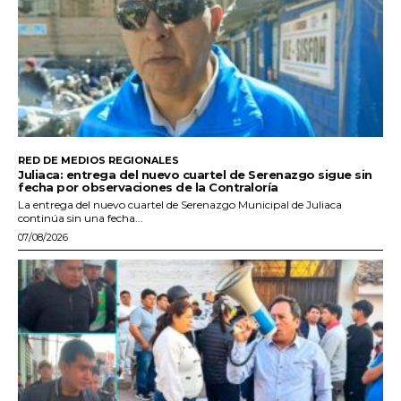
RED DE MEDIOS REGIONALES
Juliaca: entrega del nuevo cuartel de Serenazgo sigue sin
fecha por observaciones de la Contraloría
La entrega del nuevo cuartel de Serenazgo Municipal de Juliaca
continúa sin una fecha...
07/08/2026