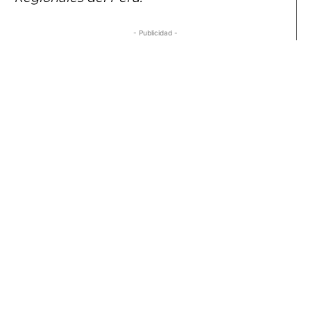
- Publicidad -