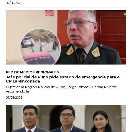
07/08/2026
RED DE MEDIOS REGIONALES
Jefe policial de Puno pide estado de emergencia para el
CP La Rinconada
El jefe de la Región Policial de Puno, Jorge Tomás Guardia Riveros,
recomendó la...
07/08/2026