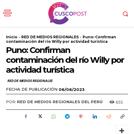
Inicio
RED DE MEDIOS REGIONALES
Puno: Confirman
contaminación del río Willy por actividad turística
Puno: Confirman
contaminación del río Willy por
actividad turística
RED DE MEDIOS REGIONALES
FECHA DE PUBLICACIÓN
06/06/2023
655
POR:
RED DE MEDIOS REGIONALES DEL PERÚ