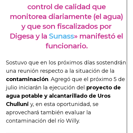
control de calidad que
monitorea diariamente (el agua)
y que son fiscalizados por
Digesa y la
Sunass
» manifestó el
funcionario.
Sostuvo que en los próximos días sostendrán
una reunión respecto a la situación de la
contaminación
. Agregó que el próximo 5 de
julio iniciarán la ejecución del
proyecto de
agua potable y alcantarillado de Uros
Chulluni
y, en esta oportunidad, se
aprovechará también evaluar la
contaminación del río Willy.