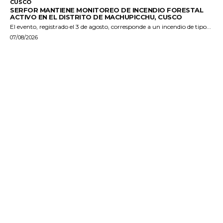
CUSCO
SERFOR MANTIENE MONITOREO DE INCENDIO FORESTAL
ACTIVO EN EL DISTRITO DE MACHUPICCHU, CUSCO
El evento, registrado el 3 de agosto, corresponde a un incendio de tipo...
07/08/2026