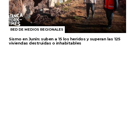
RED DE MEDIOS REGIONALES
Sismo en Junín: suben a 15 los heridos y superan las 125
viviendas destruidas o inhabitables