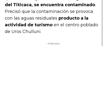
del Titicaca, se encuentra contaminado
.
Precisó que la contaminación se provoca
con las aguas residuales
producto a la
actividad de turismo
en el centro poblado
de Uros Chulluni.
- Publicidad -