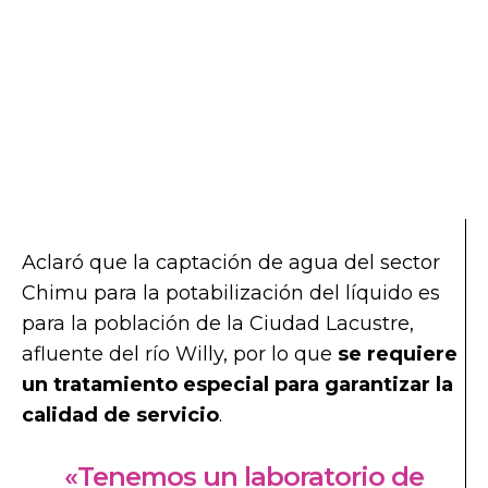
Aclaró que la captación de agua del sector
Chimu para la potabilización del líquido es
para la población de la Ciudad Lacustre,
afluente del río Willy, por lo que
se requiere
un tratamiento especial para garantizar la
calidad de servicio
.
«Tenemos un laboratorio de