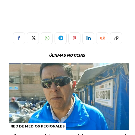
ÚLTIMAS NOTICIAS
RED DE MEDIOS REGIONALES