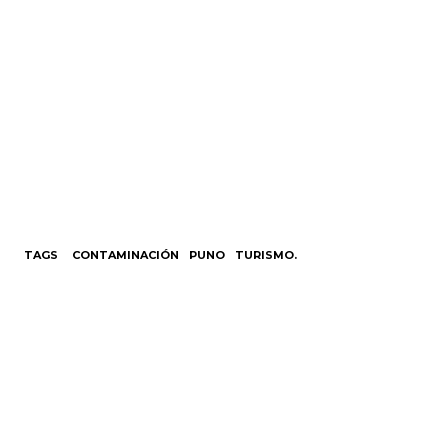
TAGS
CONTAMINACIÓN
PUNO
TURISMO.