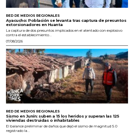
RED DE MEDIOS REGIONALES
Ayacucho: Población se levanta tras captura de presuntos
extorsionadores en Huanta
La captura de dos presuntos implicados en el atentado con explosivo
contra el establecimiento...
07/08/2026
RED DE MEDIOS REGIONALES
Sismo en Junín: suben a 15 los heridos y superan las 125
viviendas destruidas o inhabitables
El balance preliminar de daños que dejó el sismo de magnitud 5.0
registrado la...