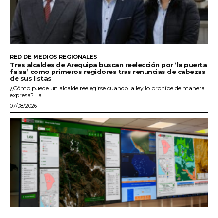
RED DE MEDIOS REGIONALES
Tres alcaldes de Arequipa buscan reelección por ‘la puerta
falsa’ como primeros regidores tras renuncias de cabezas
de sus listas
¿Cómo puede un alcalde reelegirse cuando la ley lo prohíbe de manera
expresa? La...
07/08/2026