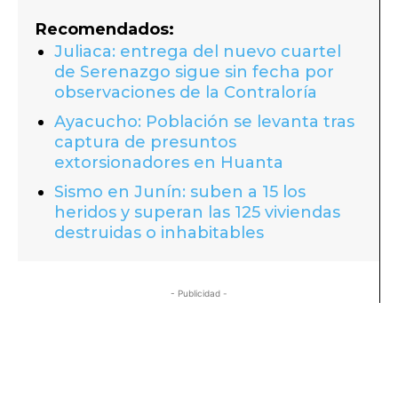
Recomendados:
Juliaca: entrega del nuevo cuartel
de Serenazgo sigue sin fecha por
observaciones de la Contraloría
Ayacucho: Población se levanta tras
captura de presuntos
extorsionadores en Huanta
Sismo en Junín: suben a 15 los
heridos y superan las 125 viviendas
destruidas o inhabitables
- Publicidad -