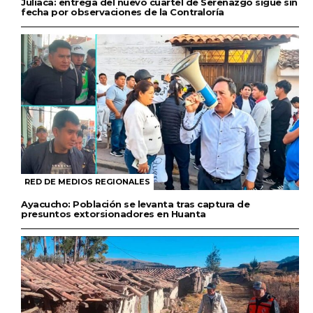
Juliaca: entrega del nuevo cuartel de Serenazgo sigue sin
fecha por observaciones de la Contraloría
RED DE MEDIOS REGIONALES
Ayacucho: Población se levanta tras captura de
presuntos extorsionadores en Huanta