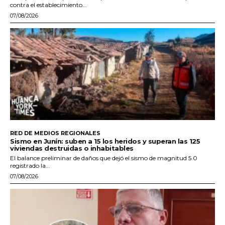
contra el establecimiento...
07/08/2026
RED DE MEDIOS REGIONALES
Sismo en Junín: suben a 15 los heridos y superan las 125
viviendas destruidas o inhabitables
El balance preliminar de daños que dejó el sismo de magnitud 5.0
registrado la...
07/08/2026