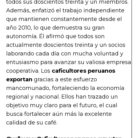
todos sus doscientos treinta y un miembros.
Además, enfatizó el trabajo independiente
que mantienen constantemente desde el
año 2010, lo que demuestra su gran
autonomía. Él afirmó que todos son
actualmente doscientos treinta y un socios
laborando cada día con mucha voluntad y
entusiasmo para avanzar su valiosa empresa
cooperativa. Los
caficultores peruanos
exportan
gracias a este esfuerzo
mancomunado, fortaleciendo la economía
regional y nacional. Ellos han trazado un
objetivo muy claro para el futuro, el cual
busca fortalecer aún más la excelente
calidad de su café.