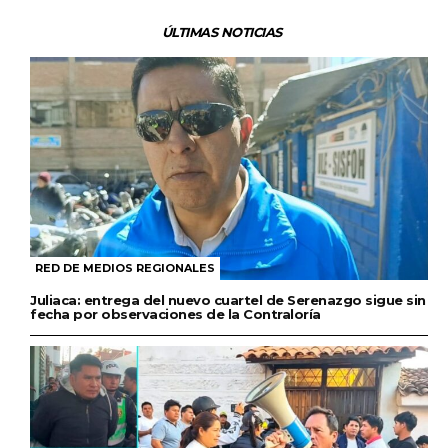
ÚLTIMAS NOTICIAS
RED DE MEDIOS REGIONALES
Juliaca: entrega del nuevo cuartel de Serenazgo sigue sin
fecha por observaciones de la Contraloría