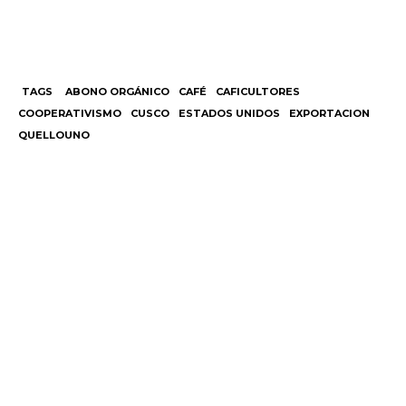
TAGS
ABONO ORGÁNICO
CAFÉ
CAFICULTORES
COOPERATIVISMO
CUSCO
ESTADOS UNIDOS
EXPORTACION
QUELLOUNO