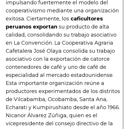
impulsando fuertemente el modelo del
cooperativismo mediante una organización
exitosa. Ciertamente, los
caficultores
peruanos exportan
su producto de alta
calidad, consolidando su trabajo asociativo
en La Convención. La Cooperativa Agraria
Cafetalera José Olaya consolida su trabajo
asociativo con la exportación de catorce
contenedores de café y uno de café de
especialidad al mercado estadounidense.
Esta importante organización reúne a
productores experimentados de los distritos
de Vilcabamba, Ocobamba, Santa Ana,
Echarati y Kumpirushiato desde el año 1966.
Nicanor Álvarez Zúñiga, quien es el
vicepresidente del consejo directivo de la