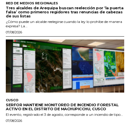
RED DE MEDIOS REGIONALES
Tres alcaldes de Arequipa buscan reelección por ‘la puerta
falsa’ como primeros regidores tras renuncias de cabezas
de sus listas
¿Cómo puede un alcalde reelegirse cuando la ley lo prohíbe de manera
expresa? La...
07/08/2026
CUSCO
SERFOR MANTIENE MONITOREO DE INCENDIO FORESTAL
ACTIVO EN EL DISTRITO DE MACHUPICCHU, CUSCO
El evento, registrado el 3 de agosto, corresponde a un incendio de tipo...
07/08/2026