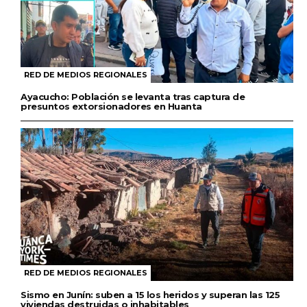
RED DE MEDIOS REGIONALES
Ayacucho: Población se levanta tras captura de
presuntos extorsionadores en Huanta
RED DE MEDIOS REGIONALES
Sismo en Junín: suben a 15 los heridos y superan las 125
viviendas destruidas o inhabitables