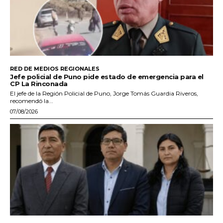
RED DE MEDIOS REGIONALES
Jefe policial de Puno pide estado de emergencia para el
CP La Rinconada
El jefe de la Región Policial de Puno, Jorge Tomás Guardia Riveros,
recomendó la...
07/08/2026