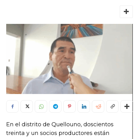
En el distrito de Quellouno, doscientos
treinta y un socios productores están