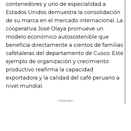
contenedores y uno de especialidad a
Estados Unidos demuestra la consolidación
de su marca en el mercado internacional. La
cooperativa José Olaya promueve un
modelo económico autosostenible que
beneficia directamente a cientos de familias
cafetaleras del departamento de Cusco. Este
ejemplo de organización y crecimiento
productivo reafirma la capacidad
exportadora y la calidad del café peruano a
nivel mundial.
- Publicidad -