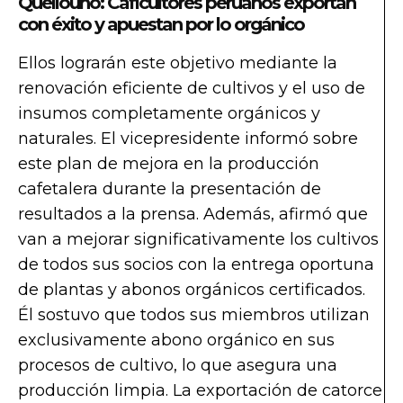
Quellouno: Caficultores peruanos exportan
con éxito y apuestan por lo orgánico
Ellos lograrán este objetivo mediante la
renovación eficiente de cultivos y el uso de
insumos completamente orgánicos y
naturales. El vicepresidente informó sobre
este plan de mejora en la producción
cafetalera durante la presentación de
resultados a la prensa. Además, afirmó que
van a mejorar significativamente los cultivos
de todos sus socios con la entrega oportuna
de plantas y abonos orgánicos certificados.
Él sostuvo que todos sus miembros utilizan
exclusivamente abono orgánico en sus
procesos de cultivo, lo que asegura una
producción limpia. La exportación de catorce