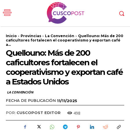
Inicio
Provincias
La Convención
Quellouno: Más de 200
caficultores fortalecen el cooperativismo y exportan café
a...
Quellouno: Más de 200
caficultores fortalecen el
cooperativismo y exportan café
a Estados Unidos
LA CONVENCIÓN
FECHA DE PUBLICACIÓN
11/11/2025
498
POR:
CUSCOPOST EDITOR