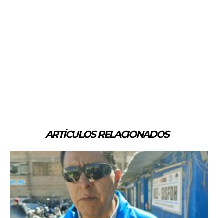
ARTÍCULOS RELACIONADOS