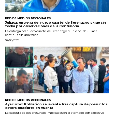
RED DE MEDIOS REGIONALES
Juliaca: entrega del nuevo cuartel de Serenazgo sigue sin
fecha por observaciones de la Contraloría
La entrega del nuevo cuartel de Serenazgo Municipal de Juliaca
continúa sin una fecha...
07/08/2026
RED DE MEDIOS REGIONALES
Ayacucho: Población se levanta tras captura de presuntos
extorsionadores en Huanta
La captura de dos presuntos implicados en el atentado con explosivo