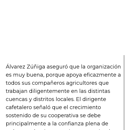
Álvarez Zúñiga aseguró que la organización
es muy buena, porque apoya eficazmente a
todos sus compañeros agricultores que
trabajan diligentemente en las distintas
cuencas y distritos locales. El dirigente
cafetalero señaló que el crecimiento
sostenido de su cooperativa se debe
principalmente a la confianza plena de