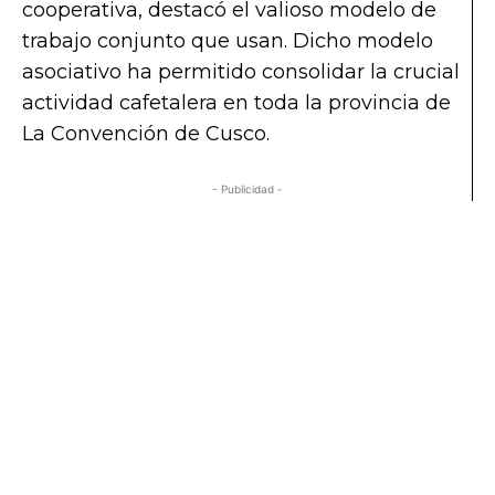
cooperativa, destacó el valioso modelo de
trabajo conjunto que usan. Dicho modelo
asociativo ha permitido consolidar la crucial
actividad cafetalera en toda la provincia de
La Convención de Cusco.
- Publicidad -