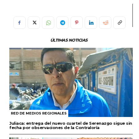
ÚLTIMAS NOTICIAS
RED DE MEDIOS REGIONALES
Juliaca: entrega del nuevo cuartel de Serenazgo sigue sin
fecha por observaciones de la Contraloría