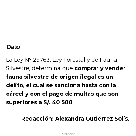
Dato
La Ley N° 29763, Ley Forestal y de Fauna
Silvestre, determina que
comprar y vender
fauna silvestre de origen ilegal es un
delito, el cual se sanciona hasta con la
cárcel y con el pago de multas que son
superiores a S/.
40 500
.
Redacción: Alexandra Gutiérrez Solís.
- Publicidad -