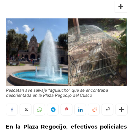
Rescatan ave salvaje "aguilucho" que se encontraba
desorientada en la Plaza Regocijo del Cusco
En la Plaza Regocijo, efectivos policiales