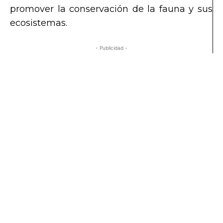
promover la conservación de la fauna y sus
ecosistemas.
- Publicidad -