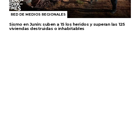
RED DE MEDIOS REGIONALES
Sismo en Junín: suben a 15 los heridos y superan las 125
viviendas destruidas o inhabitables