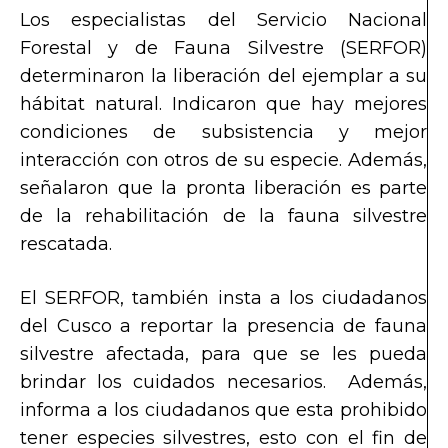
Los especialistas del Servicio Nacional
Forestal y de Fauna Silvestre (SERFOR)
determinaron la liberación del ejemplar a su
hábitat natural. Indicaron que hay mejores
condiciones de subsistencia y mejor
interacción con otros de su especie. Además,
señalaron que la pronta liberación es parte
de la rehabilitación de la fauna silvestre
rescatada.
El SERFOR, también insta a los ciudadanos
del Cusco a reportar la presencia de fauna
silvestre afectada, para que se les pueda
brindar los cuidados necesarios. Además,
informa a los ciudadanos que esta prohibido
tener especies silvestres, esto con el fin de