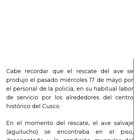
Cabe recordar que el rescate del ave se
produjo el pasado miércoles 17 de mayo por
el personal de la policía, en su habitual labor
de servicio por los alrededores del centro
histórico del Cusco.
En el momento del rescate, el ave salvaje
(aguilucho) se encontraba en el piso,