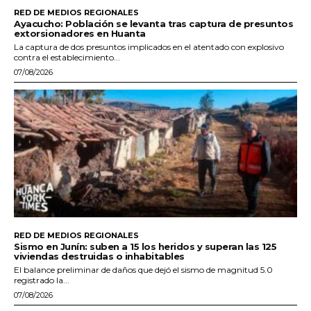
RED DE MEDIOS REGIONALES
Ayacucho: Población se levanta tras captura de presuntos
extorsionadores en Huanta
La captura de dos presuntos implicados en el atentado con explosivo
contra el establecimiento...
07/08/2026
RED DE MEDIOS REGIONALES
Sismo en Junín: suben a 15 los heridos y superan las 125
viviendas destruidas o inhabitables
El balance preliminar de daños que dejó el sismo de magnitud 5.0
registrado la...
07/08/2026