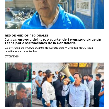
RED DE MEDIOS REGIONALES
Juliaca: entrega del nuevo cuartel de Serenazgo sigue sin
fecha por observaciones de la Contraloría
La entrega del nuevo cuartel de Serenazgo Municipal de Juliaca
continúa sin una fecha...
07/08/2026