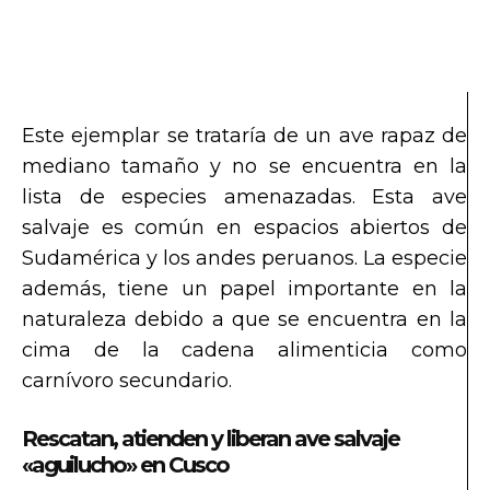
Este ejemplar se trataría de un ave rapaz de
mediano tamaño y no se encuentra en la
lista de especies amenazadas. Esta ave
salvaje es común en espacios abiertos de
Sudamérica y los andes peruanos. La especie
además, tiene un papel importante en la
naturaleza debido a que se encuentra en la
cima de la cadena alimenticia como
carnívoro secundario.
Rescatan, atienden y liberan ave salvaje
«aguilucho» en Cusco