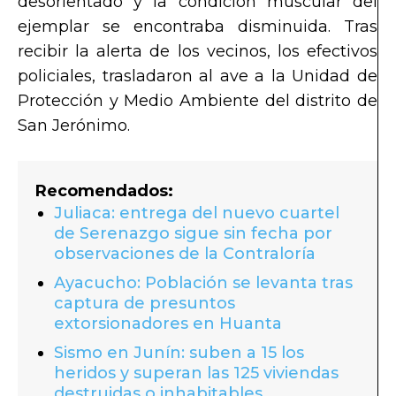
desorientado y la condición muscular del
ejemplar se encontraba disminuida. Tras
recibir la alerta de los vecinos, los efectivos
policiales, trasladaron al ave a la Unidad de
Protección y Medio Ambiente del distrito de
San Jerónimo.
Recomendados:
Juliaca: entrega del nuevo cuartel
de Serenazgo sigue sin fecha por
observaciones de la Contraloría
Ayacucho: Población se levanta tras
captura de presuntos
extorsionadores en Huanta
Sismo en Junín: suben a 15 los
heridos y superan las 125 viviendas
destruidas o inhabitables