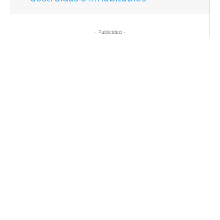
- Publicidad -