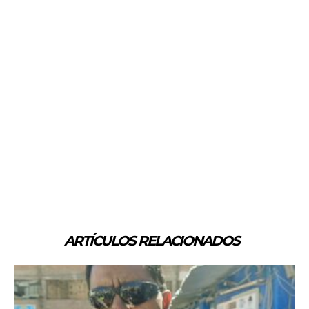
ARTÍCULOS RELACIONADOS