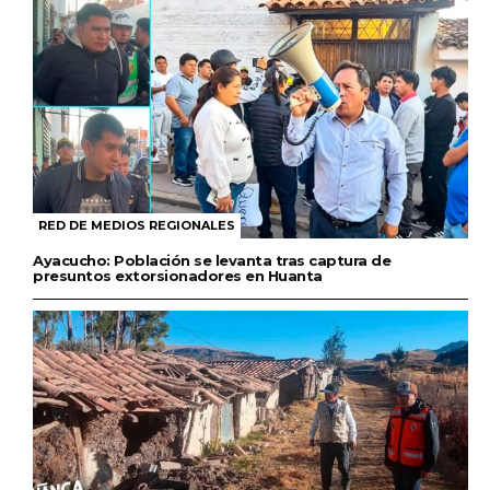
RED DE MEDIOS REGIONALES
Ayacucho: Población se levanta tras captura de
presuntos extorsionadores en Huanta