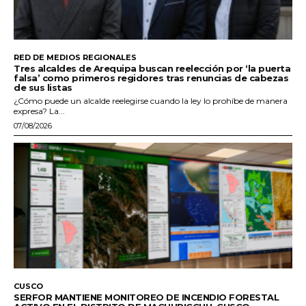
RED DE MEDIOS REGIONALES
Tres alcaldes de Arequipa buscan reelección por ‘la puerta
falsa’ como primeros regidores tras renuncias de cabezas
de sus listas
¿Cómo puede un alcalde reelegirse cuando la ley lo prohíbe de manera
expresa? La...
07/08/2026
CUSCO
SERFOR MANTIENE MONITOREO DE INCENDIO FORESTAL