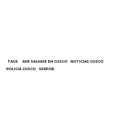
TAGS
AVE SALVAJE EN CUSCO
NOTICIAS CUSCO
POLICIA CUSCO
SERFOR