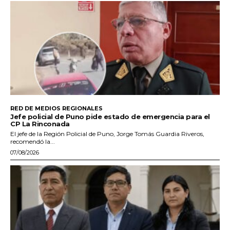
RED DE MEDIOS REGIONALES
Jefe policial de Puno pide estado de emergencia para el
CP La Rinconada
El jefe de la Región Policial de Puno, Jorge Tomás Guardia Riveros,
recomendó la...
07/08/2026