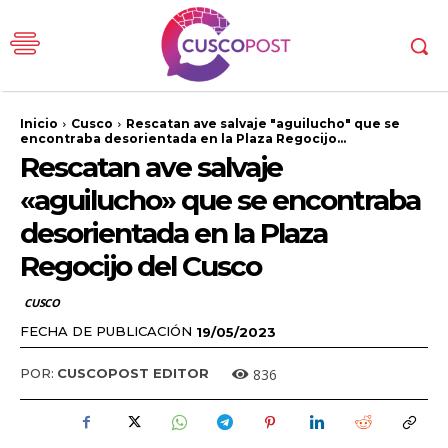
Inicio
Cusco
Rescatan ave salvaje "aguilucho" que se
encontraba desorientada en la Plaza Regocijo...
Rescatan ave salvaje
«aguilucho» que se encontraba
desorientada en la Plaza
Regocijo del Cusco
CUSCO
FECHA DE PUBLICACIÓN
19/05/2023
836
POR:
CUSCOPOST EDITOR