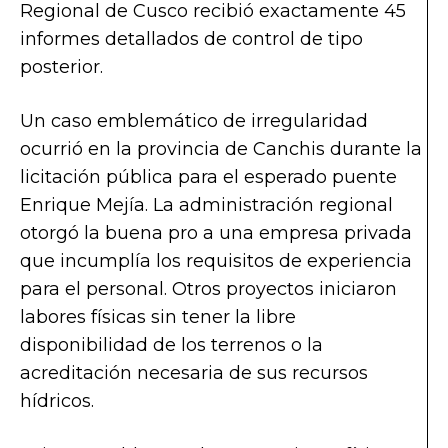
Regional de Cusco recibió exactamente 45
informes detallados de control de tipo
posterior.
Un caso emblemático de irregularidad
ocurrió en la provincia de Canchis durante la
licitación pública para el esperado puente
Enrique Mejía. La administración regional
otorgó la buena pro a una empresa privada
que incumplía los requisitos de experiencia
para el personal. Otros proyectos iniciaron
labores físicas sin tener la libre
disponibilidad de los terrenos o la
acreditación necesaria de sus recursos
hídricos.