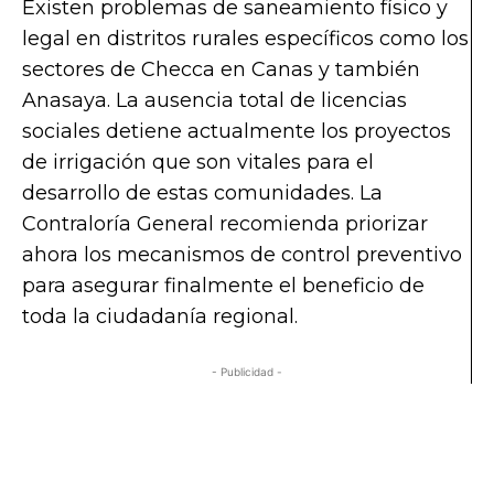
Existen problemas de saneamiento físico y
legal en distritos rurales específicos como los
sectores de Checca en Canas y también
Anasaya. La ausencia total de licencias
sociales detiene actualmente los proyectos
de irrigación que son vitales para el
desarrollo de estas comunidades. La
Contraloría General recomienda priorizar
ahora los mecanismos de control preventivo
para asegurar finalmente el beneficio de
toda la ciudadanía regional.
- Publicidad -