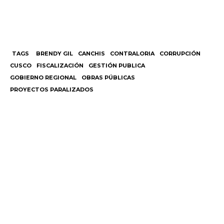
TAGS
BRENDY GIL
CANCHIS
CONTRALORIA
CORRUPCIÓN
CUSCO
FISCALIZACIÓN
GESTIÓN PUBLICA
GOBIERNO REGIONAL
OBRAS PÚBLICAS
PROYECTOS PARALIZADOS