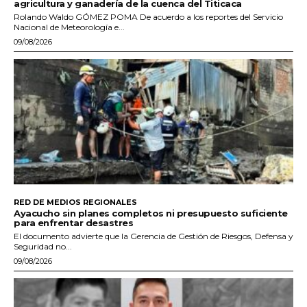
agricultura y ganadería de la cuenca del Titicaca
Rolando Waldo GÓMEZ POMA De acuerdo a los reportes del Servicio
Nacional de Meteorología e...
09/08/2026
RED DE MEDIOS REGIONALES
Ayacucho sin planes completos ni presupuesto suficiente
para enfrentar desastres
El documento advierte que la Gerencia de Gestión de Riesgos, Defensa y
Seguridad no...
09/08/2026