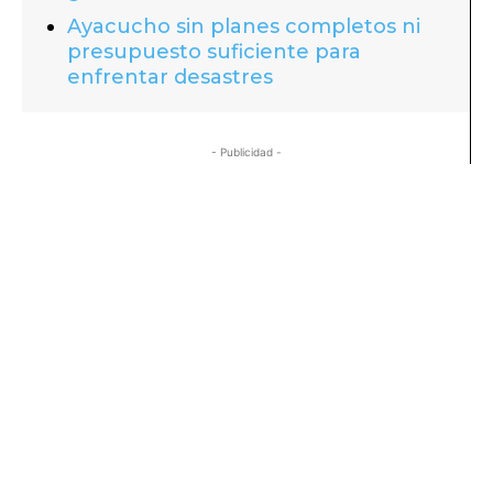
Ayacucho sin planes completos ni
presupuesto suficiente para
enfrentar desastres
- Publicidad -