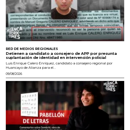
RED DE MEDIOS REGIONALES
Detienen a candidato a consejero de APP por presunta
suplantación de identidad en intervención policial
Luis Enrique Calero Enríquez, candidato a consejero regional por
Huancayo de Alianza para el...
09/08/2026