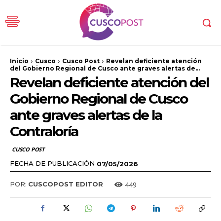
Inicio
Cusco
Cusco Post
Revelan deficiente atención
del Gobierno Regional de Cusco ante graves alertas de...
Revelan deficiente atención del
Gobierno Regional de Cusco
ante graves alertas de la
Contraloría
CUSCO POST
FECHA DE PUBLICACIÓN
07/05/2026
449
POR:
CUSCOPOST EDITOR