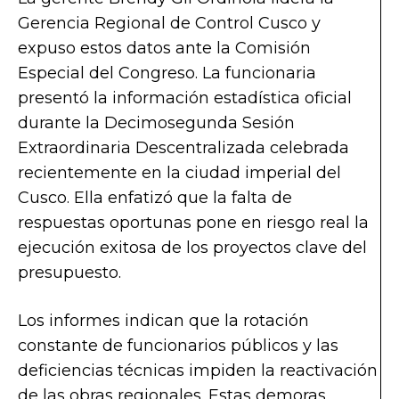
Gerencia Regional de Control Cusco y
expuso estos datos ante la Comisión
Especial del Congreso. La funcionaria
presentó la información estadística oficial
durante la Decimosegunda Sesión
Extraordinaria Descentralizada celebrada
recientemente en la ciudad imperial del
Cusco. Ella enfatizó que la falta de
respuestas oportunas pone en riesgo real la
ejecución exitosa de los proyectos clave del
presupuesto.
Los informes indican que la rotación
constante de funcionarios públicos y las
deficiencias técnicas impiden la reactivación
de las obras regionales. Estas demoras