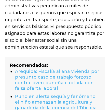
administrativas perjudican a miles de
ciudadanos cusqueños que esperan mejoras
urgentes en transporte, educación y también
en servicios básicos. El presupuesto público
asignado para estas labores no garantiza por
sí solo el bienestar social sin una
administración estatal que sea responsable.
Recomendados:
Arequipa: Fiscalía allana vivienda por
presunto caso de trabajo forzoso
contra joven puneña captada con
falsa oferta laboral
Puno en alerta sequía y fenómeno
el niño amenazan la agricultura y
ganadería de la cuenca del Titicaca