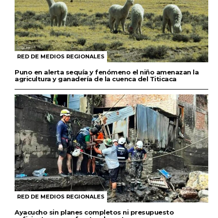
RED DE MEDIOS REGIONALES
Puno en alerta sequía y fenómeno el niño amenazan la
agricultura y ganadería de la cuenca del Titicaca
RED DE MEDIOS REGIONALES
Ayacucho sin planes completos ni presupuesto