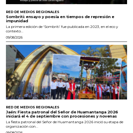
RED DE MEDIOS REGIONALES
Sombriti: ensayo y poesía en tiempos de represión e
impunidad
La primera edición de ‘Sombriti’ fue publicada en 2023, en el eco y
contexto...
09/08/2026
RED DE MEDIOS REGIONALES
Jaén: Fiesta patronal del Señor de Huamantanga 2026
iniciará el 4 de septiembre con procesiones y novenas
La fiesta patronal del Señor de Huamantanga 2026 inició su etapa de
organización con...
09/08/2026