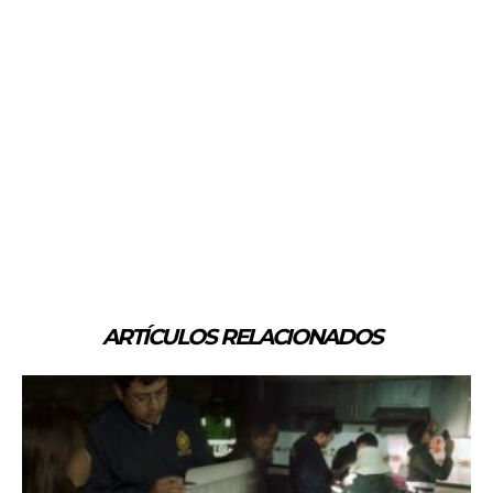
ARTÍCULOS RELACIONADOS