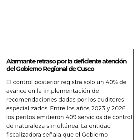
Alarmante retraso por la deficiente atención
del Gobierno Regional de Cusco
El control posterior registra solo un 40% de
avance en la implementación de
recomendaciones dadas por los auditores
especializados. Entre los años 2023 y 2026
los peritos emitieron 409 servicios de control
de naturaleza simultánea. La entidad
fiscalizadora señala que el Gobierno