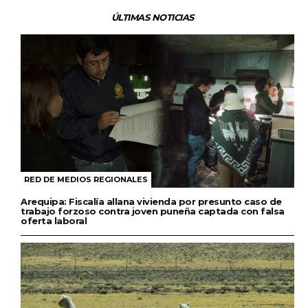
ÚLTIMAS NOTICIAS
RED DE MEDIOS REGIONALES
Arequipa: Fiscalía allana vivienda por presunto caso de
trabajo forzoso contra joven puneña captada con falsa
oferta laboral