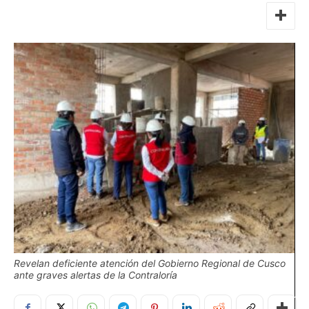
Revelan deficiente atención del Gobierno Regional de Cusco
ante graves alertas de la Contraloría