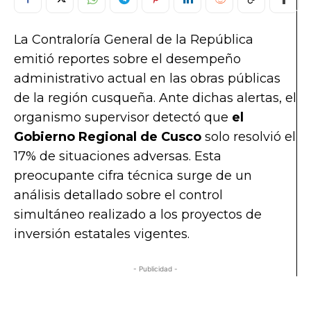
La Contraloría General de la República
emitió reportes sobre el desempeño
administrativo actual en las obras públicas
de la región cusqueña. Ante dichas alertas, el
organismo supervisor detectó que
el
Gobierno Regional de Cusco
solo resolvió el
17% de situaciones adversas. Esta
preocupante cifra técnica surge de un
análisis detallado sobre el control
simultáneo realizado a los proyectos de
inversión estatales vigentes.
- Publicidad -