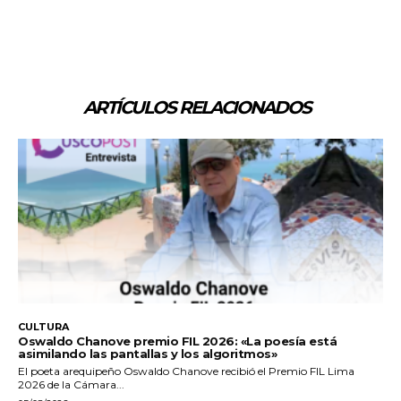
ARTÍCULOS RELACIONADOS
CULTURA
Oswaldo Chanove premio FIL 2026: «La poesía está
asimilando las pantallas y los algoritmos»
El poeta arequipeño Oswaldo Chanove recibió el Premio FIL Lima
2026 de la Cámara...