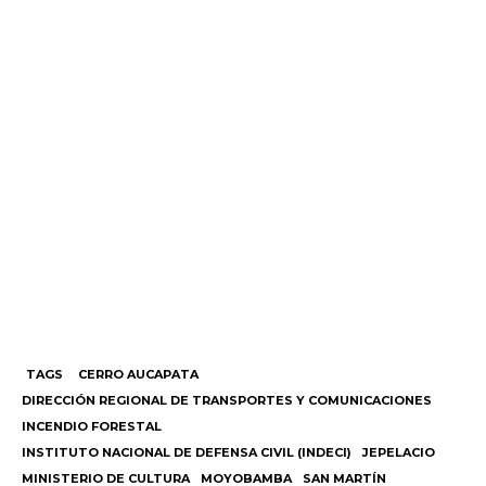
TAGS
CERRO AUCAPATA
DIRECCIÓN REGIONAL DE TRANSPORTES Y COMUNICACIONES
INCENDIO FORESTAL
INSTITUTO NACIONAL DE DEFENSA CIVIL (INDECI)
JEPELACIO
MINISTERIO DE CULTURA
MOYOBAMBA
SAN MARTÍN