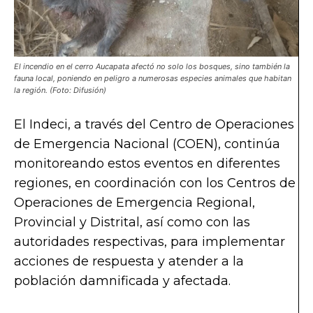
El incendio en el cerro Aucapata afectó no solo los bosques, sino también la
fauna local, poniendo en peligro a numerosas especies animales que habitan
la región. (Foto: Difusión)
El Indeci, a través del Centro de Operaciones
de Emergencia Nacional (COEN), continúa
monitoreando estos eventos en diferentes
regiones, en coordinación con los Centros de
Operaciones de Emergencia Regional,
Provincial y Distrital, así como con las
autoridades respectivas, para implementar
acciones de respuesta y atender a la
población damnificada y afectada.