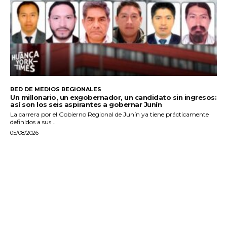
RED DE MEDIOS REGIONALES
Un millonario, un exgobernador, un candidato sin ingresos:
así son los seis aspirantes a gobernar Junín
La carrera por el Gobierno Regional de Junín ya tiene prácticamente
definidos a sus...
05/08/2026