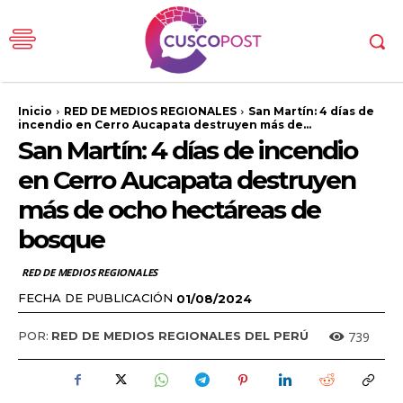
Inicio
RED DE MEDIOS REGIONALES
San Martín: 4 días de
incendio en Cerro Aucapata destruyen más de...
San Martín: 4 días de incendio
en Cerro Aucapata destruyen
más de ocho hectáreas de
bosque
RED DE MEDIOS REGIONALES
FECHA DE PUBLICACIÓN
01/08/2024
739
POR:
RED DE MEDIOS REGIONALES DEL PERÚ