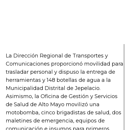
La Dirección Regional de Transportes y
Comunicaciones proporcionó movilidad para
trasladar personal y dispuso la entrega de
herramientas y 148 botellas de agua a la
Municipalidad Distrital de Jepelacio.
Asimismo, la Oficina de Gestión y Servicios
de Salud de Alto Mayo movilizó una
motobomba, cinco brigadistas de salud, dos
maletines de emergencia, equipos de
comunicación e insumos para primeros