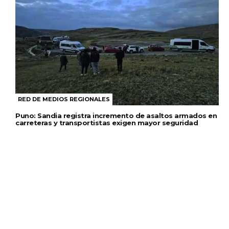
RED DE MEDIOS REGIONALES
Puno: Sandia registra incremento de asaltos armados en
carreteras y transportistas exigen mayor seguridad