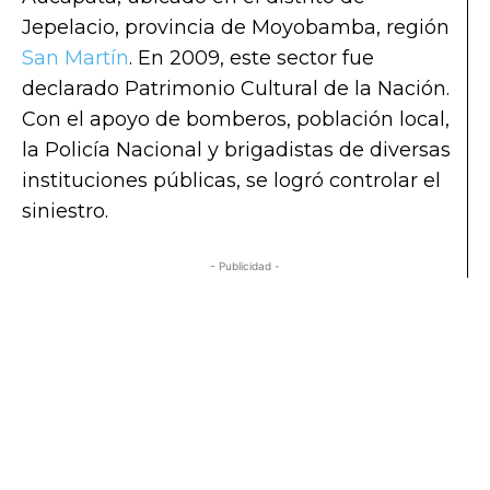
Jepelacio, provincia de Moyobamba, región
San Martín
. En 2009, este sector fue
declarado Patrimonio Cultural de la Nación.
Con el apoyo de bomberos, población local,
la Policía Nacional y brigadistas de diversas
instituciones públicas, se logró controlar el
siniestro.
- Publicidad -