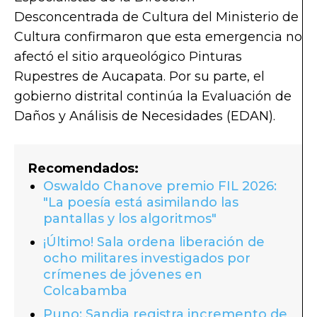
Desconcentrada de Cultura del Ministerio de
Cultura confirmaron que esta emergencia no
afectó el sitio arqueológico Pinturas
Rupestres de Aucapata. Por su parte, el
gobierno distrital continúa la Evaluación de
Daños y Análisis de Necesidades (EDAN).
Recomendados:
Oswaldo Chanove premio FIL 2026:
"La poesía está asimilando las
pantallas y los algoritmos"
¡Último! Sala ordena liberación de
ocho militares investigados por
crímenes de jóvenes en
Colcabamba
Puno: Sandia registra incremento de