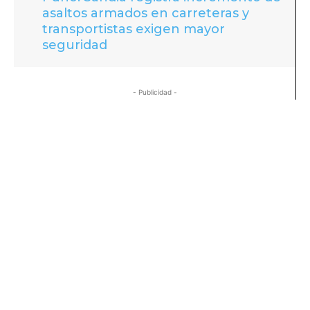
asaltos armados en carreteras y
transportistas exigen mayor
seguridad
- Publicidad -