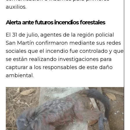
auxilios.
Alerta ante futuros incendios forestales
El 31 de julio, agentes de la región policial
San Martín confirmaron mediante sus redes
sociales que el incendio fue controlado y que
se están realizando investigaciones para
capturar a los responsables de este daño
ambiental.