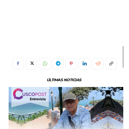
ÚLTIMAS NOTICIAS