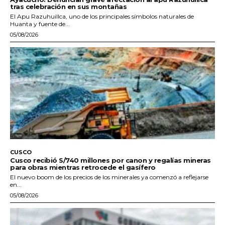
tras celebración en sus montañas
El Apu Razuhuillca, uno de los principales símbolos naturales de
Huanta y fuente de...
05/08/2026
CUSCO
Cusco recibió S/740 millones por canon y regalías mineras
para obras mientras retrocede el gasífero
El nuevo boom de los precios de los minerales ya comenzó a reflejarse
en...
05/08/2026