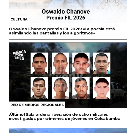
CULTURA
Oswaldo Chanove premio FIL 2026: «La poesía está
asimilando las pantallas y los algoritmos»
RED DE MEDIOS REGIONALES
¡Último! Sala ordena liberación de ocho militares
investigados por crímenes de jóvenes en Colcabamba