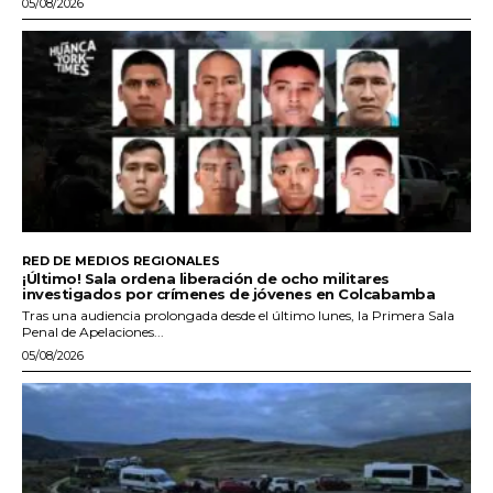
05/08/2026
RED DE MEDIOS REGIONALES
¡Último! Sala ordena liberación de ocho militares
investigados por crímenes de jóvenes en Colcabamba
Tras una audiencia prolongada desde el último lunes, la Primera Sala
Penal de Apelaciones...
05/08/2026