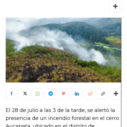
El 28 de julio a las 3 de la tarde, se alertó la
presencia de un incendio forestal en el cerro
Aucapata, ubicado en el distrito de