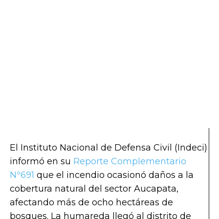
El Instituto Nacional de Defensa Civil (Indeci)
informó en su
Reporte Complementario
Nº691
que el incendio ocasionó daños a la
cobertura natural del sector Aucapata,
afectando más de ocho hectáreas de
bosques. La humareda llegó al distrito de