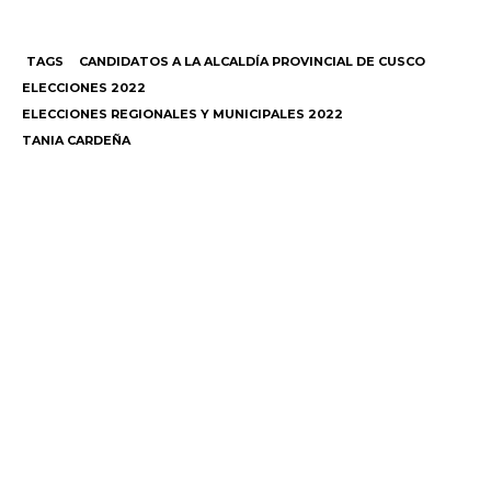
TAGS
CANDIDATOS A LA ALCALDÍA PROVINCIAL DE CUSCO
ELECCIONES 2022
ELECCIONES REGIONALES Y MUNICIPALES 2022
TANIA CARDEÑA