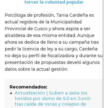
torcer la voluntad popular
Psicóloga de profesión, Tania Cardeña es
actual regidora de la Municipalidad
Provincial de Cusco y ahora aspira a ser
alcaldesa de esa misma entidad. Aunque
ahora se dedica de lleno a su campaña tras
pedir la licencia de ley a su cargo, Cardeña
no deja su perfil de fiscalizadora y durante su
presentación de propuestas develó algunos
datos sobre la actual gestión.
Recomendados:
Actualización | Suben a siete los
heridos por sismo de 5.0 en Junín
tras caída de rocas y colapso de