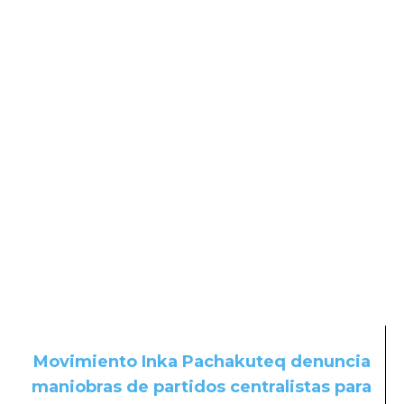
Movimiento Inka Pachakuteq denuncia
maniobras de partidos centralistas para