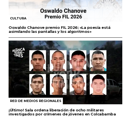
CULTURA
Oswaldo Chanove premio FIL 2026: «La poesía está
asimilando las pantallas y los algoritmos»
RED DE MEDIOS REGIONALES
¡Último! Sala ordena liberación de ocho militares
investigados por crímenes de jóvenes en Colcabamba