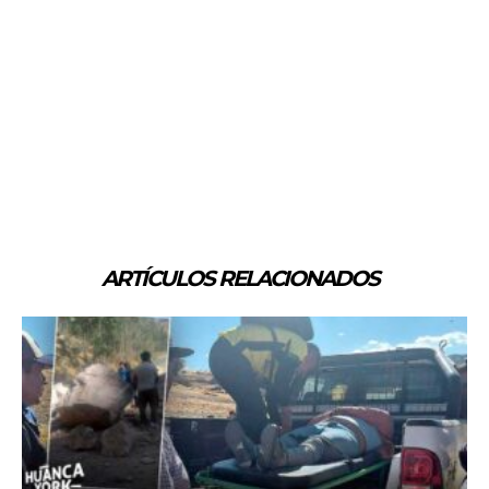
ARTÍCULOS RELACIONADOS