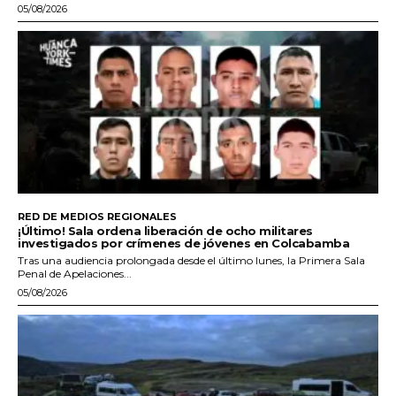
05/08/2026
RED DE MEDIOS REGIONALES
¡Último! Sala ordena liberación de ocho militares
investigados por crímenes de jóvenes en Colcabamba
Tras una audiencia prolongada desde el último lunes, la Primera Sala
Penal de Apelaciones...
05/08/2026