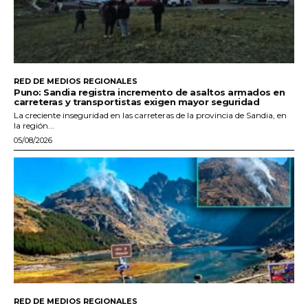
RED DE MEDIOS REGIONALES
Puno: Sandia registra incremento de asaltos armados en
carreteras y transportistas exigen mayor seguridad
La creciente inseguridad en las carreteras de la provincia de Sandia, en
la región...
05/08/2026
RED DE MEDIOS REGIONALES