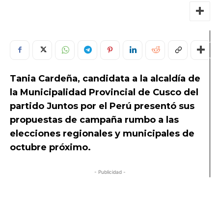
Tania Cardeña, candidata a la alcaldía de
la Municipalidad Provincial de Cusco del
partido Juntos por el Perú presentó sus
propuestas de campaña rumbo a las
elecciones regionales y municipales de
octubre próximo.
- Publicidad -