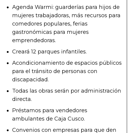
Agenda Warmi: guarderías para hijos de
mujeres trabajadoras, más recursos para
comedores populares, ferias
gastronómicas para mujeres
emprendedoras.
Creará 12 parques infantiles.
Acondicionamiento de espacios públicos
para el tránsito de personas con
discapacidad.
Todas las obras serán por administración
directa.
Préstamos para vendedores
ambulantes de Caja Cusco.
Convenios con empresas para que den