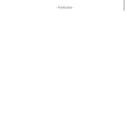
- Publicidad -