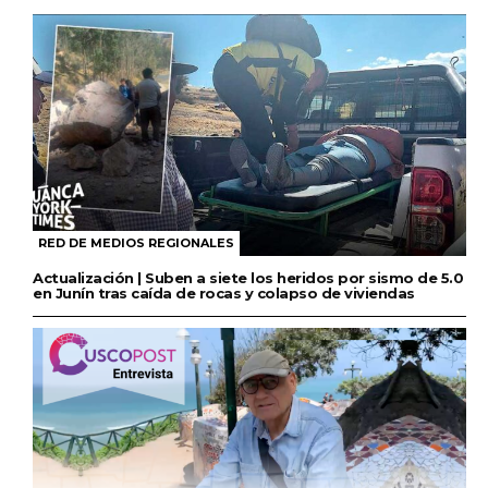
RED DE MEDIOS REGIONALES
Actualización | Suben a siete los heridos por sismo de 5.0
en Junín tras caída de rocas y colapso de viviendas