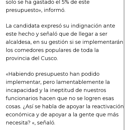
solo se ha gastado el 5% de este
presupuesto», informó.
La candidata expresó su indignación ante
este hecho y señaló que de llegar a ser
alcaldesa, en su gestión si se implementarán
los comedores populares de toda la
provincia del Cusco.
«Habiendo presupuesto han podido
implementar, pero lamentablemente la
incapacidad y la ineptitud de nuestros
funcionarios hacen que no se logren esas
cosas. ¿Así se habla de apoyar la reactivación
económica y de apoyar a la gente que más
necesita? «, señaló.