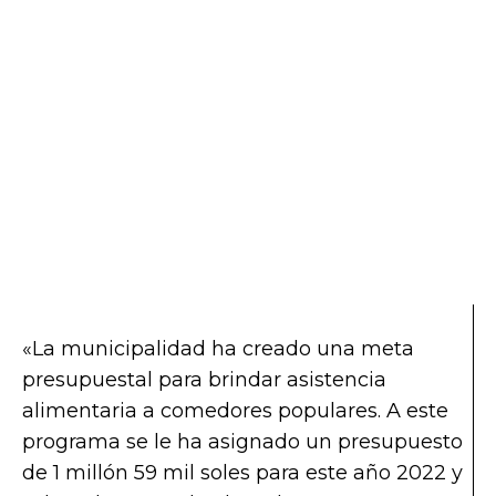
«La municipalidad ha creado una meta
presupuestal para brindar asistencia
alimentaria a comedores populares. A este
programa se le ha asignado un presupuesto
de 1 millón 59 mil soles para este año 2022 y