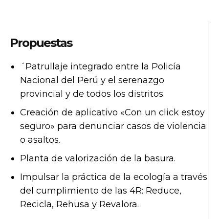
Propuestas
´Patrullaje integrado entre la Policía
Nacional del Perú y el serenazgo
provincial y de todos los distritos.
Creación de aplicativo «Con un click estoy
seguro» para denunciar casos de violencia
o asaltos.
Planta de valorización de la basura.
Impulsar la práctica de la ecología a través
del cumplimiento de las 4R: Reduce,
Recicla, Rehusa y Revalora.