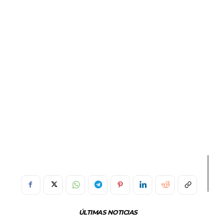
ÚLTIMAS NOTICIAS