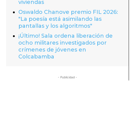
viviendas
Oswaldo Chanove premio FIL 2026:
"La poesía está asimilando las
pantallas y los algoritmos"
¡Último! Sala ordena liberación de
ocho militares investigados por
crímenes de jóvenes en
Colcabamba
- Publicidad -