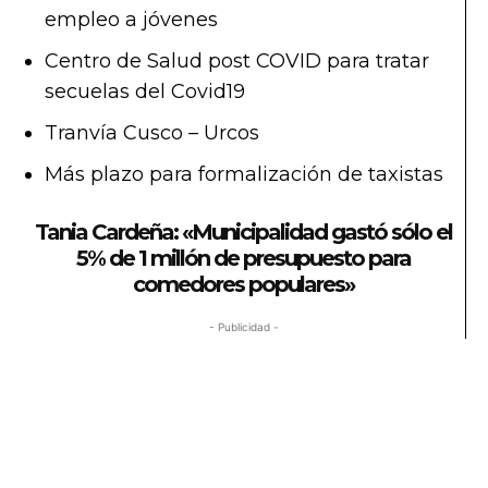
empleo a jóvenes
Centro de Salud post COVID para tratar
secuelas del Covid19
Tranvía Cusco – Urcos
Más plazo para formalización de taxistas
Tania Cardeña: «Municipalidad gastó sólo el
5% de 1 millón de presupuesto para
comedores populares»
- Publicidad -