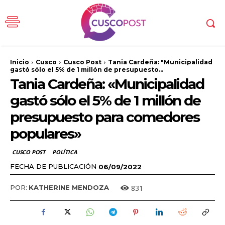
Inicio
Cusco
Cusco Post
Tania Cardeña: "Municipalidad
gastó sólo el 5% de 1 millón de presupuesto...
Tania Cardeña: «Municipalidad
gastó sólo el 5% de 1 millón de
presupuesto para comedores
populares»
CUSCO POST
POLÍTICA
FECHA DE PUBLICACIÓN
06/09/2022
831
POR:
KATHERINE MENDOZA