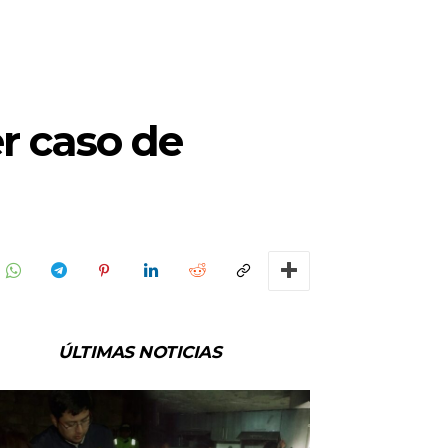
r caso de
ÚLTIMAS NOTICIAS