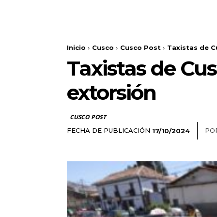
Inicio
Cusco
Cusco Post
Taxistas de C
Taxistas de Cus
extorsión
CUSCO POST
FECHA DE PUBLICACIÓN
PO
17/10/2024