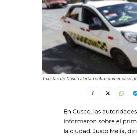
Taxistas de Cusco alertan sobre primer caso de
En Cusco, las autoridades
informaron sobre el prim
la ciudad. Justo Mejía, di