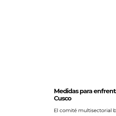
Medidas para enfrentar
Cusco
El comité multisectorial 