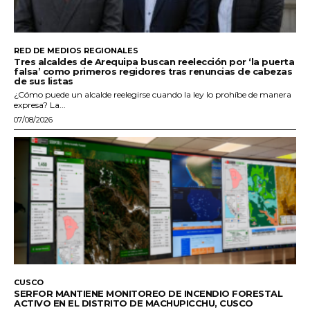
RED DE MEDIOS REGIONALES
Tres alcaldes de Arequipa buscan reelección por ‘la puerta
falsa’ como primeros regidores tras renuncias de cabezas
de sus listas
¿Cómo puede un alcalde reelegirse cuando la ley lo prohíbe de manera
expresa? La...
07/08/2026
CUSCO
SERFOR MANTIENE MONITOREO DE INCENDIO FORESTAL
ACTIVO EN EL DISTRITO DE MACHUPICCHU, CUSCO