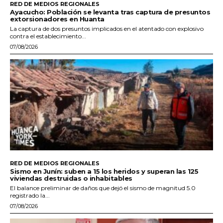
RED DE MEDIOS REGIONALES
Ayacucho: Población se levanta tras captura de presuntos
extorsionadores en Huanta
La captura de dos presuntos implicados en el atentado con explosivo
contra el establecimiento...
07/08/2026
RED DE MEDIOS REGIONALES
Sismo en Junín: suben a 15 los heridos y superan las 125
viviendas destruidas o inhabitables
El balance preliminar de daños que dejó el sismo de magnitud 5.0
registrado la...
07/08/2026