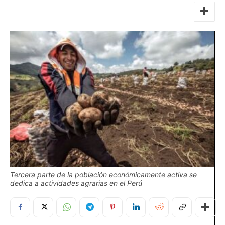
Tercera parte de la población económicamente activa se
dedica a actividades agrarias en el Perú