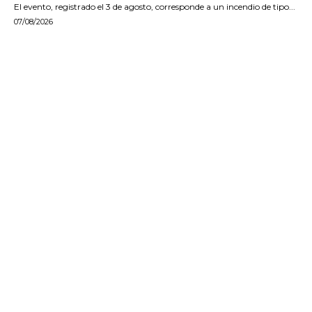
El evento, registrado el 3 de agosto, corresponde a un incendio de tipo...
07/08/2026