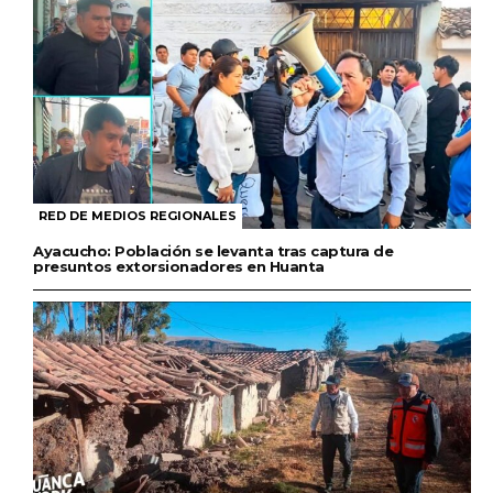
RED DE MEDIOS REGIONALES
Ayacucho: Población se levanta tras captura de
presuntos extorsionadores en Huanta