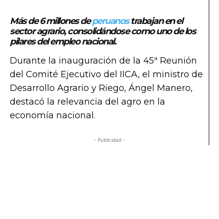
Más de 6 millones de
peruanos
trabajan en el
sector agrario, consolidándose como uno de los
pilares del empleo nacional.
Durante la inauguración de la 45ª Reunión
del Comité Ejecutivo del IICA, el ministro de
Desarrollo Agrario y Riego, Ángel Manero,
destacó la relevancia del agro en la
economía nacional.
- Publicidad -