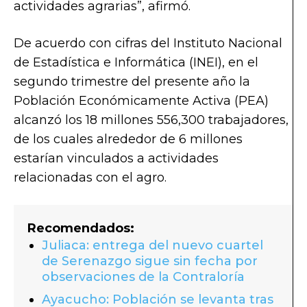
actividades agrarias”
, afirmó.
De acuerdo con cifras del Instituto Nacional
de Estadística e Informática (INEI), en el
segundo trimestre del presente año la
Población Económicamente Activa (PEA)
alcanzó los 18 millones 556,300 trabajadores,
de los cuales alrededor de 6 millones
estarían vinculados a actividades
relacionadas con el agro.
Recomendados:
Juliaca: entrega del nuevo cuartel
de Serenazgo sigue sin fecha por
observaciones de la Contraloría
Ayacucho: Población se levanta tras