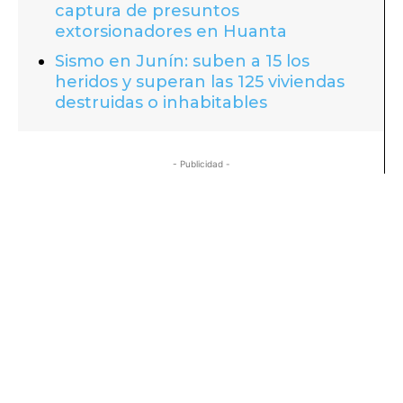
captura de presuntos
extorsionadores en Huanta
Sismo en Junín: suben a 15 los
heridos y superan las 125 viviendas
destruidas o inhabitables
- Publicidad -