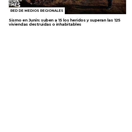
RED DE MEDIOS REGIONALES
Sismo en Junín: suben a 15 los heridos y superan las 125
viviendas destruidas o inhabitables