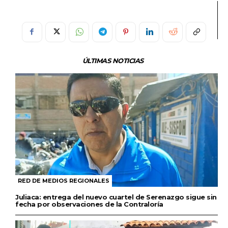
ÚLTIMAS NOTICIAS
RED DE MEDIOS REGIONALES
Juliaca: entrega del nuevo cuartel de Serenazgo sigue sin
fecha por observaciones de la Contraloría