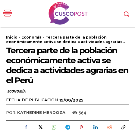
Inicio
Economía
Tercera parte de la población
económicamente activa se dedica a actividades agrarias...
Tercera parte de la población
económicamente activa se
dedica a actividades agrarias en
el Perú
ECONOMÍA
FECHA DE PUBLICACIÓN
19/08/2025
564
POR:
KATHERINE MENDOZA