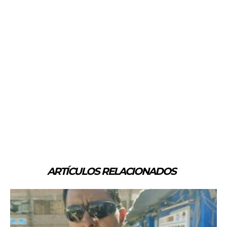
ARTÍCULOS RELACIONADOS