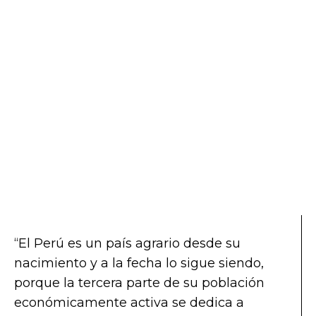
“El Perú es un país agrario desde su
nacimiento y a la fecha lo sigue siendo,
porque la tercera parte de su población
económicamente activa se dedica a