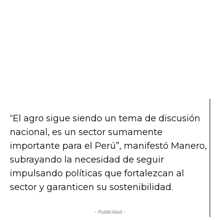
“El agro sigue siendo un tema de discusión
nacional, es un sector sumamente
importante para el Perú”
, manifestó Manero,
subrayando la necesidad de seguir
impulsando políticas que fortalezcan al
sector y garanticen su sostenibilidad.
- Publicidad -