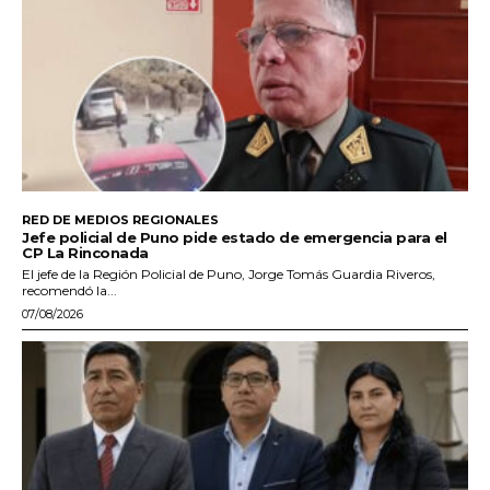
RED DE MEDIOS REGIONALES
Jefe policial de Puno pide estado de emergencia para el
CP La Rinconada
El jefe de la Región Policial de Puno, Jorge Tomás Guardia Riveros,
recomendó la...
07/08/2026