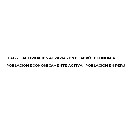
TAGS
ACTIVIDADES AGRARIAS EN EL PERÚ
ECONOMIA
POBLACIÓN ECONOMICAMENTE ACTIVA
POBLACIÓN EN PERÚ