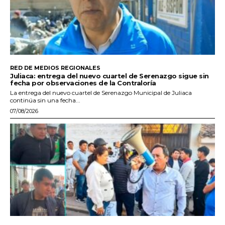
RED DE MEDIOS REGIONALES
Juliaca: entrega del nuevo cuartel de Serenazgo sigue sin
fecha por observaciones de la Contraloría
La entrega del nuevo cuartel de Serenazgo Municipal de Juliaca
continúa sin una fecha...
07/08/2026