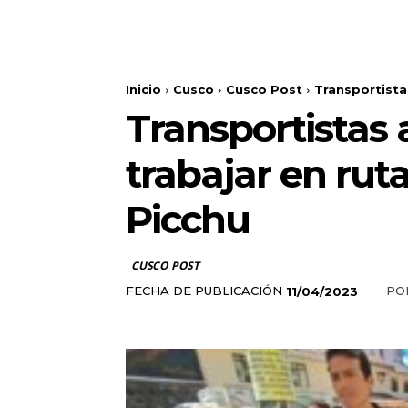
Inicio
Cusco
Cusco Post
Transportista
Transportistas
trabajar en ru
Picchu
CUSCO POST
FECHA DE PUBLICACIÓN
PO
11/04/2023