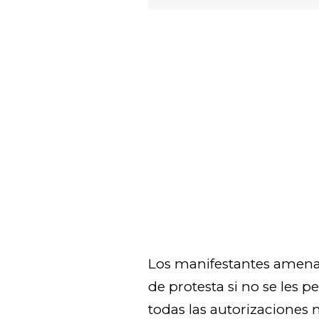
Los manifestantes amena
de protesta si no se les 
todas las autorizaciones