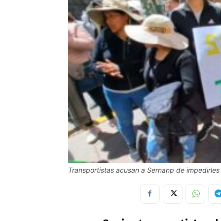
Transportistas acusan a Sernanp de impedirles