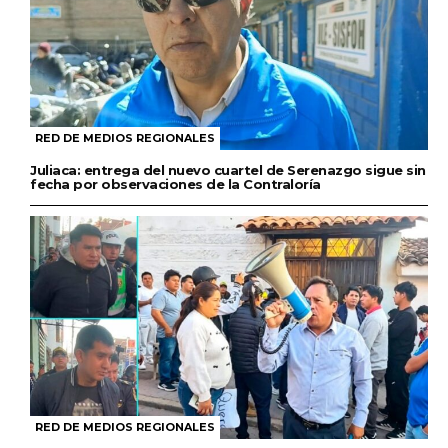
RED DE MEDIOS REGIONALES
Juliaca: entrega del nuevo cuartel de Serenazgo sigue sin
fecha por observaciones de la Contraloría
RED DE MEDIOS REGIONALES