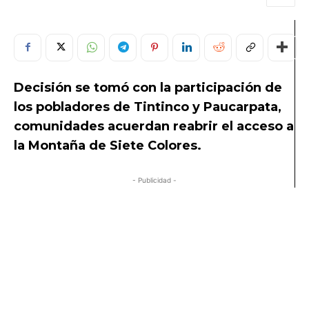
Decisión se tomó con la participación de
los pobladores de Tintinco y Paucarpata,
comunidades acuerdan reabrir el acceso a
la Montaña de Siete Colores.
- Publicidad -