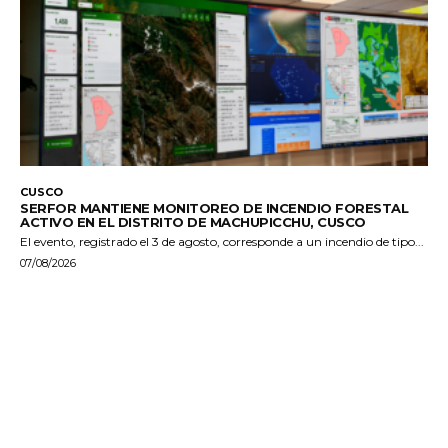
CUSCO
SERFOR MANTIENE MONITOREO DE INCENDIO FORESTAL
ACTIVO EN EL DISTRITO DE MACHUPICCHU, CUSCO
El evento, registrado el 3 de agosto, corresponde a un incendio de tipo...
07/08/2026