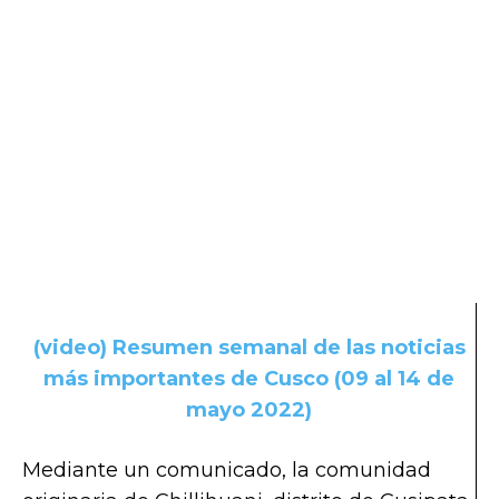
(video) Resumen semanal de las noticias
más importantes de Cusco (09 al 14 de
mayo 2022)
Mediante un comunicado, la comunidad