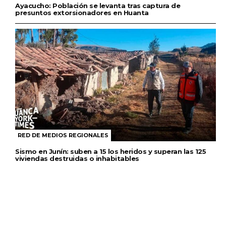
Ayacucho: Población se levanta tras captura de
presuntos extorsionadores en Huanta
RED DE MEDIOS REGIONALES
Sismo en Junín: suben a 15 los heridos y superan las 125
viviendas destruidas o inhabitables