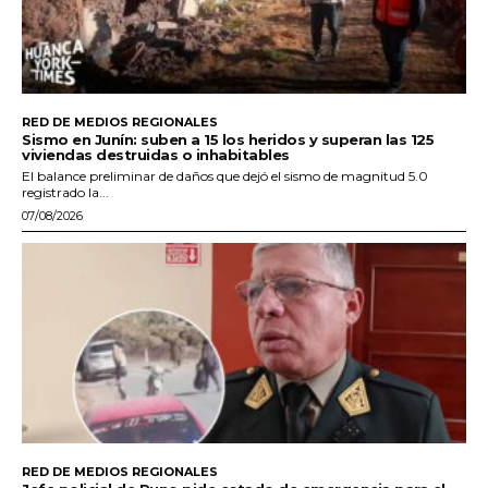
RED DE MEDIOS REGIONALES
Sismo en Junín: suben a 15 los heridos y superan las 125
viviendas destruidas o inhabitables
El balance preliminar de daños que dejó el sismo de magnitud 5.0
registrado la...
07/08/2026
RED DE MEDIOS REGIONALES