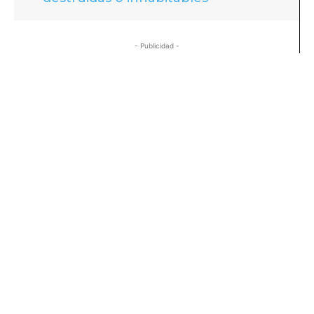
- Publicidad -