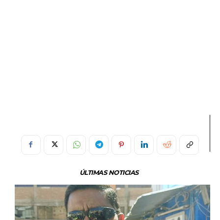
ÚLTIMAS NOTICIAS