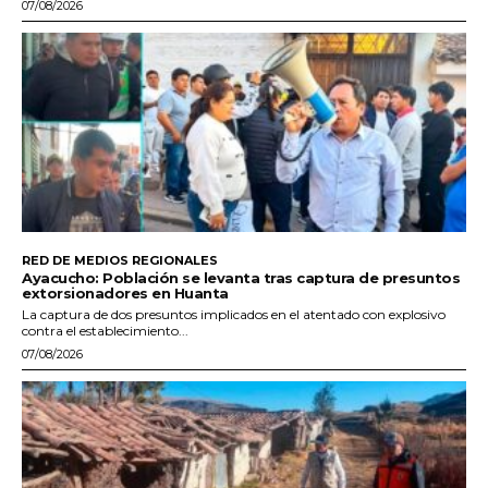
07/08/2026
RED DE MEDIOS REGIONALES
Ayacucho: Población se levanta tras captura de presuntos
extorsionadores en Huanta
La captura de dos presuntos implicados en el atentado con explosivo
contra el establecimiento...
07/08/2026