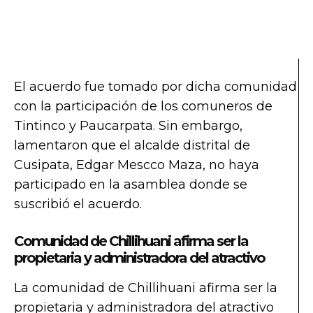
El acuerdo fue tomado por dicha comunidad
con la participación de los comuneros de
Tintinco y Paucarpata. Sin embargo,
lamentaron que el alcalde distrital de
Cusipata, Edgar Mescco Maza, no haya
participado en la asamblea donde se
suscribió el acuerdo.
Comunidad de Chillihuani afirma ser la
propietaria y administradora del atractivo
La comunidad de Chillihuani afirma ser la
propietaria y administradora del atractivo