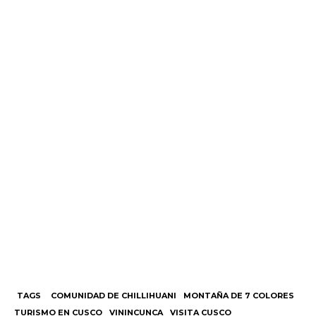
TAGS
COMUNIDAD DE CHILLIHUANI
MONTAÑA DE 7 COLORES
TURISMO EN CUSCO
VININCUNCA
VISITA CUSCO