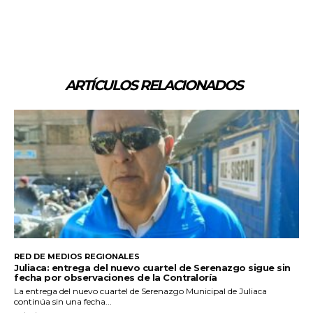
ARTÍCULOS RELACIONADOS
RED DE MEDIOS REGIONALES
Juliaca: entrega del nuevo cuartel de Serenazgo sigue sin
fecha por observaciones de la Contraloría
La entrega del nuevo cuartel de Serenazgo Municipal de Juliaca
continúa sin una fecha...