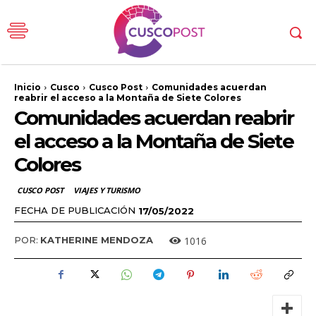
Inicio
Cusco
Cusco Post
Comunidades acuerdan
reabrir el acceso a la Montaña de Siete Colores
Comunidades acuerdan reabrir
el acceso a la Montaña de Siete
Colores
CUSCO POST
VIAJES Y TURISMO
FECHA DE PUBLICACIÓN
17/05/2022
1016
POR:
KATHERINE MENDOZA