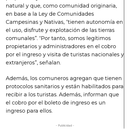
natural y que, como comunidad originaria,
en base a la Ley de Comunidades
Campesinas y Nativas, “tienen autonomía en
el uso, disfrute y explotación de las tierras
comunales”. “Por tanto, somos legítimos
propietarios y administradores en el cobro
por el ingreso y visita de turistas nacionales y
extranjeros”, señalan.
Además, los comuneros agregan que tienen
protocolos sanitarios y están habilitados para
recibir a los turistas. Además, informan que
el cobro por el boleto de ingreso es un
ingreso para ellos.
- Publicidad -