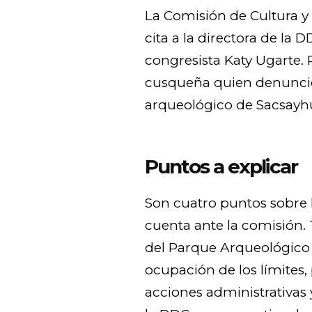
La Comisión de Cultura y 
cita a la directora de la 
congresista Katy Ugarte.
cusqueña quien denunció
arqueológico de Sacsay
Puntos a explicar
Son cuatro puntos sobre l
cuenta ante la comisión. 
del Parque Arqueológico 
ocupación de los límites
acciones administrativas