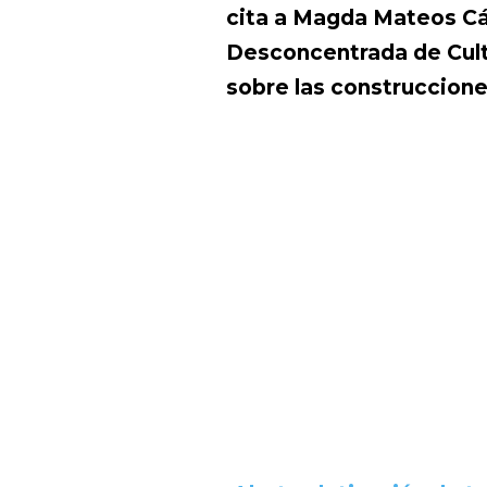
cita a Magda Mateos Cá
Desconcentrada de Cult
sobre las construccione