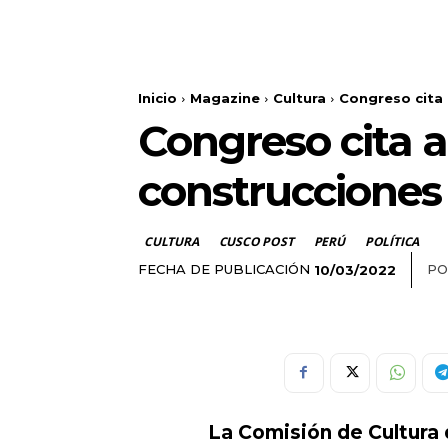
Inicio
Magazine
Cultura
Congreso cita 
Congreso cita a
construcciones
CULTURA
CUSCO POST
PERÚ
POLÍTICA
FECHA DE PUBLICACIÓN
PO
10/03/2022
La
Comisión de Cultura 