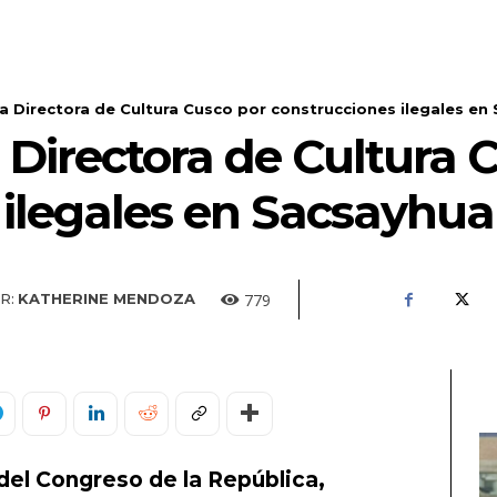
a Directora de Cultura Cusco por construcciones ilegales e
 Directora de Cultura 
 ilegales en Sacsayh
779
R:
KATHERINE MENDOZA
del Congreso de la República,