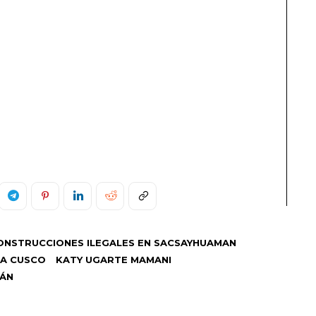
ONSTRUCCIONES ILEGALES EN SACSAYHUAMAN
RA CUSCO
KATY UGARTE MAMANI
MÁN