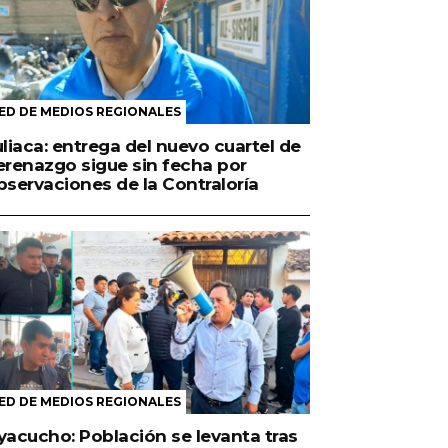
ED DE MEDIOS REGIONALES
uliaca: entrega del nuevo cuartel de
erenazgo sigue sin fecha por
bservaciones de la Contraloría
ED DE MEDIOS REGIONALES
yacucho: Población se levanta tras