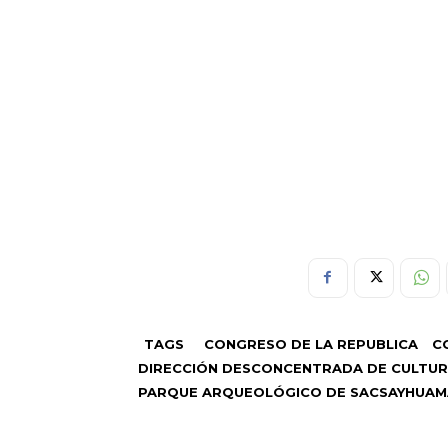
TAGS
CONGRESO DE LA REPUBLICA
C
DIRECCIÓN DESCONCENTRADA DE CULTU
PARQUE ARQUEOLÓGICO DE SACSAYHUA