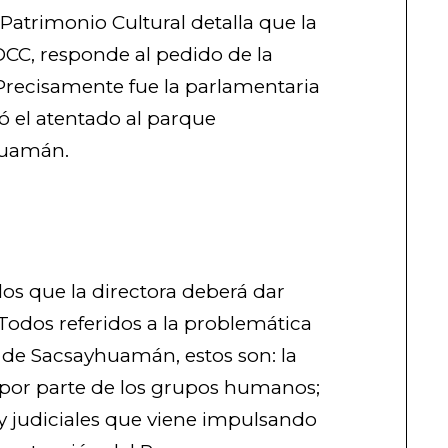
Patrimonio Cultural detalla que la
DDCC, responde al pedido de la
 Precisamente fue la parlamentaria
 el atentado al parque
huamán.
os que la directora deberá dar
Todos referidos a la problemática
de Sacsayhuamán, estos son: la
, por parte de los grupos humanos;
 y judiciales que viene impulsando