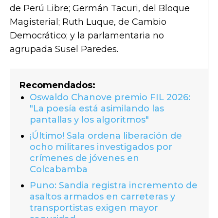
de Perú Libre; Germán Tacuri, del Bloque
Magisterial; Ruth Luque, de Cambio
Democrático; y la parlamentaria no
agrupada Susel Paredes.
Recomendados:
Oswaldo Chanove premio FIL 2026:
"La poesía está asimilando las
pantallas y los algoritmos"
¡Último! Sala ordena liberación de
ocho militares investigados por
crímenes de jóvenes en
Colcabamba
Puno: Sandia registra incremento de
asaltos armados en carreteras y
transportistas exigen mayor