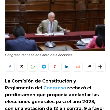
Congreso rechaza adelanto de elecciones
La Comisión de Constitución y
Reglamento del
Congreso
rechazó el
predictamen que proponía adelantar las
elecciones generales para el año 2023,
con una votación de 12 en contra, 9 a favor