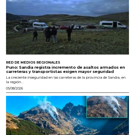
RED DE MEDIOS REGIONALES
Puno: Sandia registra incremento de asaltos armados en
carreteras y transportistas exigen mayor seguridad
La creciente inseguridad en las carreteras de la provincia de Sandia, en
la región...
05/08/2026