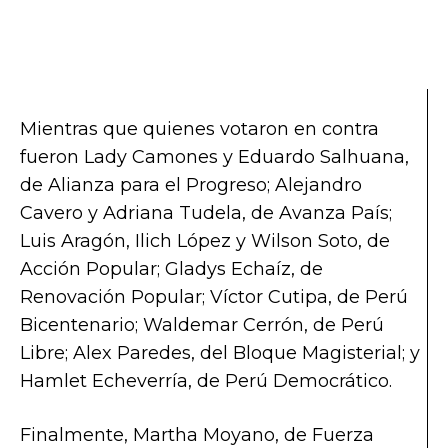
Mientras que quienes votaron en contra
fueron Lady Camones y Eduardo Salhuana,
de Alianza para el Progreso; Alejandro
Cavero y Adriana Tudela, de Avanza País;
Luis Aragón, Ilich López y Wilson Soto, de
Acción Popular; Gladys Echaíz, de
Renovación Popular; Víctor Cutipa, de Perú
Bicentenario; Waldemar Cerrón, de Perú
Libre; Alex Paredes, del Bloque Magisterial; y
Hamlet Echeverría, de Perú Democrático.
Finalmente, Martha Moyano, de Fuerza