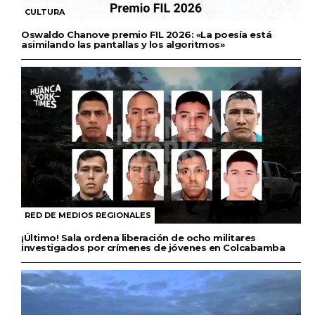
CULTURA
Oswaldo Chanove premio FIL 2026: «La poesía está
asimilando las pantallas y los algoritmos»
RED DE MEDIOS REGIONALES
¡Último! Sala ordena liberación de ocho militares
investigados por crímenes de jóvenes en Colcabamba