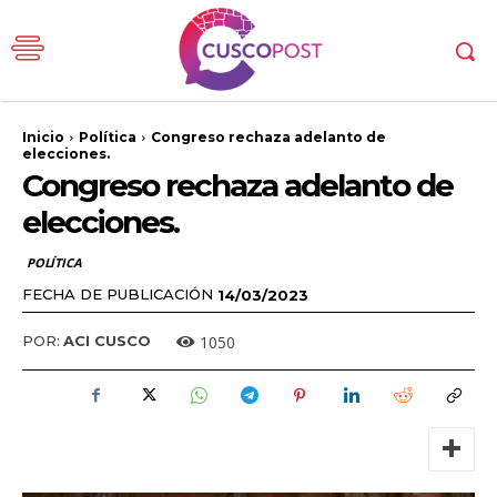
Inicio
Política
Congreso rechaza adelanto de
elecciones.
Congreso rechaza adelanto de
elecciones.
POLÍTICA
FECHA DE PUBLICACIÓN
14/03/2023
1050
POR:
ACI CUSCO