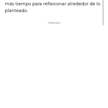
más tiempo para reflexionar alrededor de lo
planteado.
- Publicidad -