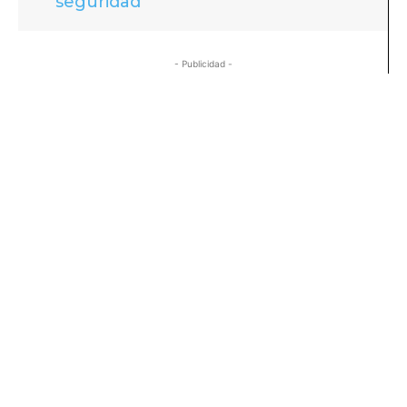
seguridad
- Publicidad -