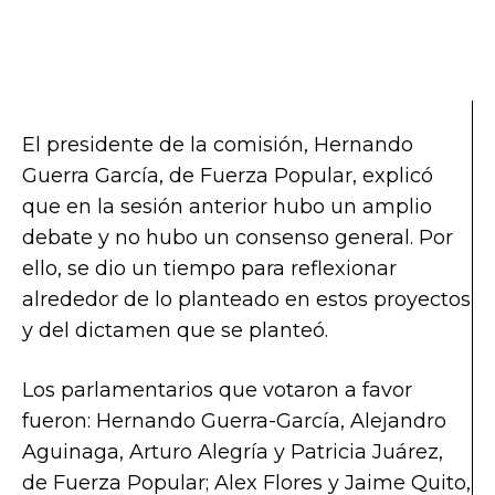
El presidente de la comisión, Hernando
Guerra García, de Fuerza Popular, explicó
que en la sesión anterior hubo un amplio
debate y no hubo un consenso general. Por
ello, se dio un tiempo para reflexionar
alrededor de lo planteado en estos proyectos
y del dictamen que se planteó.
Los parlamentarios que votaron a favor
fueron: Hernando Guerra-García, Alejandro
Aguinaga, Arturo Alegría y Patricia Juárez,
de Fuerza Popular; Alex Flores y Jaime Quito,