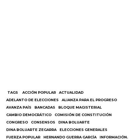
TAGS
ACCIÓN POPULAR
ACTUALIDAD
ADELANTO DE ELECCIONES
ALIANZA PARA EL PROGRESO
AVANZA PAÍS
BANCADAS
BLOQUE MAGISTERIAL
CAMBIO DEMOCRÁTICO
COMISIÓN DE CONSTITUCIÓN
CONGRESO
CONSENSOS
DINA BOLUARTE
DINA BOLUARTE ZEGARRA
ELECCIONES GENERALES
FUERZA POPULAR
HERNANDO GUERRA GARCÍA
INFORMACIÓN.