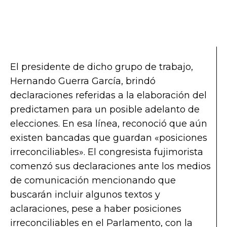
El presidente de dicho grupo de trabajo,
Hernando Guerra García, brindó
declaraciones referidas a la elaboración del
predictamen para un posible adelanto de
elecciones. En esa línea, reconoció que aún
existen bancadas que guardan «posiciones
irreconciliables». El congresista fujimorista
comenzó sus declaraciones ante los medios
de comunicación mencionando que
buscarán incluir algunos textos y
aclaraciones, pese a haber posiciones
irreconciliables en el Parlamento, con la