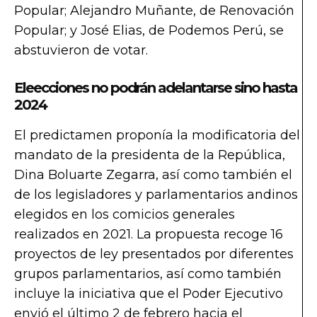
Popular; Alejandro Muñante, de Renovación
Popular; y José Elias, de Podemos Perú, se
abstuvieron de votar.
Eleecciones no podrán adelantarse sino hasta
2024
El predictamen proponía la modificatoria del
mandato de la presidenta de la República,
Dina Boluarte Zegarra, así como también el
de los legisladores y parlamentarios andinos
elegidos en los comicios generales
realizados en 2021. La propuesta recoge 16
proyectos de ley presentados por diferentes
grupos parlamentarios, así como también
incluye la iniciativa que el Poder Ejecutivo
envió el último 2 de febrero hacia el