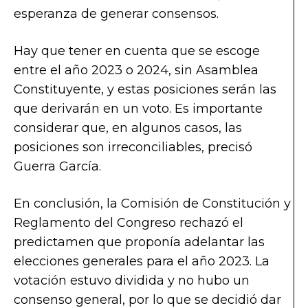
esperanza de generar consensos.
Hay que tener en cuenta que se escoge
entre el año 2023 o 2024, sin Asamblea
Constituyente, y estas posiciones serán las
que derivarán en un voto. Es importante
considerar que, en algunos casos, las
posiciones son irreconciliables, precisó
Guerra García.
En conclusión, la Comisión de Constitución y
Reglamento del Congreso rechazó el
predictamen que proponía adelantar las
elecciones generales para el año 2023. La
votación estuvo dividida y no hubo un
consenso general, por lo que se decidió dar