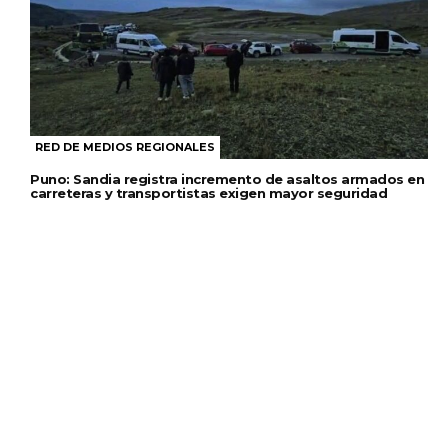
RED DE MEDIOS REGIONALES
Puno: Sandia registra incremento de asaltos armados en
carreteras y transportistas exigen mayor seguridad