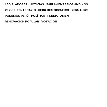
LEGISLADORES
NOTICIAS
PARLAMENTARIOS ANDINOS
PERÚ BICENTENARIO
PERÚ DEMOCRÁTICO
PERÚ LIBRE
PODEMOS PERÚ
POLÍTICA
PREDICTAMEN
RENOVACIÓN POPULAR
VOTACIÓN