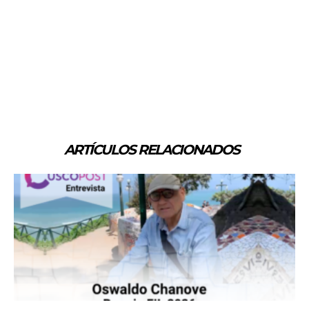
ARTÍCULOS RELACIONADOS