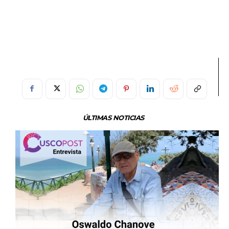
ÚLTIMAS NOTICIAS