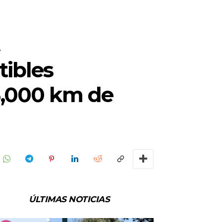
.
tibles
3,000 km de
ÚLTIMAS NOTICIAS