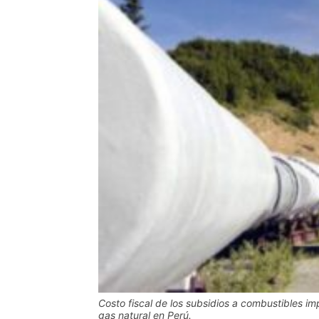
Costo fiscal de los subsidios a combustibles 
gas natural en Perú.