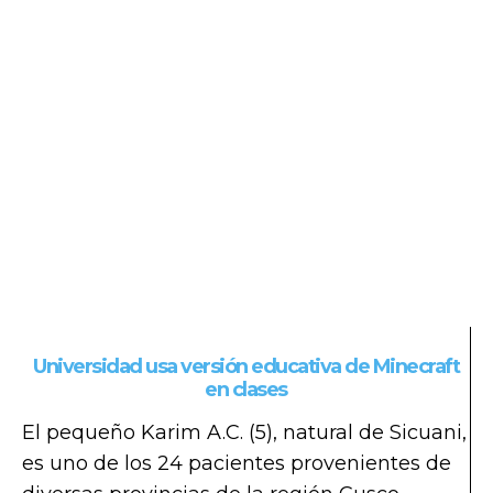
Universidad usa versión educativa de Minecraft
en clases
El pequeño Karim A.C. (5), natural de Sicuani,
es uno de los 24 pacientes provenientes de