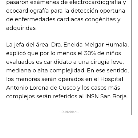
pasaron exámenes de electrocardiografía y
ecocardiografía para la detección oportuna
de enfermedades cardiacas congénitas y
adquiridas.
La jefa del área, Dra. Eneida Melgar Humala,
explicó que por lo menos el 30% de niños
evaluados es candidato a una cirugía leve,
mediana o alta complejidad. En ese sentido,
los menores serán operados en el Hospital
Antonio Lorena de Cusco y los casos más
complejos serán referidos al INSN San Borja.
- Publicidad -