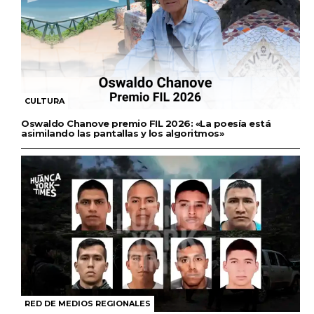
CULTURA
Oswaldo Chanove premio FIL 2026: «La poesía está
asimilando las pantallas y los algoritmos»
RED DE MEDIOS REGIONALES