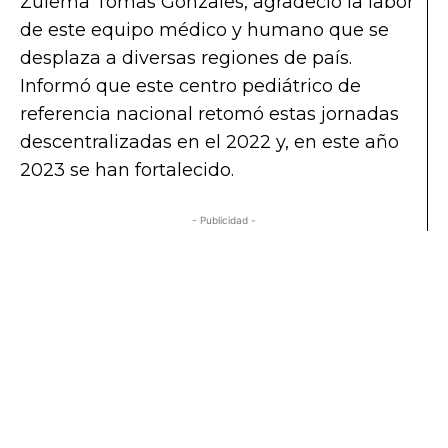
Zulema Tomás Gonzales, agradeció la labor
de este equipo médico y humano que se
desplaza a diversas regiones de país.
Informó que este centro pediátrico de
referencia nacional retomó estas jornadas
descentralizadas en el 2022 y, en este año
2023 se han fortalecido.
- Publicidad -