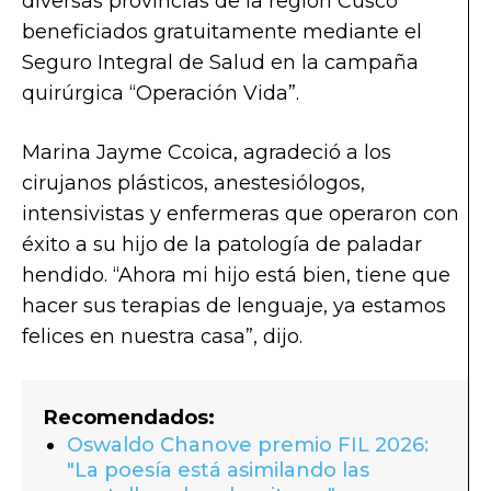
diversas provincias de la región Cusco
beneficiados gratuitamente mediante el
Seguro Integral de Salud en la campaña
quirúrgica “Operación Vida”.
Marina Jayme Ccoica, agradeció a los
cirujanos plásticos, anestesiólogos,
intensivistas y enfermeras que operaron con
éxito a su hijo de la patología de paladar
hendido. “Ahora mi hijo está bien, tiene que
hacer sus terapias de lenguaje, ya estamos
felices en nuestra casa”, dijo.
Recomendados:
Oswaldo Chanove premio FIL 2026:
"La poesía está asimilando las