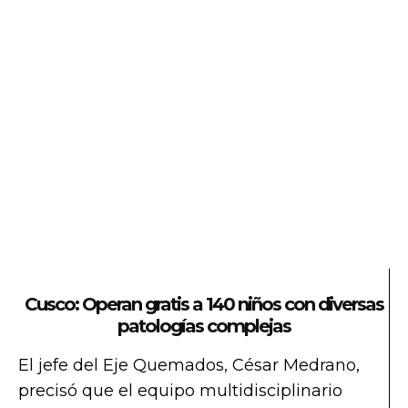
Cusco: Operan gratis a 140 niños con diversas
patologías complejas
El jefe del Eje Quemados, César Medrano,
precisó que el equipo multidisciplinario