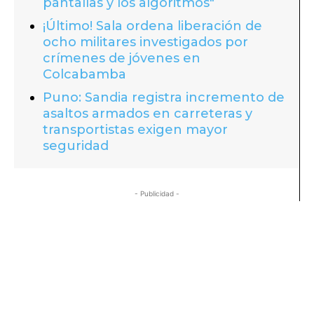
pantallas y los algoritmos"
¡Último! Sala ordena liberación de
ocho militares investigados por
crímenes de jóvenes en
Colcabamba
Puno: Sandia registra incremento de
asaltos armados en carreteras y
transportistas exigen mayor
seguridad
- Publicidad -