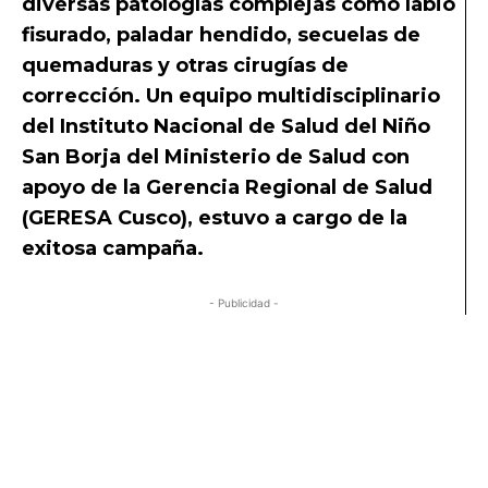
diversas patologías complejas como labio
fisurado, paladar hendido, secuelas de
quemaduras y otras cirugías de
corrección. Un equipo multidisciplinario
del Instituto Nacional de Salud del Niño
San Borja del Ministerio de Salud con
apoyo de la Gerencia Regional de Salud
(GERESA Cusco), estuvo a cargo de la
exitosa campaña.
- Publicidad -