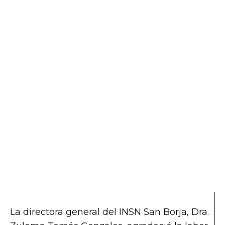
La directora general del INSN San Borja, Dra.