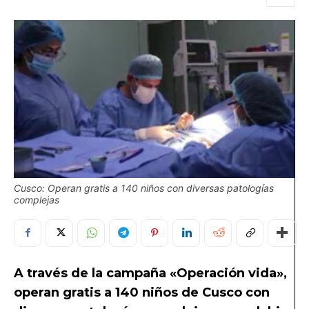
Cusco: Operan gratis a 140 niños con diversas patologías
complejas
A través de la campaña «Operación vida»,
operan gratis a 140 niños de Cusco con