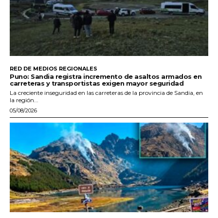
RED DE MEDIOS REGIONALES
Puno: Sandia registra incremento de asaltos armados en
carreteras y transportistas exigen mayor seguridad
La creciente inseguridad en las carreteras de la provincia de Sandia, en
la región...
05/08/2026