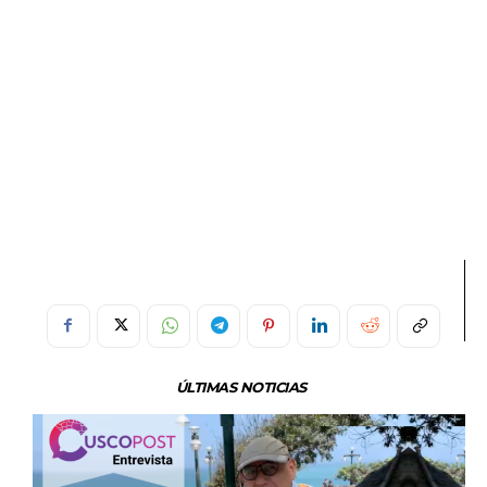
ÚLTIMAS NOTICIAS