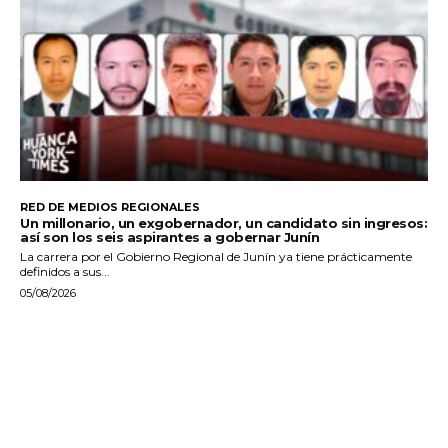
RED DE MEDIOS REGIONALES
Un millonario, un exgobernador, un candidato sin ingresos:
así son los seis aspirantes a gobernar Junín
La carrera por el Gobierno Regional de Junín ya tiene prácticamente
definidos a sus...
05/08/2026