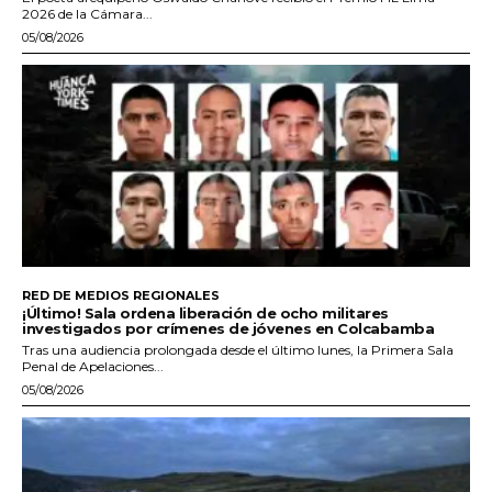
2026 de la Cámara...
05/08/2026
RED DE MEDIOS REGIONALES
¡Último! Sala ordena liberación de ocho militares
investigados por crímenes de jóvenes en Colcabamba
Tras una audiencia prolongada desde el último lunes, la Primera Sala
Penal de Apelaciones...
05/08/2026