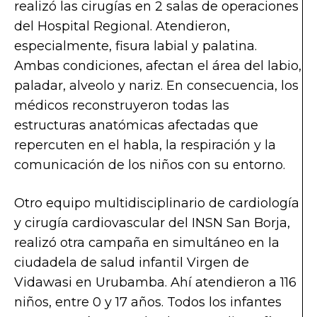
realizó las cirugías en 2 salas de operaciones
del Hospital Regional. Atendieron,
especialmente, fisura labial y palatina.
Ambas condiciones, afectan el área del labio,
paladar, alveolo y nariz. En consecuencia, los
médicos reconstruyeron todas las
estructuras anatómicas afectadas que
repercuten en el habla, la respiración y la
comunicación de los niños con su entorno.
Otro equipo multidisciplinario de cardiología
y cirugía cardiovascular del INSN San Borja,
realizó otra campaña en simultáneo en la
ciudadela de salud infantil Virgen de
Vidawasi en Urubamba. Ahí atendieron a 116
niños, entre 0 y 17 años. Todos los infantes