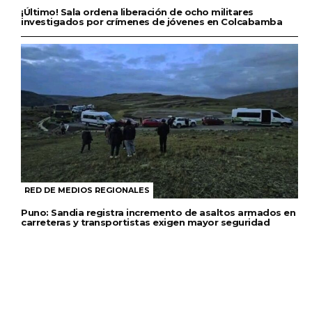
¡Último! Sala ordena liberación de ocho militares
investigados por crímenes de jóvenes en Colcabamba
RED DE MEDIOS REGIONALES
Puno: Sandia registra incremento de asaltos armados en
carreteras y transportistas exigen mayor seguridad