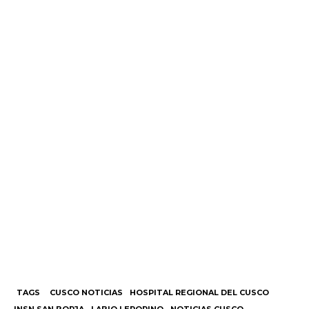
TAGS
CUSCO NOTICIAS
HOSPITAL REGIONAL DEL CUSCO