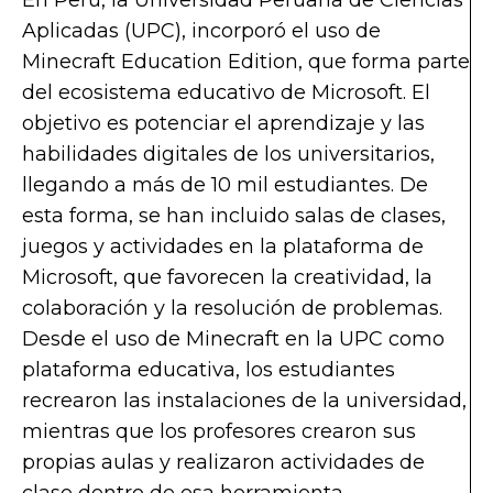
Aplicadas (UPC), incorporó el uso de
Minecraft Education Edition, que forma parte
del ecosistema educativo de Microsoft. El
objetivo es potenciar el aprendizaje y las
habilidades digitales de los universitarios,
llegando a más de 10 mil estudiantes. De
esta forma, se han incluido salas de clases,
juegos y actividades en la plataforma de
Microsoft, que favorecen la creatividad, la
colaboración y la resolución de problemas.
Desde el uso de Minecraft en la UPC como
plataforma educativa, los estudiantes
recrearon las instalaciones de la universidad,
mientras que los profesores crearon sus
propias aulas y realizaron actividades de
clase dentro de esa herramienta.