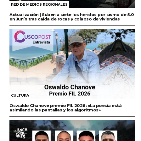
RED DE MEDIOS REGIONALES
Actualización | Suben a siete los heridos por sismo de 5.0
en Junín tras caída de rocas y colapso de viviendas
CULTURA
Oswaldo Chanove premio FIL 2026: «La poesía está
asimilando las pantallas y los algoritmos»