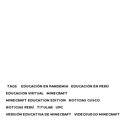
TAGS
EDUCACIÓN EN PANDEMIA
EDUCACIÓN EN PERÚ
EDUCACION VIRTUAL
MINECRAFT
MINECRAFT EDUCATION EDITION
NOTICIAS CUSCO
NOTICIAS PERÚ
TITULAR
UPC
VERSIÓN EDUCATIVA DE MINECRAFT
VIDEOJUEGO MINECRAFT