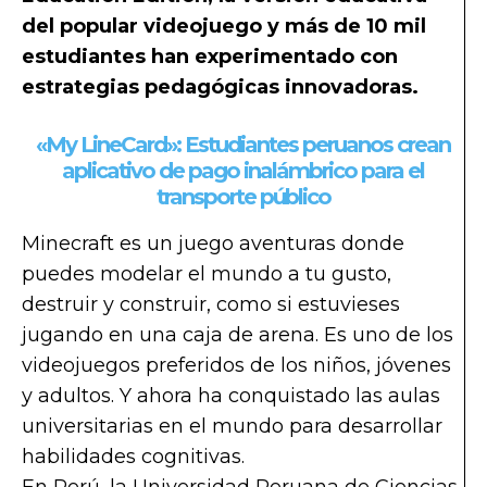
del popular videojuego y más de 10 mil
estudiantes han experimentado con
estrategias pedagógicas innovadoras.
«My LineCard»: Estudiantes peruanos crean
aplicativo de pago inalámbrico para el
transporte público
Minecraft es un juego aventuras donde
puedes modelar el mundo a tu gusto,
destruir y construir, como si estuvieses
jugando en una caja de arena. Es uno de los
videojuegos preferidos de los niños, jóvenes
y adultos. Y ahora ha conquistado las aulas
universitarias en el mundo para desarrollar
habilidades cognitivas.
En Perú, la Universidad Peruana de Ciencias