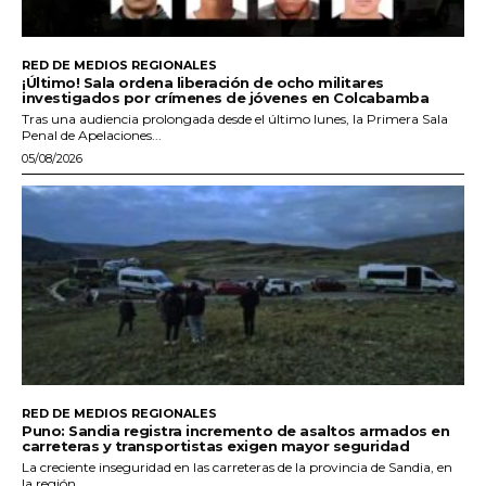
RED DE MEDIOS REGIONALES
¡Último! Sala ordena liberación de ocho militares
investigados por crímenes de jóvenes en Colcabamba
Tras una audiencia prolongada desde el último lunes, la Primera Sala
Penal de Apelaciones...
05/08/2026
RED DE MEDIOS REGIONALES
Puno: Sandia registra incremento de asaltos armados en
carreteras y transportistas exigen mayor seguridad
La creciente inseguridad en las carreteras de la provincia de Sandia, en
la región...