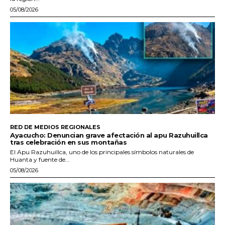
05/08/2026
RED DE MEDIOS REGIONALES
Ayacucho: Denuncian grave afectación al apu Razuhuillca
tras celebración en sus montañas
El Apu Razuhuillca, uno de los principales símbolos naturales de
Huanta y fuente de...
05/08/2026