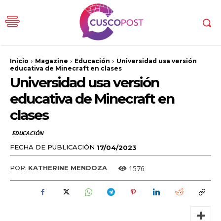
Inicio
Magazine
Educación
Universidad usa versión
educativa de Minecraft en clases
Universidad usa versión
educativa de Minecraft en
clases
EDUCACIÓN
FECHA DE PUBLICACIÓN
17/04/2023
1576
POR:
KATHERINE MENDOZA