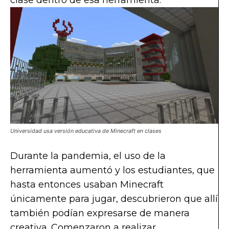
Universidad usa versión educativa de Minecraft en clases
Durante la pandemia, el uso de la
herramienta aumentó y los estudiantes, que
hasta entonces usaban Minecraft
únicamente para jugar, descubrieron que allí
también podían expresarse de manera
creativa. Comenzaron a realizar