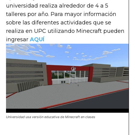
universidad realiza alrededor de 4 a 5
talleres por año. Para mayor información
sobre las diferentes actividades que se
realiza en UPC utilizando Minecraft pueden
ingresar
AQUÍ
Universidad usa versión educativa de Minecraft en clases