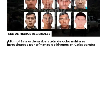
RED DE MEDIOS REGIONALES
¡Último! Sala ordena liberación de ocho militares
investigados por crímenes de jóvenes en Colcabamba