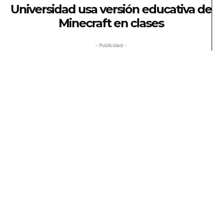
Universidad usa versión educativa de
Minecraft en clases
- Publicidad -