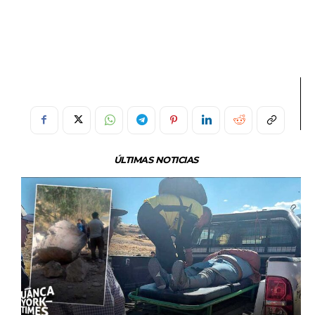
ÚLTIMAS NOTICIAS