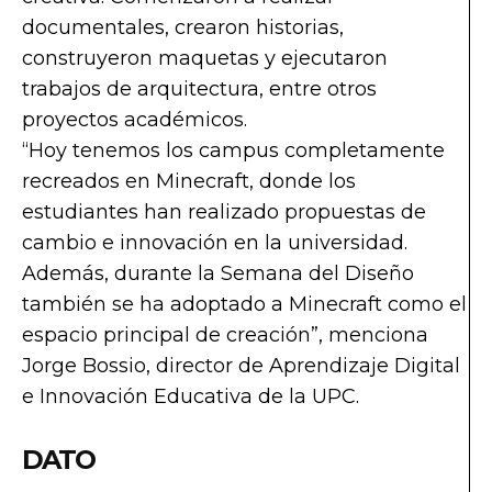
documentales, crearon historias,
construyeron maquetas y ejecutaron
trabajos de arquitectura, entre otros
proyectos académicos.
“Hoy tenemos los campus completamente
recreados en Minecraft, donde los
estudiantes han realizado propuestas de
cambio e innovación en la universidad.
Además, durante la Semana del Diseño
también se ha adoptado a Minecraft como el
espacio principal de creación”, menciona
Jorge Bossio, director de Aprendizaje Digital
e Innovación Educativa de la UPC.
DATO