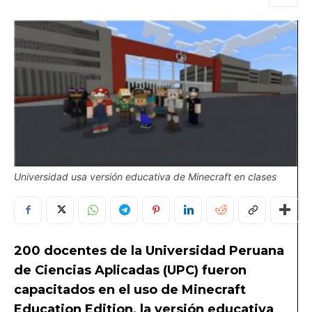
Universidad usa versión educativa de Minecraft en clases
200 docentes de la Universidad Peruana
de Ciencias Aplicadas (UPC) fueron
capacitados en el uso de Minecraft
Education Edition, la versión educativa