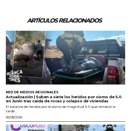
ARTÍCULOS RELACIONADOS
RED DE MEDIOS REGIONALES
Actualización | Suben a siete los heridos por sismo de 5.0
en Junín tras caída de rocas y colapso de viviendas
El balance de heridos por el sismo de magnitud 5.0 que remeció la
tarde...
06/08/2026