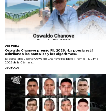
CULTURA
Oswaldo Chanove premio FIL 2026: «La poesía está
asimilando las pantallas y los algoritmos»
El poeta arequipeño Oswaldo Chanove recibió el Premio FIL Lima
2026 de la Cámara...
05/08/2026