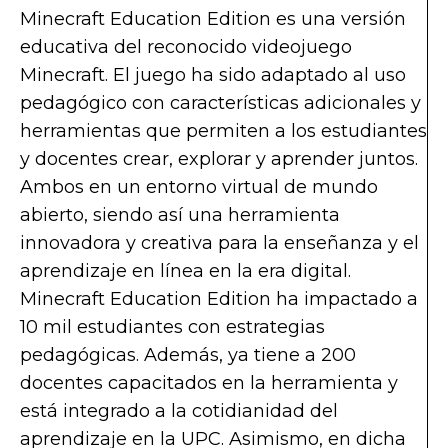
Minecraft Education Edition es una versión
educativa del reconocido videojuego
Minecraft. El juego ha sido adaptado al uso
pedagógico con características adicionales y
herramientas que permiten a los estudiantes
y docentes crear, explorar y aprender juntos.
Ambos en un entorno virtual de mundo
abierto, siendo así una herramienta
innovadora y creativa para la enseñanza y el
aprendizaje en línea en la era digital.
Minecraft Education Edition ha impactado a
10 mil estudiantes con estrategias
pedagógicas. Además, ya tiene a 200
docentes capacitados en la herramienta y
está integrado a la cotidianidad del
aprendizaje en la UPC. Asimismo, en dicha