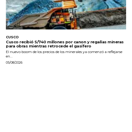
CUSCO
Cusco recibió S/740 millones por canon y regalías mineras
para obras mientras retrocede el gasífero
El nuevo boom de los precios de los minerales ya comenzó a reflejarse
en...
05/08/2026