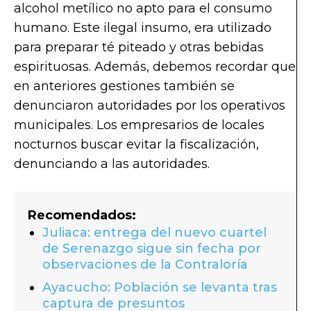
alcohol metílico no apto para el consumo
humano. Este ilegal insumo, era utilizado
para preparar té piteado y otras bebidas
espirituosas. Además, debemos recordar que
en anteriores gestiones también se
denunciaron autoridades por los operativos
municipales. Los empresarios de locales
nocturnos buscar evitar la fiscalización,
denunciando a las autoridades.
Recomendados:
Juliaca: entrega del nuevo cuartel
de Serenazgo sigue sin fecha por
observaciones de la Contraloría
Ayacucho: Población se levanta tras
captura de presuntos