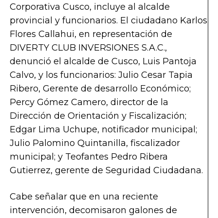
Corporativa Cusco, incluye al alcalde
provincial y funcionarios. El ciudadano Karlos
Flores Callahui, en representación de
DIVERTY CLUB INVERSIONES S.A.C.,
denunció el alcalde de Cusco, Luis Pantoja
Calvo, y los funcionarios: Julio Cesar Tapia
Ribero, Gerente de desarrollo Económico;
Percy Gómez Camero, director de la
Dirección de Orientación y Fiscalización;
Edgar Lima Uchupe, notificador municipal;
Julio Palomino Quintanilla, fiscalizador
municipal; y Teofantes Pedro Ribera
Gutierrez, gerente de Seguridad Ciudadana.
Cabe señalar que en una reciente
intervención, decomisaron galones de