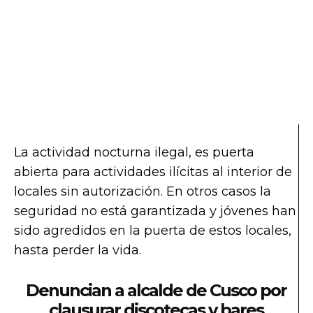
La actividad nocturna ilegal, es puerta
abierta para actividades ilícitas al interior de
locales sin autorización. En otros casos la
seguridad no está garantizada y jóvenes han
sido agredidos en la puerta de estos locales,
hasta perder la vida.
Denuncian a alcalde de Cusco por
clausurar discotecas y bares