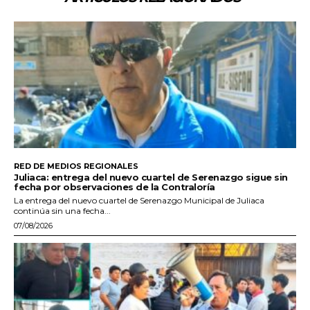
RED DE MEDIOS REGIONALES
Juliaca: entrega del nuevo cuartel de Serenazgo sigue sin
fecha por observaciones de la Contraloría
La entrega del nuevo cuartel de Serenazgo Municipal de Juliaca
continúa sin una fecha...
07/08/2026