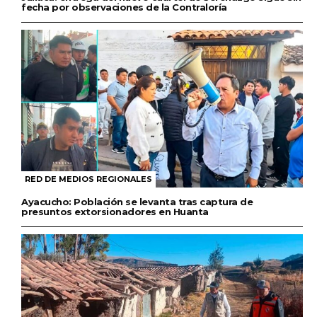
fecha por observaciones de la Contraloría
RED DE MEDIOS REGIONALES
Ayacucho: Población se levanta tras captura de
presuntos extorsionadores en Huanta