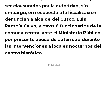
ser clausurados por la autoridad, sin
embargo, en respuesta a la fiscalización,
denuncian a alcalde del Cusco, Luis
Pantoja Calvo, y otros 6 funcionarios de la
comuna central ante el Ministerio Público
por presunto abuso de autoridad durante
las intervenciones a locales nocturnos del
centro histórico.
- Publicidad -