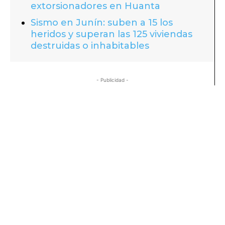
extorsionadores en Huanta
Sismo en Junín: suben a 15 los
heridos y superan las 125 viviendas
destruidas o inhabitables
- Publicidad -