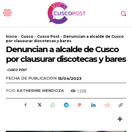
Inicio
Cusco
Cusco Post
Denuncian a alcalde de Cusco
por clausurar discotecas y bares
Denuncian a alcalde de Cusco
por clausurar discotecas y bares
CUSCO POST
FECHA DE PUBLICACIÓN
15/04/2023
1208
POR:
KATHERINE MENDOZA