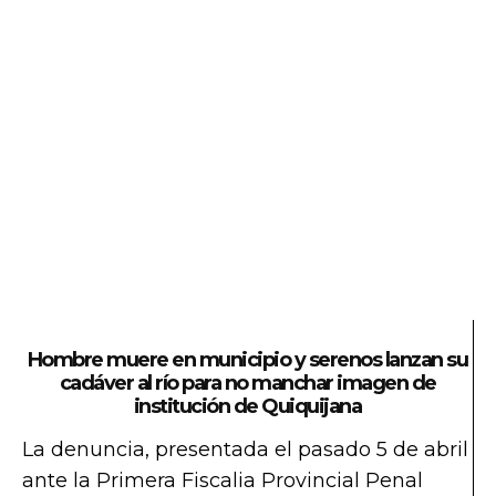
Hombre muere en municipio y serenos lanzan su
cadáver al río para no manchar imagen de
institución de Quiquijana
La denuncia, presentada el pasado 5 de abril
ante la Primera Fiscalia Provincial Penal