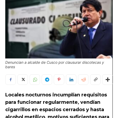
Denuncian a alcalde de Cusco por clausurar discotecas y
bares
Locales nocturnos incumplían requisitos
para funcionar regularmente, vendían
cigarrillos en espacios cerrados y hasta
alcohol metílico, motivos suficientes para