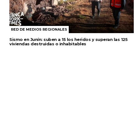
RED DE MEDIOS REGIONALES
Sismo en Junín: suben a 15 los heridos y superan las 125
viviendas destruidas o inhabitables