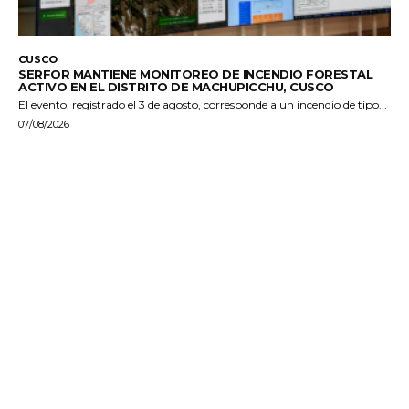
CUSCO
SERFOR MANTIENE MONITOREO DE INCENDIO FORESTAL
ACTIVO EN EL DISTRITO DE MACHUPICCHU, CUSCO
El evento, registrado el 3 de agosto, corresponde a un incendio de tipo...
07/08/2026