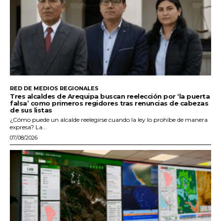
RED DE MEDIOS REGIONALES
Tres alcaldes de Arequipa buscan reelección por ‘la puerta
falsa’ como primeros regidores tras renuncias de cabezas
de sus listas
¿Cómo puede un alcalde reelegirse cuando la ley lo prohíbe de manera
expresa? La...
07/08/2026