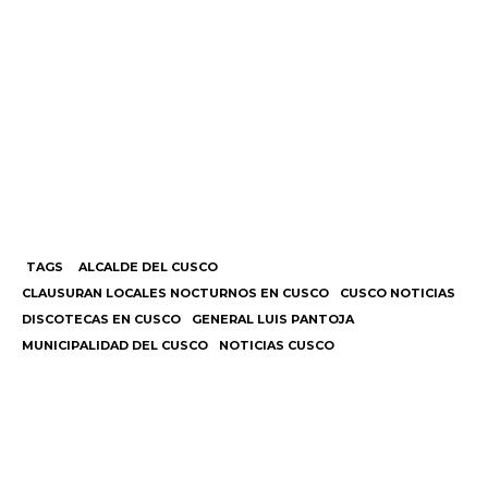
TAGS
ALCALDE DEL CUSCO
CLAUSURAN LOCALES NOCTURNOS EN CUSCO
CUSCO NOTICIAS
DISCOTECAS EN CUSCO
GENERAL LUIS PANTOJA
MUNICIPALIDAD DEL CUSCO
NOTICIAS CUSCO