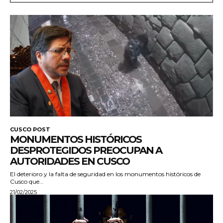
CUSCO POST
MONUMENTOS HISTÓRICOS
DESPROTEGIDOS PREOCUPAN A
AUTORIDADES EN CUSCO
El deterioro y la falta de seguridad en los monumentos históricos de
Cusco que...
21/02/2025