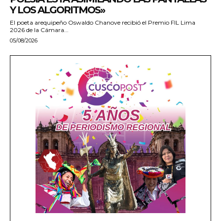
Y LOS ALGORITMOS»
El poeta arequipeño Oswaldo Chanove recibió el Premio FIL Lima
2026 de la Cámara...
05/08/2026