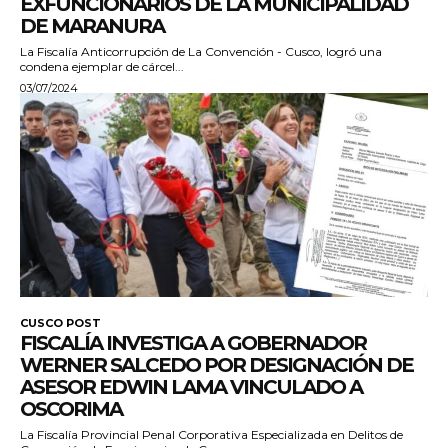
EXFUNCIONARIOS DE LA MUNICIPALIDAD
DE MARANURA
La Fiscalía Anticorrupción de La Convención - Cusco, logró una
condena ejemplar de cárcel...
03/07/2024
CUSCO POST
FISCALÍA INVESTIGA A GOBERNADOR
WERNER SALCEDO POR DESIGNACIÓN DE
ASESOR EDWIN LAMA VINCULADO A
OSCORIMA
La Fiscalía Provincial Penal Corporativa Especializada en Delitos de