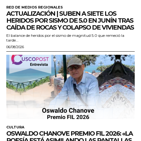
RED DE MEDIOS REGIONALES
ACTUALIZACIÓN | SUBEN A SIETE LOS
HERIDOS POR SISMO DE 5.0 EN JUNÍN TRAS
CAÍDA DE ROCAS Y COLAPSO DE VIVIENDAS
El balance de heridos por el sismo de magnitud 5.0 que remeció la
tarde...
06/08/2026
CULTURA
OSWALDO CHANOVE PREMIO FIL 2026: «LA
POESÍA ESTÁ ASIMILANDO LAS PANTALLAS