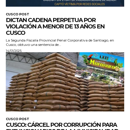
CUSCO POST
DICTAN CADENA PERPETUA POR
VIOLACIÓN A MENOR DE 13 AÑOS EN
CUSCO
La Segunda Fiscalía Provincial Penal Corporativa de Santiago, en
Cusco, obtuvo una sentencia de...
14/01/2025
CUSCO POST
CUSCO: CÁRCEL POR CORRUPCIÓN PARA