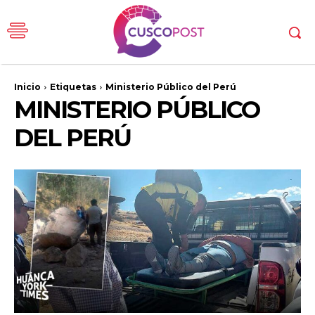
Inicio
Etiquetas
Ministerio Público del Perú
MINISTERIO PÚBLICO
DEL PERÚ