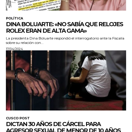
POLÍTICA
DINA BOLUARTE: «NO SABÍA QUE RELOJES
ROLEX ERAN DE ALTA GAMA»
La presidenta Dina Boluarte respondió el interrogatorio ante la Fiscalía
sobre su relación con...
17/04/2024
CUSCO POST
DICTAN 30 AÑOS DE CÁRCEL PARA
AGRESOR SEXUAL DE MENOR DE 10 AÑOS