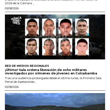
2026 de la Cámara...
05/08/2026
RED DE MEDIOS REGIONALES
¡Último! Sala ordena liberación de ocho militares
investigados por crímenes de jóvenes en Colcabamba
Tras una audiencia prolongada desde el último lunes, la Primera Sala
Penal de Apelaciones...
05/08/2026