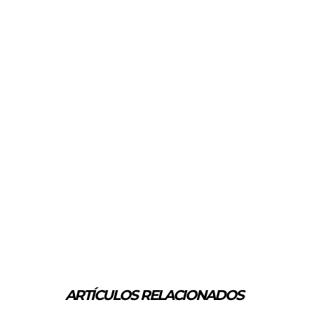
ARTÍCULOS RELACIONADOS