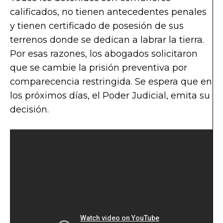
calificados, no tienen antecedentes penales
y tienen certificado de posesión de sus
terrenos donde se dedican a labrar la tierra.
Por esas razones, los abogados solicitaron
que se cambie la prisión preventiva por
comparecencia restringida. Se espera que en
los próximos días, el Poder Judicial, emita su
decisión.