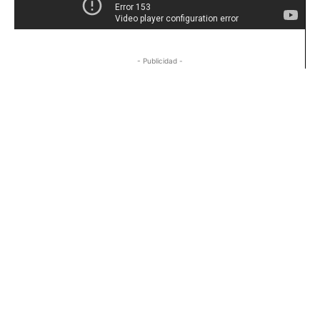
- Publicidad -