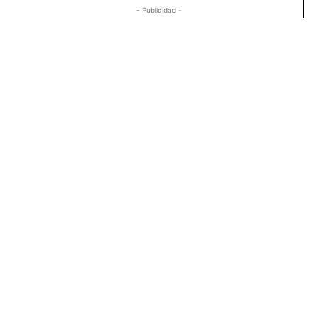
- Publicidad -