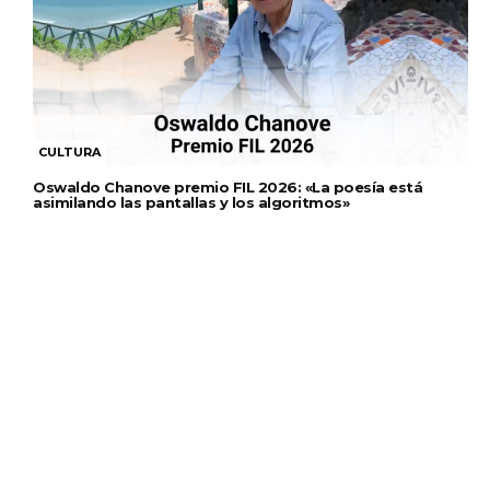
CULTURA
Oswaldo Chanove premio FIL 2026: «La poesía está
asimilando las pantallas y los algoritmos»