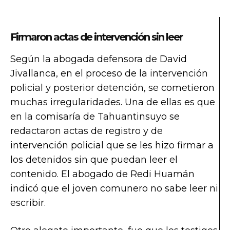
Firmaron actas de intervención sin leer
Según la abogada defensora de David
Jivallanca, en el proceso de la intervención
policial y posterior detención, se cometieron
muchas irregularidades. Una de ellas es que
en la comisaría de Tahuantinsuyo se
redactaron actas de registro y de
intervención policial que se les hizo firmar a
los detenidos sin que puedan leer el
contenido. El abogado de Redi Huamán
indicó que el joven comunero no sabe leer ni
escribir.