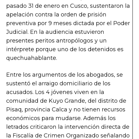
pasado 31 de enero en Cusco, sustentaron la
apelación contra la orden de prisión
preventiva por 9 meses dictada por el Poder
Judicial. En la audiencia estuvieron
presentes peritos antropólogos y un
intérprete porque uno de los detenidos es
quechuahablante.
Entre los argumentos de los abogados, se
sustentó el arraigo domiciliario de los
acusados. Los 4 jóvenes viven en la
comunidad de Kuyo Grande, del distrito de
Pisaq, provincia Calca y no tienen recursos
económicos para mudarse. Además los
letrados criticaron la intervención directa de
la Fiscalía de Crimen Organizado señalando