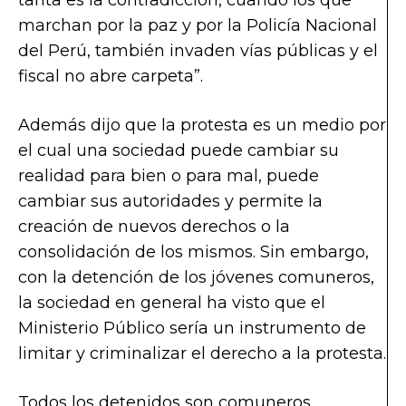
tanta es la contradicción, cuando los que
marchan por la paz y por la Policía Nacional
del Perú, también invaden vías públicas y el
fiscal no abre carpeta”.
Además dijo que la protesta es un medio por
el cual una sociedad puede cambiar su
realidad para bien o para mal, puede
cambiar sus autoridades y permite la
creación de nuevos derechos o la
consolidación de los mismos. Sin embargo,
con la detención de los jóvenes comuneros,
la sociedad en general ha visto que el
Ministerio Público sería un instrumento de
limitar y criminalizar el derecho a la protesta.
Todos los detenidos son comuneros