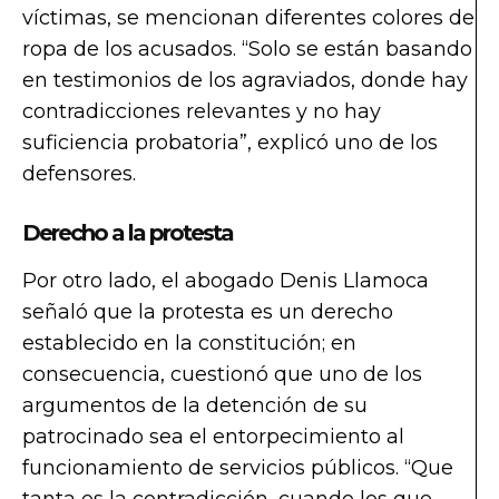
víctimas, se mencionan diferentes colores de
ropa de los acusados. “Solo se están basando
en testimonios de los agraviados, donde hay
contradicciones relevantes y no hay
suficiencia probatoria”, explicó uno de los
defensores.
Derecho a la protesta
Por otro lado, el abogado Denis Llamoca
señaló que la protesta es un derecho
establecido en la constitución; en
consecuencia, cuestionó que uno de los
argumentos de la detención de su
patrocinado sea el entorpecimiento al
funcionamiento de servicios públicos. “Que