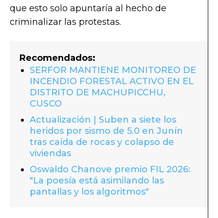
que esto solo apuntaría al hecho de
criminalizar las protestas.
Recomendados:
SERFOR MANTIENE MONITOREO DE
INCENDIO FORESTAL ACTIVO EN EL
DISTRITO DE MACHUPICCHU,
CUSCO
Actualización | Suben a siete los
heridos por sismo de 5.0 en Junín
tras caída de rocas y colapso de
viviendas
Oswaldo Chanove premio FIL 2026:
"La poesía está asimilando las
pantallas y los algoritmos"