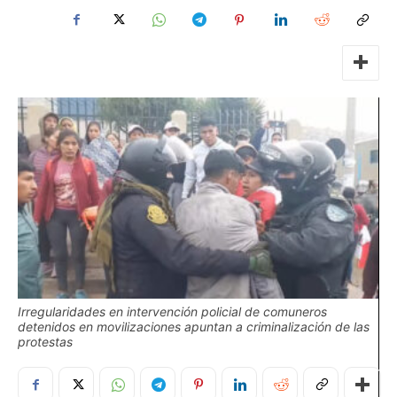
Irregularidades en intervención policial de comuneros
detenidos en movilizaciones apuntan a criminalización de las
protestas