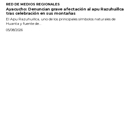
RED DE MEDIOS REGIONALES
Ayacucho: Denuncian grave afectación al apu Razuhuillca
tras celebración en sus montañas
El Apu Razuhuillca, uno de los principales símbolos naturales de
Huanta y fuente de...
05/08/2026