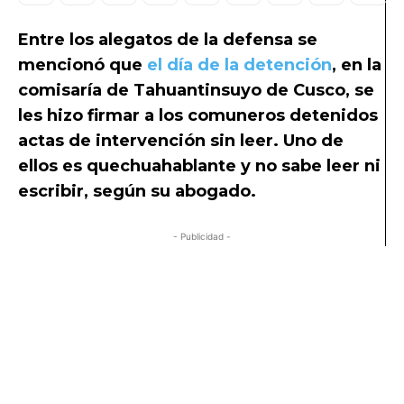
Entre los alegatos de la defensa se
mencionó que
el día de la detención
, en la
comisaría de Tahuantinsuyo de Cusco, se
les hizo firmar a los comuneros detenidos
actas de intervención sin leer. Uno de
ellos es quechuahablante y no sabe leer ni
escribir, según su abogado.
- Publicidad -