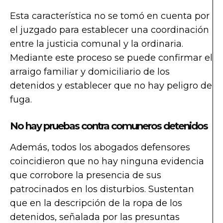
Esta característica no se tomó en cuenta por
el juzgado para establecer una coordinación
entre la justicia comunal y la ordinaria.
Mediante este proceso se puede confirmar el
arraigo familiar y domiciliario de los
detenidos y establecer que no hay peligro de
fuga.
No hay pruebas contra comuneros detenidos
Además, todos los abogados defensores
coincidieron que no hay ninguna evidencia
que corrobore la presencia de sus
patrocinados en los disturbios. Sustentan
que en la descripción de la ropa de los
detenidos, señalada por las presuntas