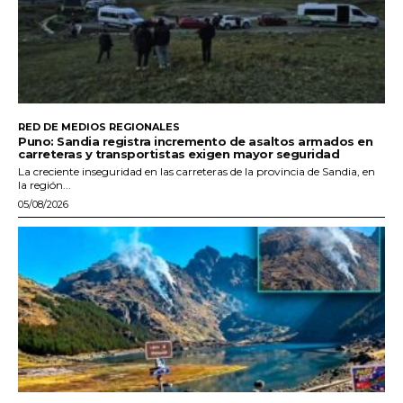
RED DE MEDIOS REGIONALES
Puno: Sandia registra incremento de asaltos armados en
carreteras y transportistas exigen mayor seguridad
La creciente inseguridad en las carreteras de la provincia de Sandia, en
la región...
05/08/2026