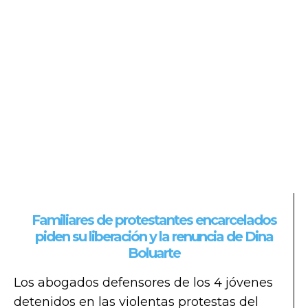
Familiares de protestantes encarcelados
piden su liberación y la renuncia de Dina
Boluarte
Los abogados defensores de los 4 jóvenes
detenidos en las violentas protestas del