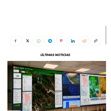
ÚLTIMAS NOTICIAS