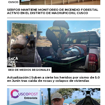
CUSCO
SERFOR MANTIENE MONITOREO DE INCENDIO FORESTAL
ACTIVO EN EL DISTRITO DE MACHUPICCHU, CUSCO
RED DE MEDIOS REGIONALES
Actualización | Suben a siete los heridos por sismo de 5.0
en Junín tras caída de rocas y colapso de viviendas