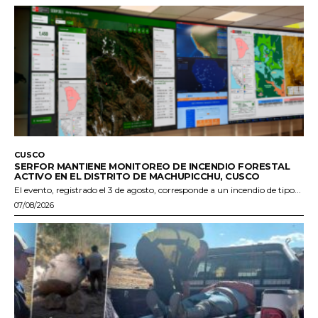
CUSCO
SERFOR MANTIENE MONITOREO DE INCENDIO FORESTAL
ACTIVO EN EL DISTRITO DE MACHUPICCHU, CUSCO
El evento, registrado el 3 de agosto, corresponde a un incendio de tipo...
07/08/2026