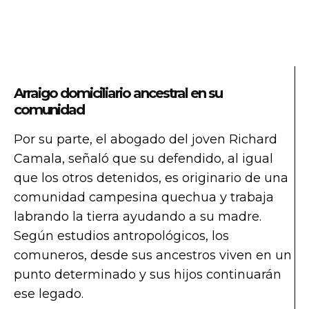
Arraigo domiciliario ancestral en su
comunidad
Por su parte, el abogado del joven Richard
Camala, señaló que su defendido, al igual
que los otros detenidos, es originario de una
comunidad campesina quechua y trabaja
labrando la tierra ayudando a su madre.
Según estudios antropológicos, los
comuneros, desde sus ancestros viven en un
punto determinado y sus hijos continuarán
ese legado.