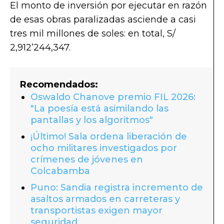
El monto de inversión por ejecutar en razón
de esas obras paralizadas asciende a casi
tres mil millones de soles: en total, S/
2,912’244,347.
Recomendados:
Oswaldo Chanove premio FIL 2026:
"La poesía está asimilando las
pantallas y los algoritmos"
¡Último! Sala ordena liberación de
ocho militares investigados por
crímenes de jóvenes en
Colcabamba
Puno: Sandia registra incremento de
asaltos armados en carreteras y
transportistas exigen mayor
seguridad