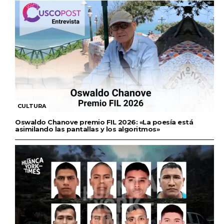
CULTURA
Oswaldo Chanove premio FIL 2026: «La poesía está
asimilando las pantallas y los algoritmos»