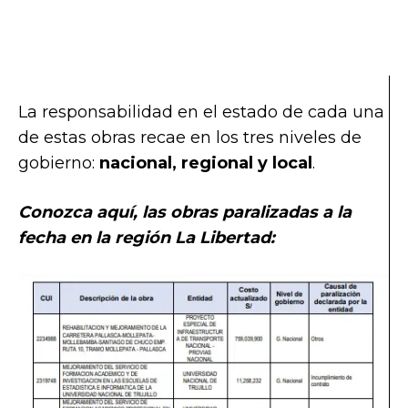
La responsabilidad en el estado de cada una
de estas obras recae en los tres niveles de
gobierno:
nacional, regional y local
.
Conozca aquí, las obras paralizadas a la
fecha en la región La Libertad: