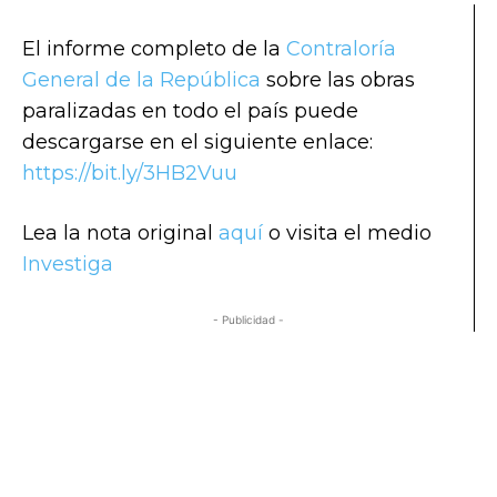
El informe completo de la
Contraloría
General de la República
sobre las obras
paralizadas en todo el país puede
descargarse en el siguiente enlace:
https://bit.ly/3HB2Vuu
Lea la nota original
aquí
o visita el medio
Investiga
- Publicidad -