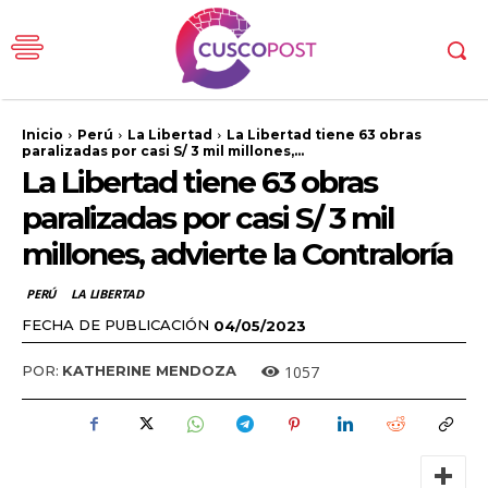
Inicio
Perú
La Libertad
La Libertad tiene 63 obras
paralizadas por casi S/ 3 mil millones,...
La Libertad tiene 63 obras
paralizadas por casi S/ 3 mil
millones, advierte la Contraloría
PERÚ
LA LIBERTAD
FECHA DE PUBLICACIÓN
04/05/2023
1057
POR:
KATHERINE MENDOZA