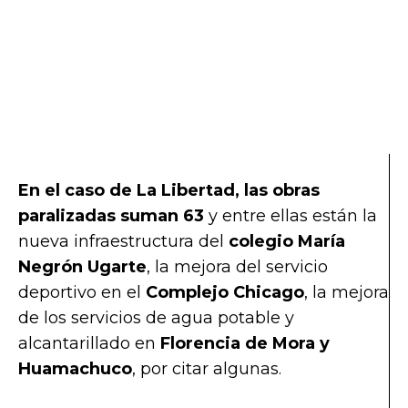
En el caso de La Libertad, las obras
paralizadas suman 63
y entre ellas están la
nueva infraestructura del
colegio María
Negrón Ugarte
, la mejora del servicio
deportivo en el
Complejo Chicago
, la mejora
de los servicios de agua potable y
alcantarillado en
Florencia de Mora y
Huamachuco
, por citar algunas.