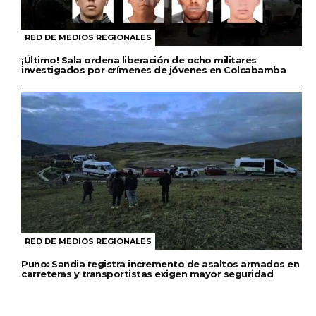
RED DE MEDIOS REGIONALES
¡Último! Sala ordena liberación de ocho militares
investigados por crímenes de jóvenes en Colcabamba
RED DE MEDIOS REGIONALES
Puno: Sandia registra incremento de asaltos armados en
carreteras y transportistas exigen mayor seguridad