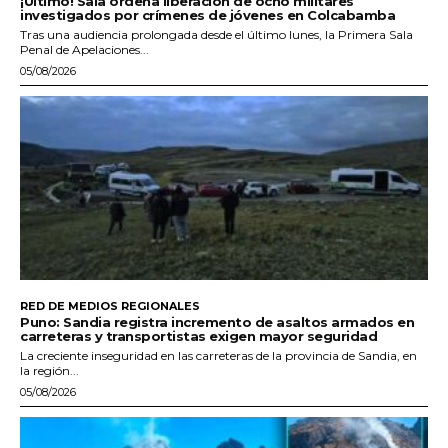
¡Último! Sala ordena liberación de ocho militares
investigados por crímenes de jóvenes en Colcabamba
Tras una audiencia prolongada desde el último lunes, la Primera Sala
Penal de Apelaciones...
05/08/2026
RED DE MEDIOS REGIONALES
Puno: Sandia registra incremento de asaltos armados en
carreteras y transportistas exigen mayor seguridad
La creciente inseguridad en las carreteras de la provincia de Sandia, en
la región...
05/08/2026