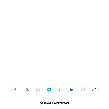
ÚLTIMAS NOTICIAS