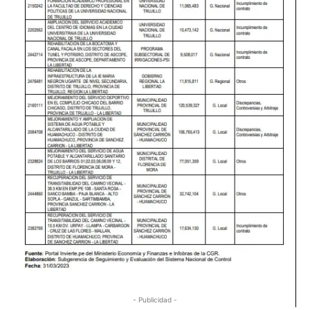
- Publicidad -