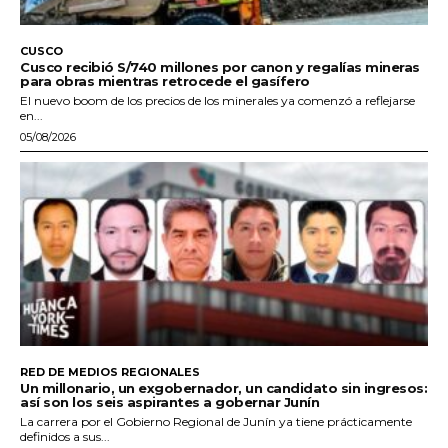
CUSCO
Cusco recibió S/740 millones por canon y regalías mineras
para obras mientras retrocede el gasífero
El nuevo boom de los precios de los minerales ya comenzó a reflejarse
en...
05/08/2026
RED DE MEDIOS REGIONALES
Un millonario, un exgobernador, un candidato sin ingresos:
así son los seis aspirantes a gobernar Junín
La carrera por el Gobierno Regional de Junín ya tiene prácticamente
definidos a sus...