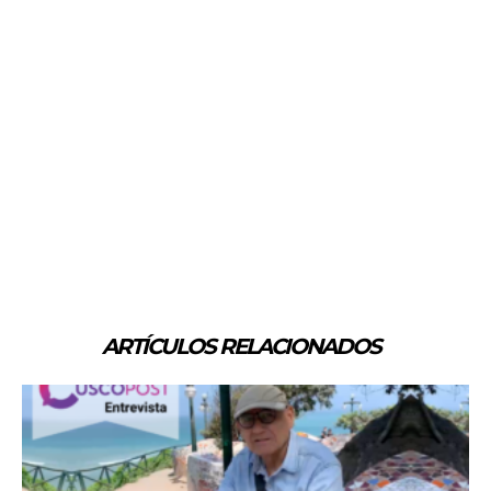
ARTÍCULOS RELACIONADOS