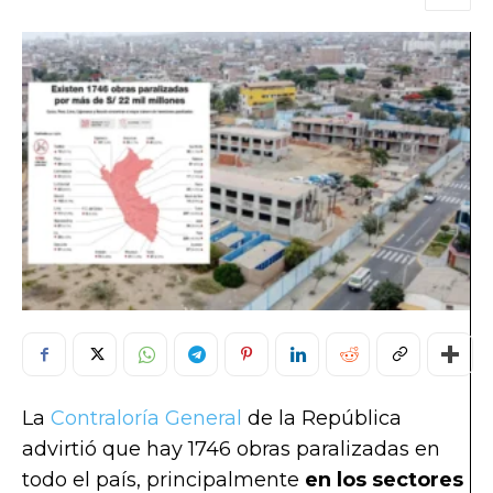
La
Contraloría General
de la República
advirtió que hay 1746 obras paralizadas en
todo el país, principalmente
en los sectores