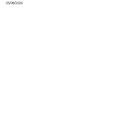
05/08/2026