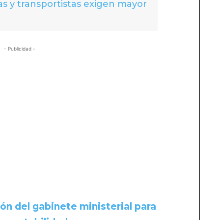
s y transportistas exigen mayor
- Publicidad -
n del gabinete ministerial para