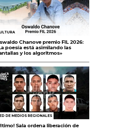
ULTURA
swaldo Chanove premio FIL 2026:
La poesía está asimilando las
antallas y los algoritmos»
ED DE MEDIOS REGIONALES
Último! Sala ordena liberación de