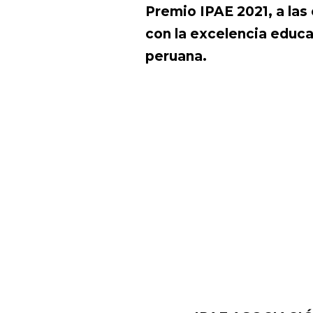
Premio IPAE 2021, a la
con la excelencia educat
peruana.