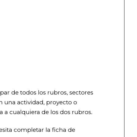
ar de todos los rubros, sectores
n una actividad, proyecto o
 a cualquiera de los dos rubros.
esita completar la ficha de