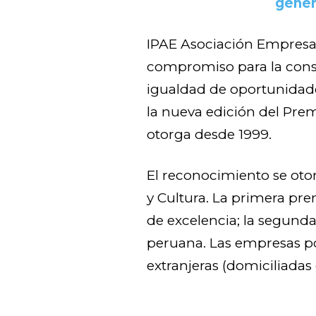
gener
IPAE Asociación Empresa
compromiso para la cons
igualdad de oportunidade
la nueva edición del Pre
otorga desde 1999.
El reconocimiento se oto
y Cultura. La primera pr
de excelencia; la segunda
peruana. Las empresas p
extranjeras (domiciliadas 