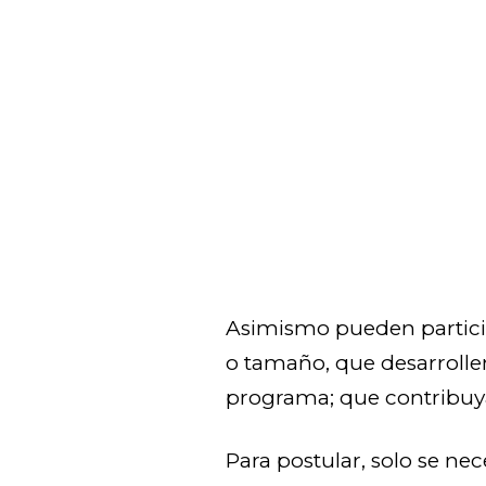
Asimismo pueden particip
o tamaño, que desarrolle
programa; que contribuya
Para postular, solo se nec