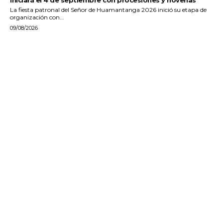
La fiesta patronal del Señor de Huamantanga 2026 inició su etapa de
organización con...
09/08/2026