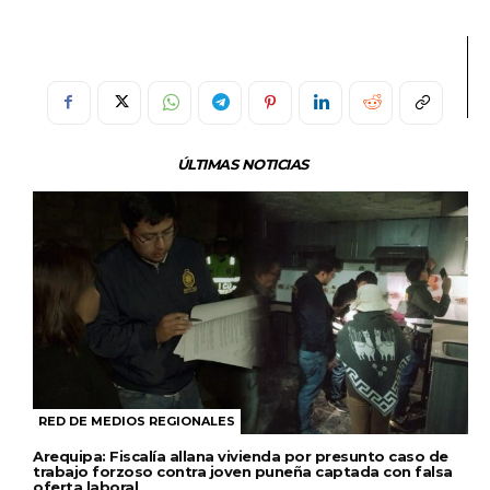
ÚLTIMAS NOTICIAS
RED DE MEDIOS REGIONALES
Arequipa: Fiscalía allana vivienda por presunto caso de
trabajo forzoso contra joven puneña captada con falsa
oferta laboral