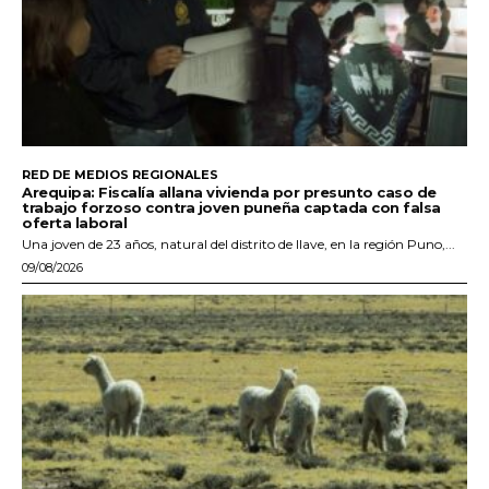
RED DE MEDIOS REGIONALES
Arequipa: Fiscalía allana vivienda por presunto caso de
trabajo forzoso contra joven puneña captada con falsa
oferta laboral
Una joven de 23 años, natural del distrito de Ilave, en la región Puno,...
09/08/2026