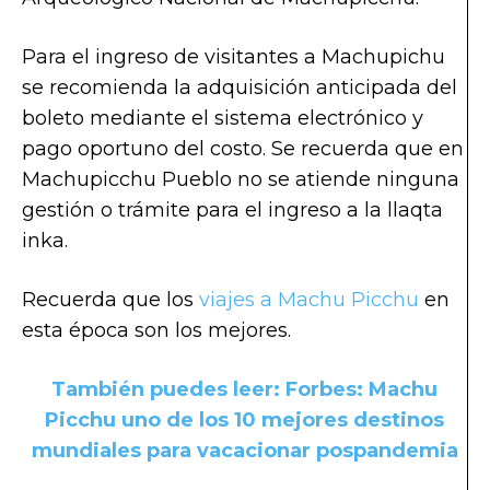
Para el ingreso de visitantes a Machupichu
se recomienda la adquisición anticipada del
boleto mediante el sistema electrónico y
pago oportuno del costo. Se recuerda que en
Machupicchu Pueblo no se atiende ninguna
gestión o trámite para el ingreso a la llaqta
inka.
Recuerda que los
viajes a Machu Picchu
en
esta época son los mejores.
También puedes leer: Forbes: Machu
Picchu uno de los 10 mejores destinos
mundiales para vacacionar pospandemia