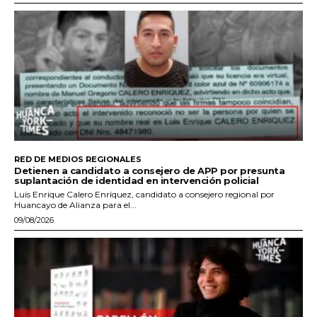
RED DE MEDIOS REGIONALES
Detienen a candidato a consejero de APP por presunta
suplantación de identidad en intervención policial
Luis Enrique Calero Enríquez, candidato a consejero regional por
Huancayo de Alianza para el...
09/08/2026