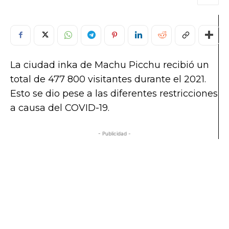
La ciudad inka de Machu Picchu recibió un
total de 477 800 visitantes durante el 2021.
Esto se dio pese a las diferentes restricciones
a causa del COVID-19.
- Publicidad -