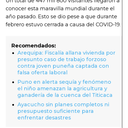
Un total de 447 mil 800 visitantes llegaron a
conocer esta maravilla mundial durante el
año pasado. Esto se dio pese a que durante
febrero estuvo cerrada a causa del COVID-19.
Recomendados:
Arequipa: Fiscalía allana vivienda por
presunto caso de trabajo forzoso
contra joven puneña captada con
falsa oferta laboral
Puno en alerta sequía y fenómeno
el niño amenazan la agricultura y
ganadería de la cuenca del Titicaca
Ayacucho sin planes completos ni
presupuesto suficiente para
enfrentar desastres