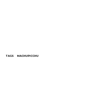
TAGS
MACHUPICCHU