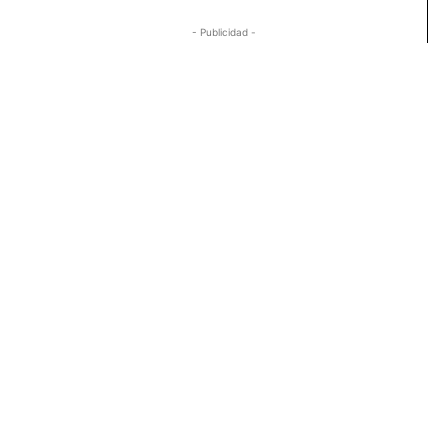
- Publicidad -