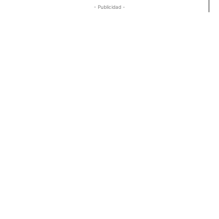
- Publicidad -