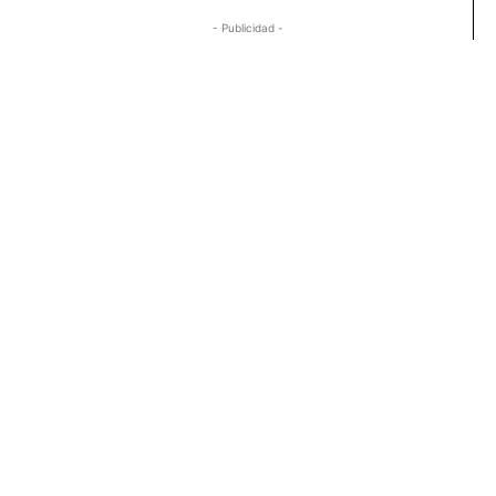
- Publicidad -