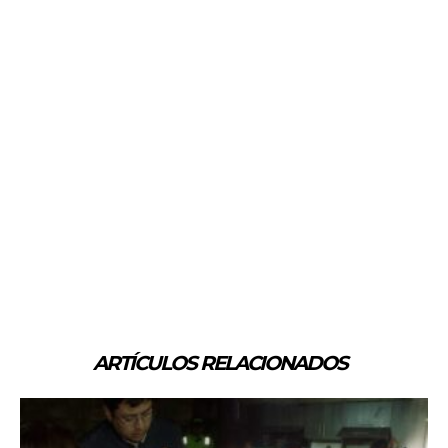
ARTÍCULOS RELACIONADOS