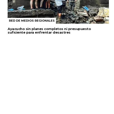
RED DE MEDIOS REGIONALES
Ayacucho sin planes completos ni presupuesto
suficiente para enfrentar desastres