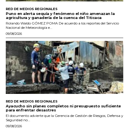
RED DE MEDIOS REGIONALES
Puno en alerta sequía y fenómeno el niño amenazan la
agricultura y ganadería de la cuenca del Titicaca
Rolando Waldo GÓMEZ POMA De acuerdo a los reportes del Servicio
Nacional de Meteorología e...
09/08/2026
RED DE MEDIOS REGIONALES
Ayacucho sin planes completos ni presupuesto suficiente
para enfrentar desastres
El documento advierte que la Gerencia de Gestión de Riesgos, Defensa y
Seguridad no...
09/08/2026