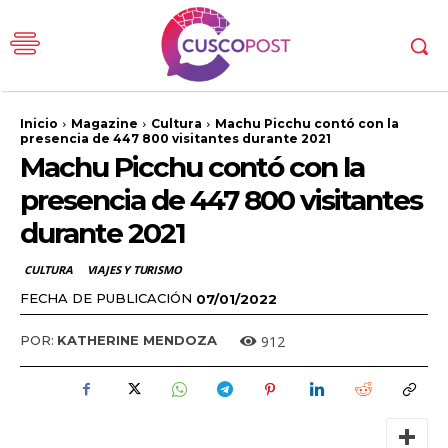
Inicio
Magazine
Cultura
Machu Picchu contó con la
presencia de 447 800 visitantes durante 2021
Machu Picchu contó con la
presencia de 447 800 visitantes
durante 2021
CULTURA
VIAJES Y TURISMO
FECHA DE PUBLICACIÓN
07/01/2022
912
POR:
KATHERINE MENDOZA