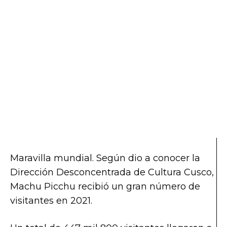
Maravilla mundial. Según dio a conocer la
Dirección Desconcentrada de Cultura Cusco,
Machu Picchu recibió un gran número de
visitantes en 2021.