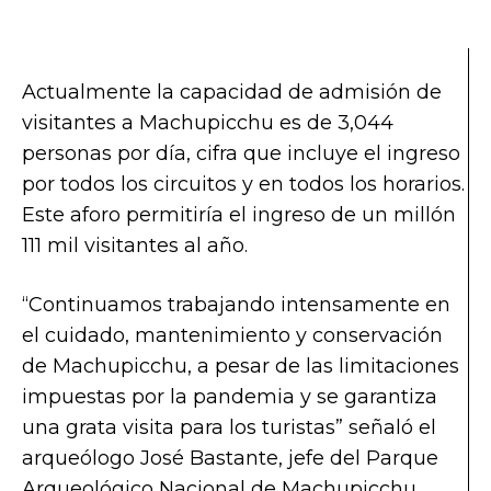
Actualmente la capacidad de admisión de
visitantes a Machupicchu es de 3,044
personas por día, cifra que incluye el ingreso
por todos los circuitos y en todos los horarios.
Este aforo permitiría el ingreso de un millón
111 mil visitantes al año.
“Continuamos trabajando intensamente en
el cuidado, mantenimiento y conservación
de Machupicchu, a pesar de las limitaciones
impuestas por la pandemia y se garantiza
una grata visita para los turistas” señaló el
arqueólogo José Bastante, jefe del Parque
Arqueológico Nacional de Machupicchu.