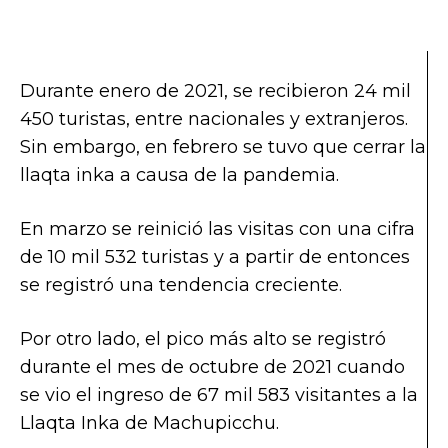
Durante enero de 2021, se recibieron 24 mil
450 turistas, entre nacionales y extranjeros.
Sin embargo, en febrero se tuvo que cerrar la
llaqta inka a causa de la pandemia.
En marzo se reinició las visitas con una cifra
de 10 mil 532 turistas y a partir de entonces
se registró una tendencia creciente.
Por otro lado, el pico más alto se registró
durante el mes de octubre de 2021 cuando
se vio el ingreso de 67 mil 583 visitantes a la
Llaqta Inka de Machupicchu.