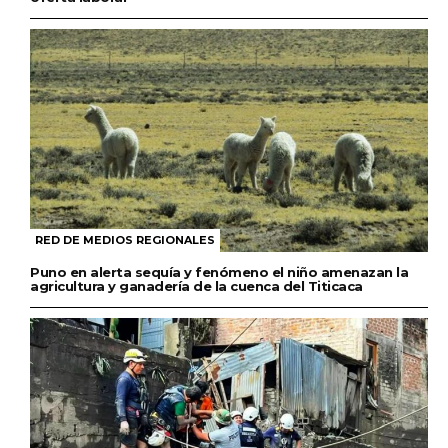
RED DE MEDIOS REGIONALES
Puno en alerta sequía y fenómeno el niño amenazan la
agricultura y ganadería de la cuenca del Titicaca