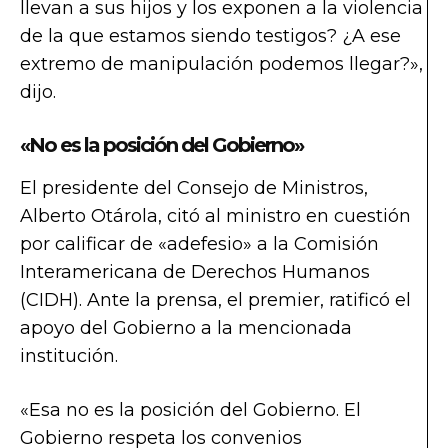
llevan a sus hijos y los exponen a la violencia
de la que estamos siendo testigos? ¿A ese
extremo de manipulación podemos llegar?»,
dijo.
«No es la posición del Gobierno»
El presidente del Consejo de Ministros,
Alberto Otárola, citó al ministro en cuestión
por calificar de «adefesio» a la Comisión
Interamericana de Derechos Humanos
(CIDH). Ante la prensa, el premier, ratificó el
apoyo del Gobierno a la mencionada
institución.
«Esa no es la posición del Gobierno. El
Gobierno respeta los convenios