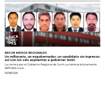
RED DE MEDIOS REGIONALES
Un millonario, un exgobernador, un candidato sin ingresos:
así son los seis aspirantes a gobernar Junín
La carrera por el Gobierno Regional de Junín ya tiene prácticamente
definidos a sus...
05/08/2026