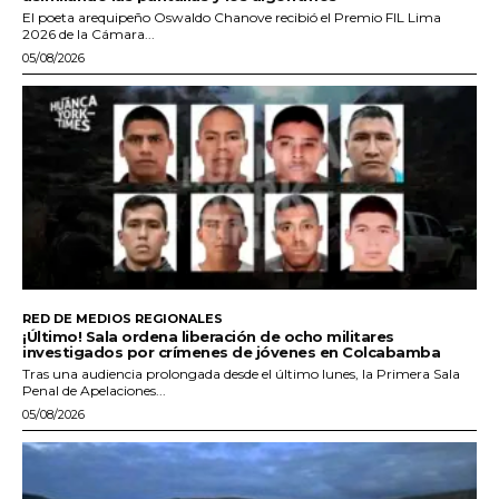
El poeta arequipeño Oswaldo Chanove recibió el Premio FIL Lima
2026 de la Cámara...
05/08/2026
RED DE MEDIOS REGIONALES
¡Último! Sala ordena liberación de ocho militares
investigados por crímenes de jóvenes en Colcabamba
Tras una audiencia prolongada desde el último lunes, la Primera Sala
Penal de Apelaciones...
05/08/2026