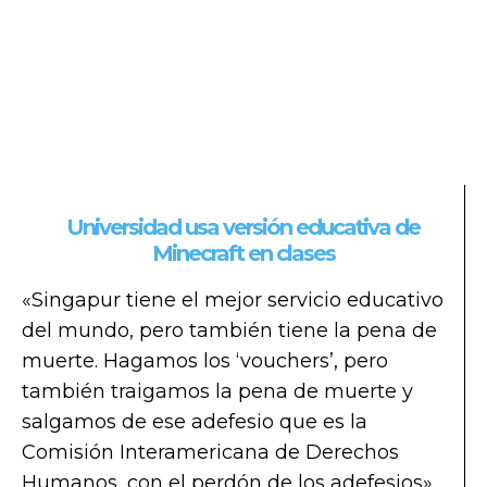
Universidad usa versión educativa de
Minecraft en clases
«Singapur tiene el mejor servicio educativo
del mundo, pero también tiene la pena de
muerte. Hagamos los ‘vouchers’, pero
también traigamos la pena de muerte y
salgamos de ese adefesio que es la
Comisión Interamericana de Derechos
Humanos, con el perdón de los adefesios»,