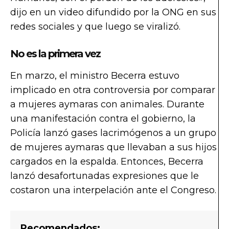
dijo en un video difundido por la ONG en sus
redes sociales y que luego se viralizó.
No es la primera vez
En marzo, el ministro Becerra estuvo
implicado en otra controversia por comparar
a mujeres aymaras con animales. Durante
una manifestación contra el gobierno, la
Policía lanzó gases lacrimógenos a un grupo
de mujeres aymaras que llevaban a sus hijos
cargados en la espalda. Entonces, Becerra
lanzó desafortunadas expresiones que le
costaron una interpelación ante el Congreso.
Recomendados: