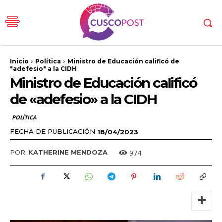
Inicio
Política
Ministro de Educación calificó de
"adefesio" a la CIDH
Ministro de Educación calificó
de «adefesio» a la CIDH
POLÍTICA
FECHA DE PUBLICACIÓN
18/04/2023
974
POR:
KATHERINE MENDOZA