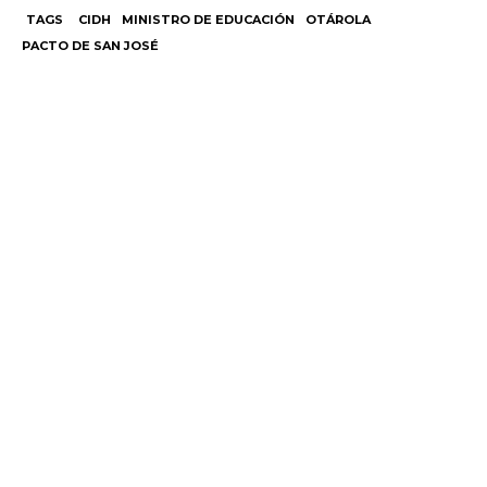
TAGS
CIDH
MINISTRO DE EDUCACIÓN
OTÁROLA
PACTO DE SAN JOSÉ