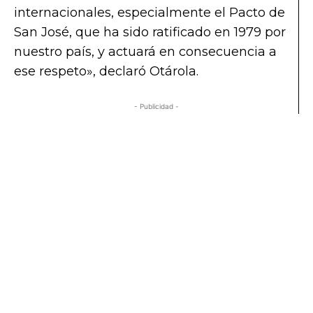
internacionales, especialmente el Pacto de
San José, que ha sido ratificado en 1979 por
nuestro país, y actuará en consecuencia a
ese respeto», declaró Otárola.
- Publicidad -