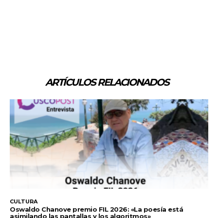
ARTÍCULOS RELACIONADOS
CULTURA
Oswaldo Chanove premio FIL 2026: «La poesía está
asimilando las pantallas y los algoritmos»