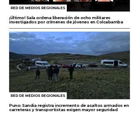
RED DE MEDIOS REGIONALES
¡Último! Sala ordena liberación de ocho militares
investigados por crímenes de jóvenes en Colcabamba
RED DE MEDIOS REGIONALES
Puno: Sandia registra incremento de asaltos armados en
carreteras y transportistas exigen mayor seguridad