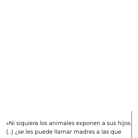
«Ni siquiera los animales exponen a sus hijos
(…) ¿se les puede llamar madres a las que