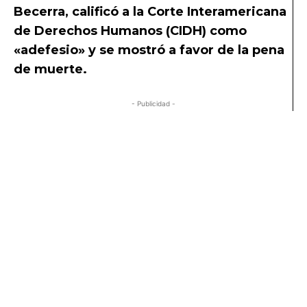
Becerra, calificó a la Corte Interamericana
de Derechos Humanos (CIDH) como
«adefesio» y se mostró a favor de la pena
de muerte.
- Publicidad -