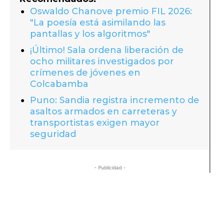
Oswaldo Chanove premio FIL 2026:
"La poesía está asimilando las
pantallas y los algoritmos"
¡Último! Sala ordena liberación de
ocho militares investigados por
crímenes de jóvenes en
Colcabamba
Puno: Sandia registra incremento de
asaltos armados en carreteras y
transportistas exigen mayor
seguridad
- Publicidad -