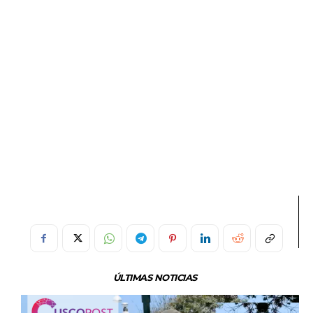
ÚLTIMAS NOTICIAS