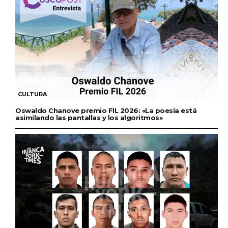
CULTURA
Oswaldo Chanove premio FIL 2026: «La poesía está
asimilando las pantallas y los algoritmos»