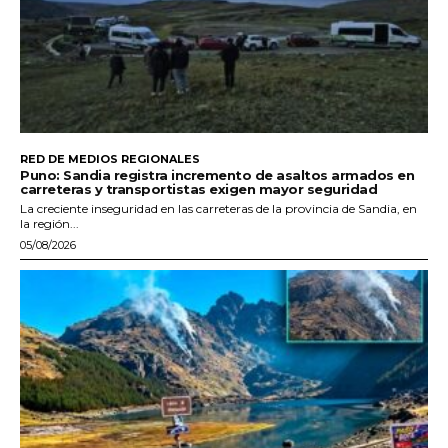
RED DE MEDIOS REGIONALES
Puno: Sandia registra incremento de asaltos armados en
carreteras y transportistas exigen mayor seguridad
La creciente inseguridad en las carreteras de la provincia de Sandia, en
la región...
05/08/2026