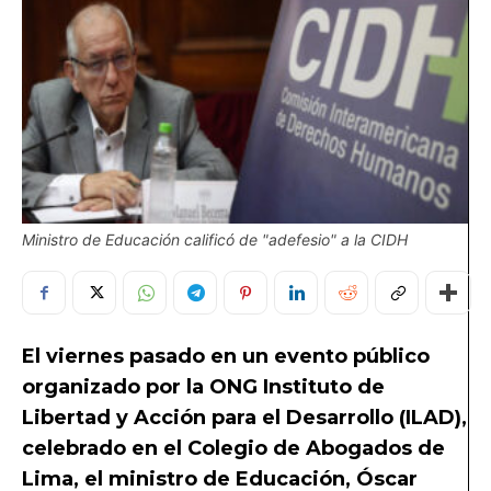
Ministro de Educación calificó de "adefesio" a la CIDH
El viernes pasado en un evento público
organizado por la ONG Instituto de
Libertad y Acción para el Desarrollo (ILAD),
celebrado en el Colegio de Abogados de
Lima, el ministro de Educación, Óscar