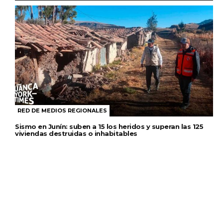
RED DE MEDIOS REGIONALES
Sismo en Junín: suben a 15 los heridos y superan las 125
viviendas destruidas o inhabitables