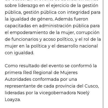
sobre liderazgo en el ejercicio de la gestión
pública, gestión pública con integridad para
la igualdad de género, Además fueron
capacitadas en administración pública para
el empoderamiento de la mujer, corrupción
de funcionarios y acoso político, y el rol de la
mujer en la política y el desarrollo nacional
con igualdad.
Como resultado del evento se conformó la
primera Red Regional de Mujeres
Autoridades conformada por una
representante de cada provincia del Cusco,
lideradas por la vicegobernadora Noelý
Loayza.