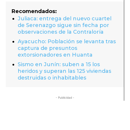
Recomendados:
Juliaca: entrega del nuevo cuartel
de Serenazgo sigue sin fecha por
observaciones de la Contraloría
Ayacucho: Población se levanta tras
captura de presuntos
extorsionadores en Huanta
Sismo en Junín: suben a 15 los
heridos y superan las 125 viviendas
destruidas o inhabitables
- Publicidad -