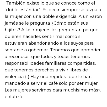
“También existe lo que se conoce como el
“doble estándar”. Es decir siempre se juzga a
la mujer con una doble exigencia. A un varón
jamás se le pregunta ¿Cómo están sus
hijitos? A las mujeres les preguntan porque
quieren hacerles sentir mal como si
estuvieran abandonando a los suyos para
sentarse a gobernar. Tenemos que aprender
a reconocer que todos y todas tenemos
responsabilidades familiares compartidas,
que tenemos derechos a vivir libres de
violencia (..) Hay una regidora que le han
mandado a servir el café solo por ser mujer.
Las mujeres servimos para muchísimo más»,
enfatizó.