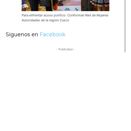
Para enfrentar acoso político: Conforman Red de Mujeres
Autoridades de la región Cusco
Siguenos en
Facebook
- Publicidad -