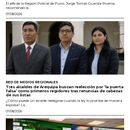
El jefe de la Región Policial de Puno, Jorge Tomás Guardia Riveros,
recomendó la...
07/08/2026
RED DE MEDIOS REGIONALES
Tres alcaldes de Arequipa buscan reelección por ‘la puerta
falsa’ como primeros regidores tras renuncias de cabezas
de sus listas
¿Cómo puede un alcalde reelegirse cuando la ley lo prohíbe de manera
expresa? La...
07/08/2026