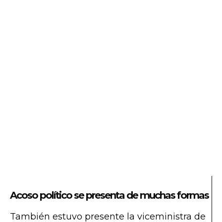
Acoso político se presenta de muchas formas
También estuvo presente la viceministra de