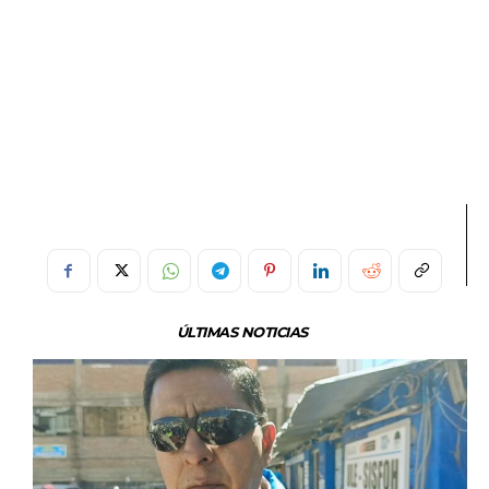
ÚLTIMAS NOTICIAS