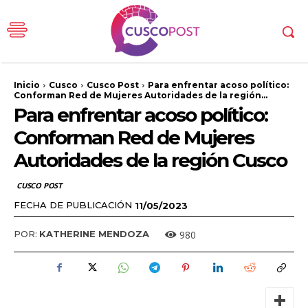
Inicio
Cusco
Cusco Post
Para enfrentar acoso político:
Conforman Red de Mujeres Autoridades de la región...
Para enfrentar acoso político:
Conforman Red de Mujeres
Autoridades de la región Cusco
CUSCO POST
FECHA DE PUBLICACIÓN
11/05/2023
980
POR:
KATHERINE MENDOZA