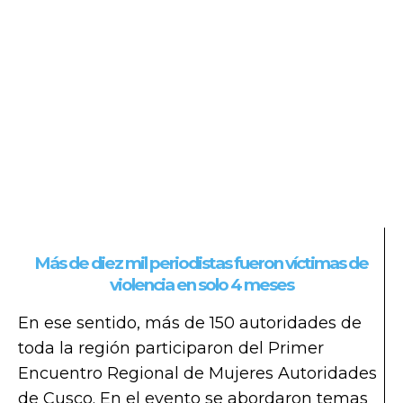
Más de diez mil periodistas fueron víctimas de
violencia en solo 4 meses
En ese sentido, más de 150 autoridades de
toda la región participaron del Primer
Encuentro Regional de Mujeres Autoridades
de Cusco. En el evento se abordaron temas