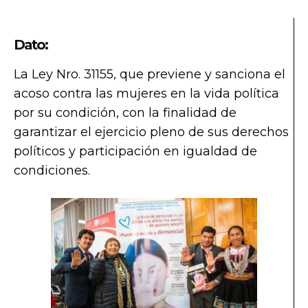
Dato:
La Ley Nro. 31155, que previene y sanciona el
acoso contra las mujeres en la vida política
por su condición, con la finalidad de
garantizar el ejercicio pleno de sus derechos
políticos y participación en igualdad de
condiciones.