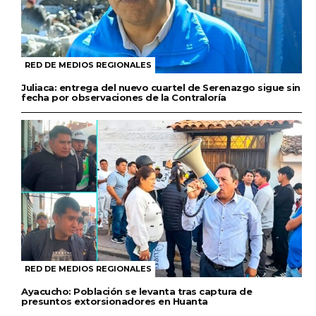
RED DE MEDIOS REGIONALES
Juliaca: entrega del nuevo cuartel de Serenazgo sigue sin
fecha por observaciones de la Contraloría
RED DE MEDIOS REGIONALES
Ayacucho: Población se levanta tras captura de
presuntos extorsionadores en Huanta