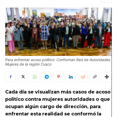
Para enfrentar acoso político: Conforman Red de Autoridades
Mujeres de la región Cusco
Cada día se visualizan más casos de acoso
político contra mujeres autoridades o que
ocupan algún cargo de dirección, para
enfrentar esta realidad se conformó la