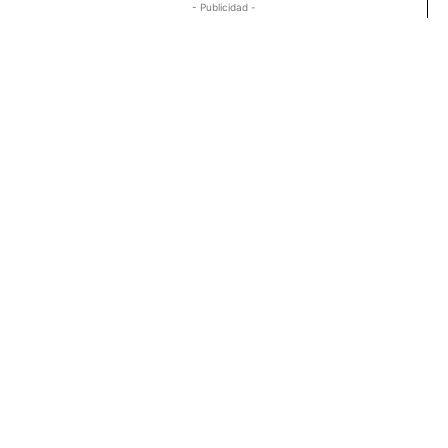
- Publicidad -