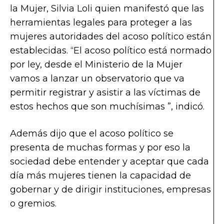
la Mujer, Silvia Loli quien manifestó que las
herramientas legales para proteger a las
mujeres autoridades del acoso político están
establecidas. “El acoso político está normado
por ley, desde el Ministerio de la Mujer
vamos a lanzar un observatorio que va
permitir registrar y asistir a las víctimas de
estos hechos que son muchísimas ”, indicó.
Además dijo que el acoso político se
presenta de muchas formas y por eso la
sociedad debe entender y aceptar que cada
día más mujeres tienen la capacidad de
gobernar y de dirigir instituciones, empresas
o gremios.