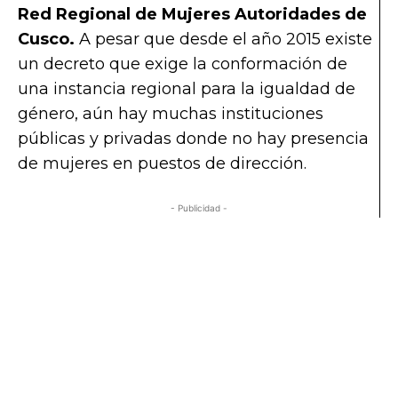
Red Regional de Mujeres
Autoridades
de
Cusco.
A pesar que desde el año 2015 existe
un decreto que exige la conformación de
una instancia regional para la igualdad de
género, aún hay muchas instituciones
públicas y privadas donde no hay presencia
de mujeres en puestos de dirección.
- Publicidad -