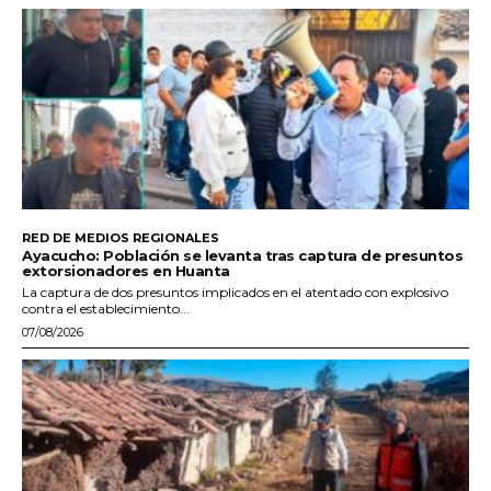
RED DE MEDIOS REGIONALES
Ayacucho: Población se levanta tras captura de presuntos
extorsionadores en Huanta
La captura de dos presuntos implicados en el atentado con explosivo
contra el establecimiento...
07/08/2026