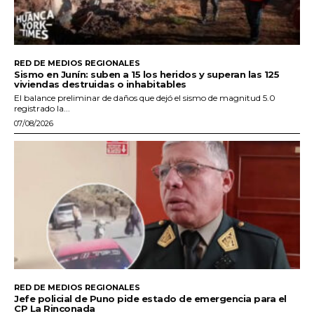
RED DE MEDIOS REGIONALES
Sismo en Junín: suben a 15 los heridos y superan las 125
viviendas destruidas o inhabitables
El balance preliminar de daños que dejó el sismo de magnitud 5.0
registrado la...
07/08/2026
RED DE MEDIOS REGIONALES
Jefe policial de Puno pide estado de emergencia para el
CP La Rinconada