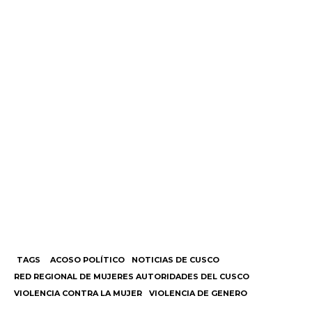
TAGS
ACOSO POLÍTICO
NOTICIAS DE CUSCO
RED REGIONAL DE MUJERES AUTORIDADES DEL CUSCO
VIOLENCIA CONTRA LA MUJER
VIOLENCIA DE GENERO