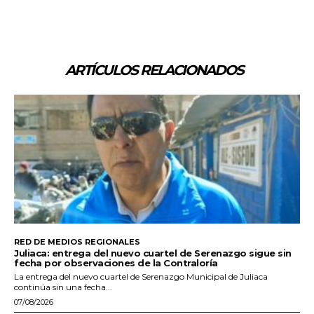
ARTÍCULOS RELACIONADOS
RED DE MEDIOS REGIONALES
Juliaca: entrega del nuevo cuartel de Serenazgo sigue sin
fecha por observaciones de la Contraloría
La entrega del nuevo cuartel de Serenazgo Municipal de Juliaca
continúa sin una fecha...
07/08/2026