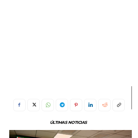
ÚLTIMAS NOTICIAS