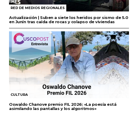
RED DE MEDIOS REGIONALES
Actualización | Suben a siete los heridos por sismo de 5.0
en Junín tras caída de rocas y colapso de viviendas
CULTURA
Oswaldo Chanove premio FIL 2026: «La poesía está
asimilando las pantallas y los algoritmos»