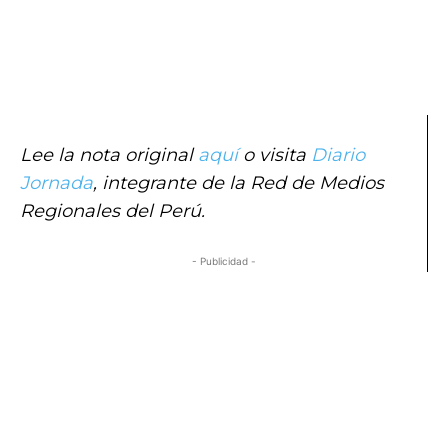
Lee la nota original
aquí
o visita
Diario
Jornada
, integrante de la Red de Medios
Regionales del Perú.
- Publicidad -