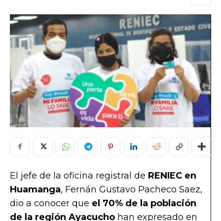
El jefe de la oficina registral de
RENIEC en
Huamanga
, Fernán Gustavo Pacheco Saez,
dio a conocer que
el 70% de la población
de la región Ayacucho
han expresado en