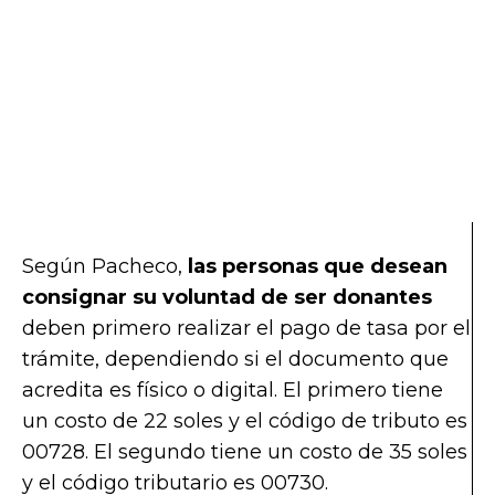
Según Pacheco,
las personas que desean
consignar su voluntad de ser donantes
deben primero realizar el pago de tasa por el
trámite, dependiendo si el documento que
acredita es físico o digital. El primero tiene
un costo de 22 soles y el código de tributo es
00728. El segundo tiene un costo de 35 soles
y el código tributario es 00730.