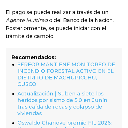
El pago se puede realizar a través de un
Agente Multired
o del Banco de la Nación.
Posteriormente, se puede iniciar con el
trámite de cambio.
Recomendados:
SERFOR MANTIENE MONITOREO DE
INCENDIO FORESTAL ACTIVO EN EL
DISTRITO DE MACHUPICCHU,
CUSCO
Actualización | Suben a siete los
heridos por sismo de 5.0 en Junín
tras caída de rocas y colapso de
viviendas
Oswaldo Chanove premio FIL 2026: