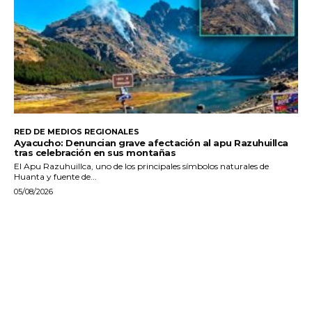
RED DE MEDIOS REGIONALES
Ayacucho: Denuncian grave afectación al apu Razuhuillca
tras celebración en sus montañas
El Apu Razuhuillca, uno de los principales símbolos naturales de
Huanta y fuente de...
05/08/2026