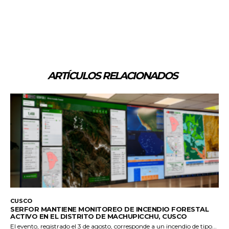
ARTÍCULOS RELACIONADOS
CUSCO
SERFOR MANTIENE MONITOREO DE INCENDIO FORESTAL
ACTIVO EN EL DISTRITO DE MACHUPICCHU, CUSCO
El evento, registrado el 3 de agosto, corresponde a un incendio de tipo...