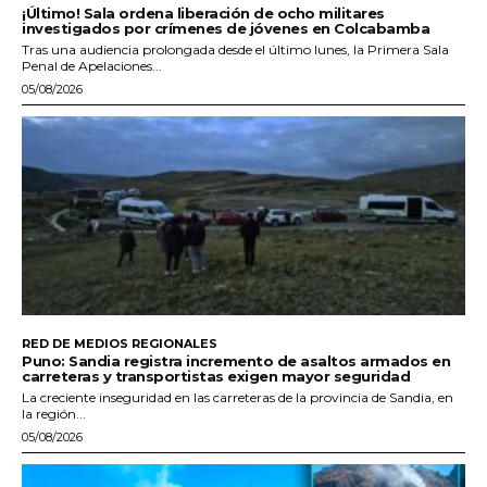
¡Último! Sala ordena liberación de ocho militares
investigados por crímenes de jóvenes en Colcabamba
Tras una audiencia prolongada desde el último lunes, la Primera Sala
Penal de Apelaciones...
05/08/2026
RED DE MEDIOS REGIONALES
Puno: Sandia registra incremento de asaltos armados en
carreteras y transportistas exigen mayor seguridad
La creciente inseguridad en las carreteras de la provincia de Sandia, en
la región...
05/08/2026