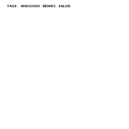
TAGS
AYACUCHO
RENIEC
SALUD