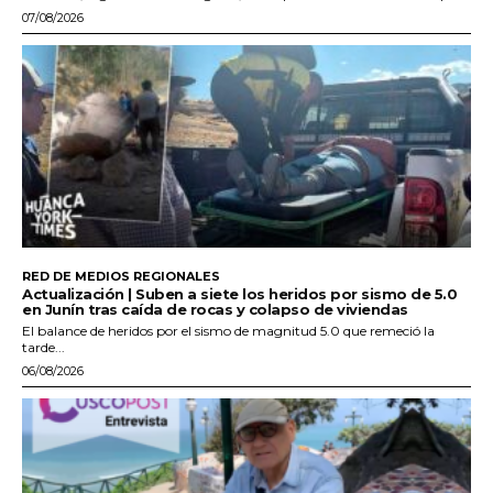
07/08/2026
RED DE MEDIOS REGIONALES
Actualización | Suben a siete los heridos por sismo de 5.0
en Junín tras caída de rocas y colapso de viviendas
El balance de heridos por el sismo de magnitud 5.0 que remeció la
tarde...
06/08/2026