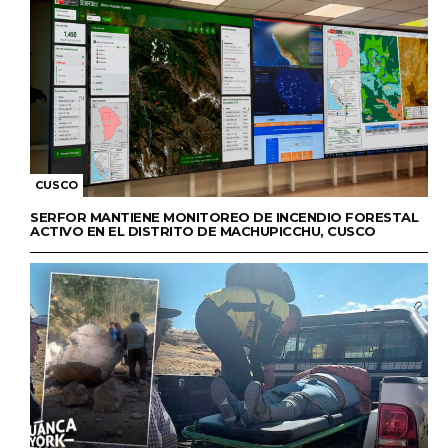
CUSCO
SERFOR MANTIENE MONITOREO DE INCENDIO FORESTAL
ACTIVO EN EL DISTRITO DE MACHUPICCHU, CUSCO