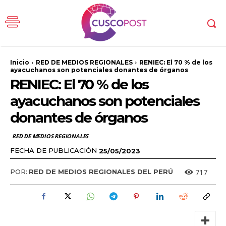
Inicio
RED DE MEDIOS REGIONALES
RENIEC: El 70 % de los
ayacuchanos son potenciales donantes de órganos
RENIEC: El 70 % de los
ayacuchanos son potenciales
donantes de órganos
RED DE MEDIOS REGIONALES
FECHA DE PUBLICACIÓN
25/05/2023
717
POR:
RED DE MEDIOS REGIONALES DEL PERÚ