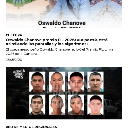
CULTURA
Oswaldo Chanove premio FIL 2026: «La poesía está
asimilando las pantallas y los algoritmos»
El poeta arequipeño Oswaldo Chanove recibió el Premio FIL Lima
2026 de la Cámara...
05/08/2026
RED DE MEDIOS REGIONALES