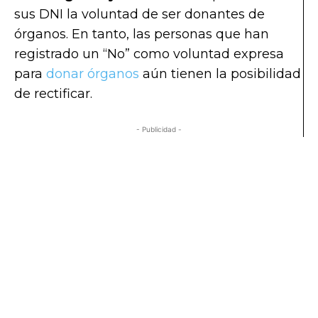
sus DNI la voluntad de ser donantes de
órganos. En tanto, las personas que han
registrado un “No” como voluntad expresa
para
donar órganos
aún tienen la posibilidad
de rectificar.
- Publicidad -