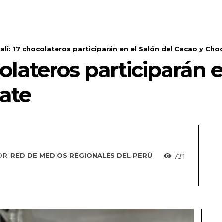
ali: 17 chocolateros participarán en el Salón del Cacao y Cho
olateros participarán e
ate
731
OR:
RED DE MEDIOS REGIONALES DEL PERÚ