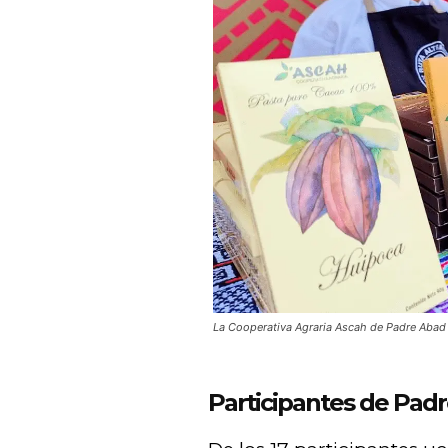
La Cooperativa Agraria Ascah de Padre Abad e
Participantes de Pad