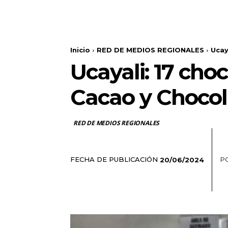
Inicio
RED DE MEDIOS REGIONALES
Ucay
Ucayali: 17 choc
Cacao y Chocol
RED DE MEDIOS REGIONALES
FECHA DE PUBLICACIÓN
P
20/06/2024