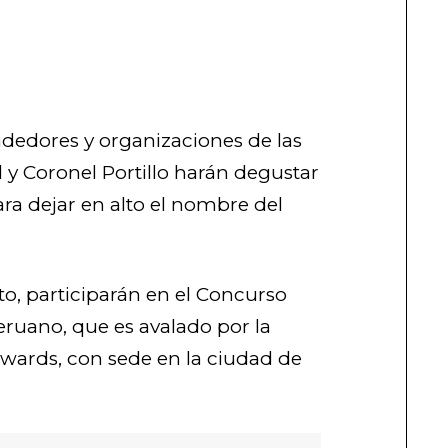
dedores y organizaciones de las
 y Coronel Portillo harán degustar
ra dejar en alto el nombre del
to, participarán en el Concurso
eruano, que es avalado por la
Awards, con sede en la ciudad de