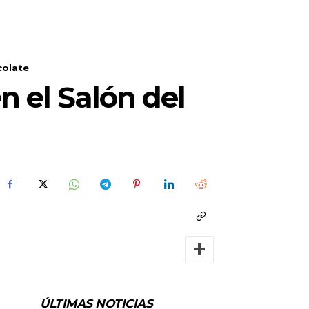
colate
n el Salón del
ÚLTIMAS NOTICIAS