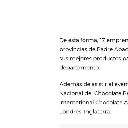
De esta forma, 17 empren
provincias de Padre Abad
sus mejores productos pa
departamento.
Además de asistir al even
Nacional del Chocolate P
International Chocolate 
Londres, Inglaterra.