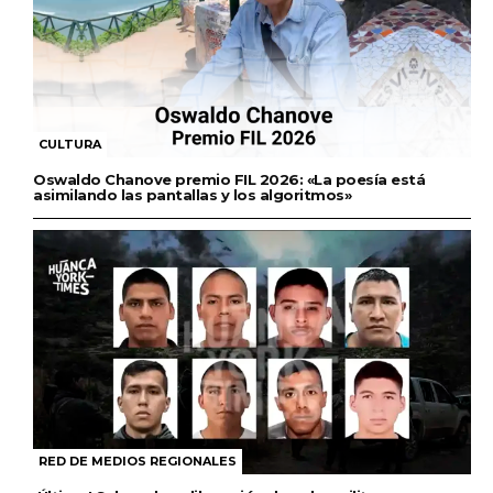
CULTURA
Oswaldo Chanove premio FIL 2026: «La poesía está
asimilando las pantallas y los algoritmos»
RED DE MEDIOS REGIONALES