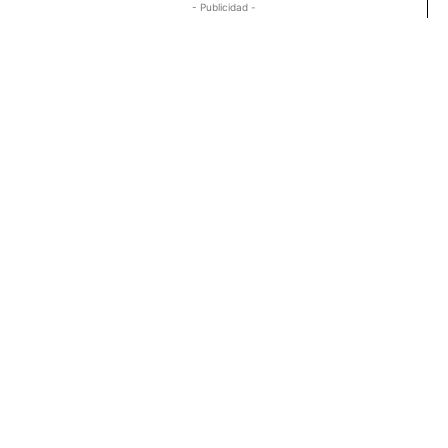
- Publicidad -