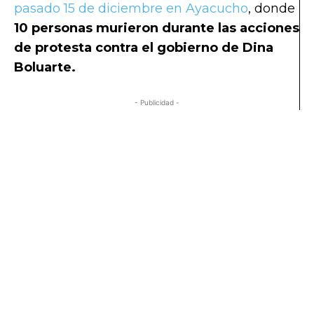
pasado 15 de diciembre en Ayacucho
, donde
10 personas murieron durante las acciones
de protesta contra el gobierno de Dina
Boluarte.
- Publicidad -