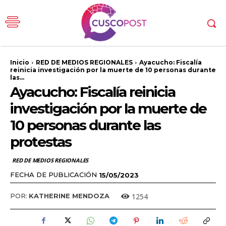
Inicio
RED DE MEDIOS REGIONALES
Ayacucho: Fiscalía
reinicia investigación por la muerte de 10 personas durante
las...
Ayacucho: Fiscalía reinicia
investigación por la muerte de
10 personas durante las
protestas
RED DE MEDIOS REGIONALES
FECHA DE PUBLICACIÓN
15/05/2023
1254
POR:
KATHERINE MENDOZA