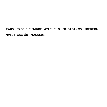
TAGS
15 DE DICIEMBRE
AYACUCHO
CIUDADANOS
FREDEPA
INVESTIGACIÓN
MASACRE