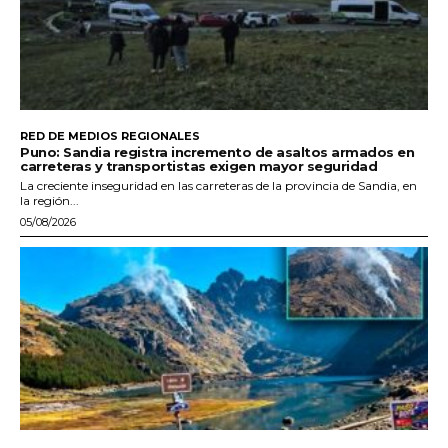
RED DE MEDIOS REGIONALES
Puno: Sandia registra incremento de asaltos armados en
carreteras y transportistas exigen mayor seguridad
La creciente inseguridad en las carreteras de la provincia de Sandia, en
la región...
05/08/2026