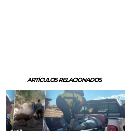
ARTÍCULOS RELACIONADOS