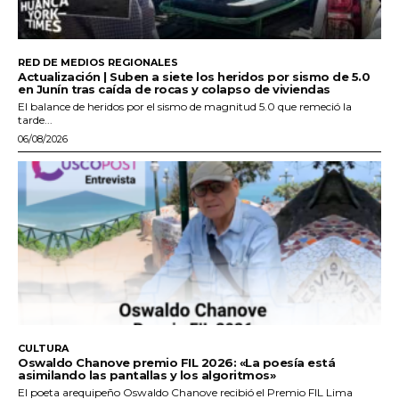
RED DE MEDIOS REGIONALES
Actualización | Suben a siete los heridos por sismo de 5.0
en Junín tras caída de rocas y colapso de viviendas
El balance de heridos por el sismo de magnitud 5.0 que remeció la
tarde...
06/08/2026
CULTURA
Oswaldo Chanove premio FIL 2026: «La poesía está
asimilando las pantallas y los algoritmos»
El poeta arequipeño Oswaldo Chanove recibió el Premio FIL Lima