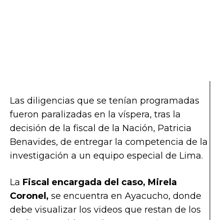
Las diligencias que se tenían programadas
fueron paralizadas en la víspera, tras la
decisión de la fiscal de la Nación, Patricia
Benavides, de entregar la competencia de la
investigación a un equipo especial de Lima.
La
Fiscal encargada del caso, Mirela
Coronel,
se encuentra en Ayacucho, donde
debe visualizar los videos que restan de los