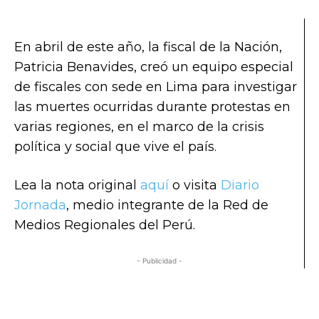
En abril de este año, la fiscal de la Nación,
Patricia Benavides, creó un equipo especial
de fiscales con sede en Lima para investigar
las muertes ocurridas durante protestas en
varias regiones, en el marco de la crisis
política y social que vive el país.
Lea la nota original
aquí
o visita
Diario
Jornada
, medio integrante de la Red de
Medios Regionales del Perú.
- Publicidad -