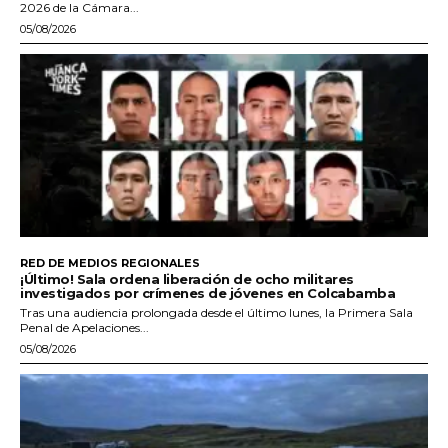
2026 de la Cámara...
05/08/2026
RED DE MEDIOS REGIONALES
¡Último! Sala ordena liberación de ocho militares
investigados por crímenes de jóvenes en Colcabamba
Tras una audiencia prolongada desde el último lunes, la Primera Sala
Penal de Apelaciones...
05/08/2026