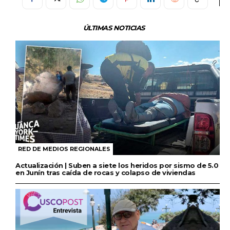
ÚLTIMAS NOTICIAS
RED DE MEDIOS REGIONALES
Actualización | Suben a siete los heridos por sismo de 5.0
en Junín tras caída de rocas y colapso de viviendas