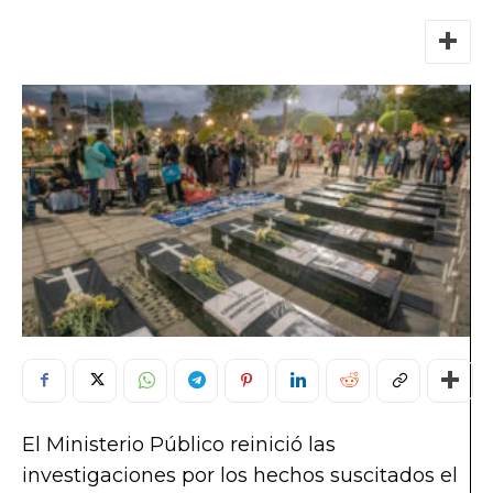
El Ministerio Público reinició las
investigaciones por los hechos suscitados el