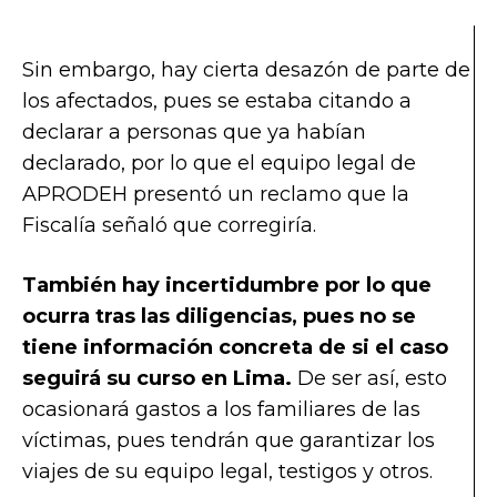
Sin embargo, hay cierta desazón de parte de
los afectados, pues se estaba citando a
declarar a personas que ya habían
declarado, por lo que el equipo legal de
APRODEH presentó un reclamo que la
Fiscalía señaló que corregiría.
También hay incertidumbre por lo que
ocurra tras las diligencias, pues no se
tiene información concreta de si el caso
seguirá su curso en Lima.
De ser así, esto
ocasionará gastos a los familiares de las
víctimas, pues tendrán que garantizar los
viajes de su equipo legal, testigos y otros.