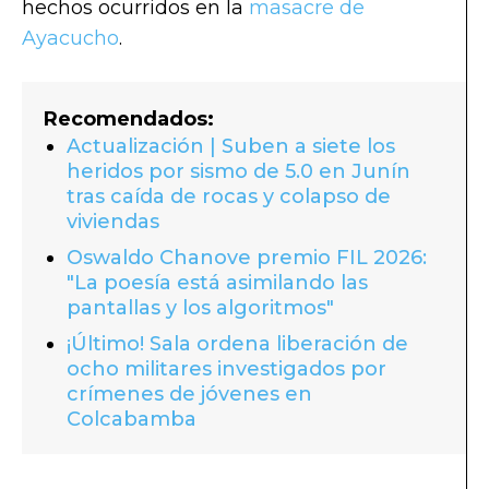
hechos ocurridos en la
masacre de
Ayacucho
.
Recomendados:
Actualización | Suben a siete los
heridos por sismo de 5.0 en Junín
tras caída de rocas y colapso de
viviendas
Oswaldo Chanove premio FIL 2026:
"La poesía está asimilando las
pantallas y los algoritmos"
¡Último! Sala ordena liberación de
ocho militares investigados por
crímenes de jóvenes en
Colcabamba