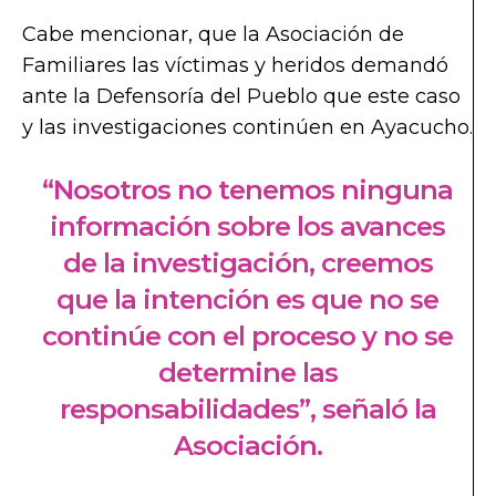
Cabe mencionar, que la Asociación de
Familiares las víctimas y heridos demandó
ante la Defensoría del Pueblo que este caso
y las investigaciones continúen en Ayacucho.
“Nosotros no tenemos ninguna
información sobre los avances
de la investigación, creemos
que la intención es que no se
continúe con el proceso y no se
determine las
responsabilidades”, señaló la
Asociación.