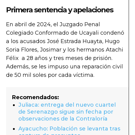
Primera sentencia y apelaciones
En abril de 2024, el Juzgado Penal
Colegiado Conformado de Ucayali condenó
a los acusados José Estrada Huayta, Hugo
Soria Flores, Josimar y los hermanos Atachi
Félix a 28 años y tres meses de prisión.
Además, se les impuso una reparación civil
de 50 mil soles por cada víctima.
Recomendados:
Juliaca: entrega del nuevo cuartel
de Serenazgo sigue sin fecha por
observaciones de la Contraloría
Ayacucho: Población se levanta tras