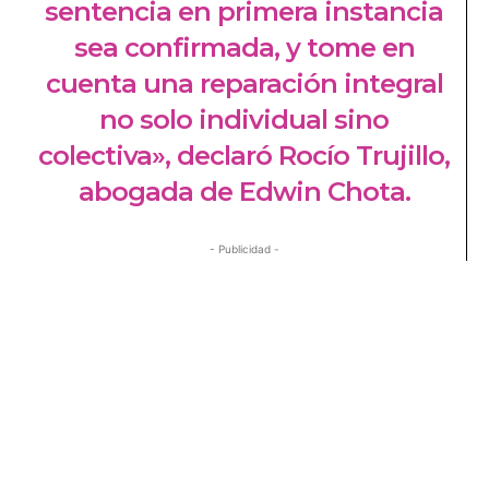
sentencia en primera instancia
sea confirmada, y tome en
cuenta una reparación integral
no solo individual sino
colectiva», declaró Rocío Trujillo,
abogada de Edwin Chota.
- Publicidad -