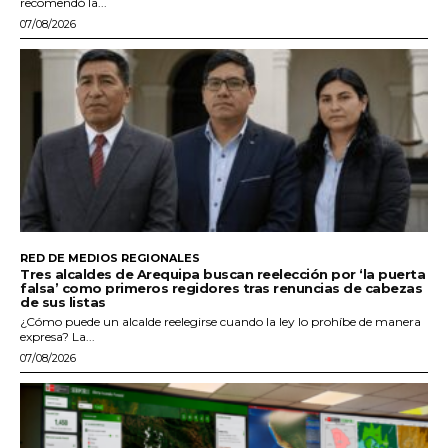
recomendó la...
07/08/2026
RED DE MEDIOS REGIONALES
Tres alcaldes de Arequipa buscan reelección por ‘la puerta
falsa’ como primeros regidores tras renuncias de cabezas
de sus listas
¿Cómo puede un alcalde reelegirse cuando la ley lo prohíbe de manera
expresa? La...
07/08/2026