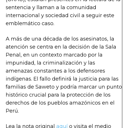
sentencia y llaman a la comunidad
internacional y sociedad civil a seguir este
emblemático caso.
A más de una década de los asesinatos, la
atención se centra en la decisión de la Sala
Penal, en un contexto marcado por la
impunidad, la criminalización y las
amenazas constantes a los defensores
indígenas. El fallo definirá la justicia para las
familias de Saweto y podría marcar un punto
histórico crucial para la protección de los
derechos de los pueblos amazónicos en el
Perú.
Lea la nota original
aquí
o visita el medio