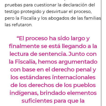
pruebas para cuestionar la declaración del
testigo protegido y desvirtuar el proceso,
pero la Fiscalía y los abogados de las familias
las refutaron.
“El proceso ha sido largo y
finalmente se está llegando a la
lectura de sentencia. Junto con
la Fiscalía, hemos argumentado
con base en el derecho penal y
los estándares internacionales
de los derechos de los pueblos
indígenas, brindado elementos
suficientes para que la