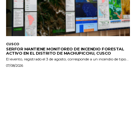
CUSCO
SERFOR MANTIENE MONITOREO DE INCENDIO FORESTAL
ACTIVO EN EL DISTRITO DE MACHUPICCHU, CUSCO
El evento, registrado el 3 de agosto, corresponde a un incendio de tipo...
07/08/2026