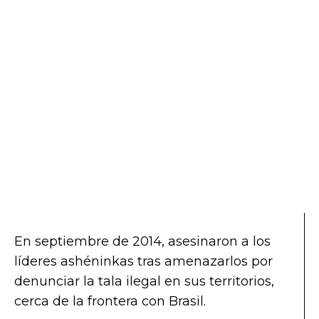
En septiembre de 2014, asesinaron a los
líderes ashéninkas tras amenazarlos por
denunciar la tala ilegal en sus territorios,
cerca de la frontera con Brasil.