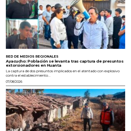
RED DE MEDIOS REGIONALES
Ayacucho: Población se levanta tras captura de presuntos
extorsionadores en Huanta
La captura de dos presuntos implicados en el atentado con explosivo
contra el establecimiento...
07/08/2026