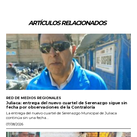
ARTÍCULOS RELACIONADOS
RED DE MEDIOS REGIONALES
Juliaca: entrega del nuevo cuartel de Serenazgo sigue sin
fecha por observaciones de la Contraloría
La entrega del nuevo cuartel de Serenazgo Municipal de Juliaca
continúa sin una fecha...
07/08/2026