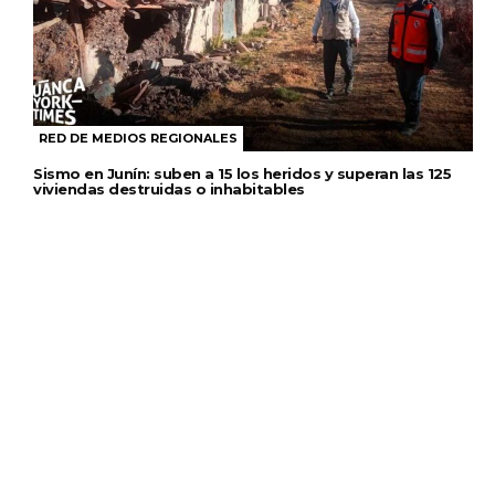
RED DE MEDIOS REGIONALES
Sismo en Junín: suben a 15 los heridos y superan las 125
viviendas destruidas o inhabitables