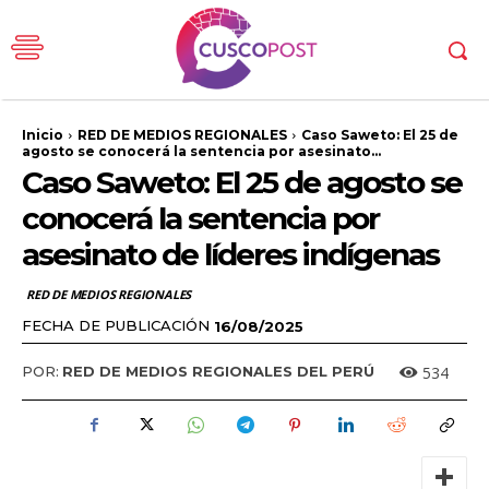
Inicio
RED DE MEDIOS REGIONALES
Caso Saweto: El 25 de
agosto se conocerá la sentencia por asesinato...
Caso Saweto: El 25 de agosto se
conocerá la sentencia por
asesinato de líderes indígenas
RED DE MEDIOS REGIONALES
FECHA DE PUBLICACIÓN
16/08/2025
534
POR:
RED DE MEDIOS REGIONALES DEL PERÚ