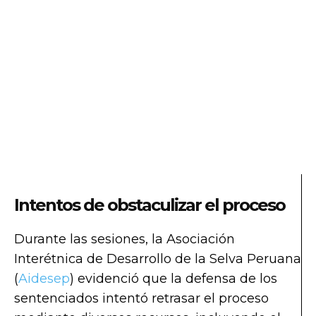
Intentos de obstaculizar el proceso
Durante las sesiones, la Asociación
Interétnica de Desarrollo de la Selva Peruana
(
Aidesep
) evidenció que la defensa de los
sentenciados intentó retrasar el proceso