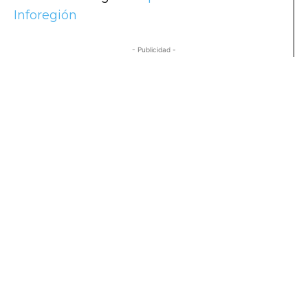
Inforegión
- Publicidad -