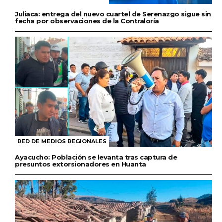
Juliaca: entrega del nuevo cuartel de Serenazgo sigue sin
fecha por observaciones de la Contraloría
RED DE MEDIOS REGIONALES
Ayacucho: Población se levanta tras captura de
presuntos extorsionadores en Huanta