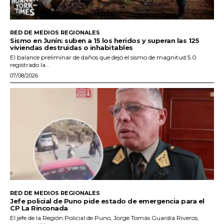
RED DE MEDIOS REGIONALES
Sismo en Junín: suben a 15 los heridos y superan las 125
viviendas destruidas o inhabitables
El balance preliminar de daños que dejó el sismo de magnitud 5.0
registrado la...
07/08/2026
RED DE MEDIOS REGIONALES
Jefe policial de Puno pide estado de emergencia para el
CP La Rinconada
El jefe de la Región Policial de Puno, Jorge Tomás Guardia Riveros,