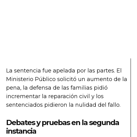
La sentencia fue apelada por las partes. El
Ministerio Público solicitó un aumento de la
pena, la defensa de las familias pidió
incrementar la reparación civil y los
sentenciados pidieron la nulidad del fallo.
Debates y pruebas en la segunda
instancia