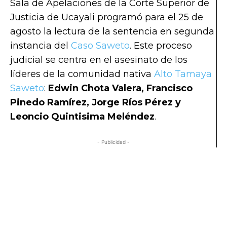
Sala de Apelaciones de la Corte Superior de
Justicia de Ucayali programó para el 25 de
agosto la lectura de la sentencia en segunda
instancia del
Caso Saweto
. Este proceso
judicial se centra en el asesinato de los
líderes de la comunidad nativa
Alto Tamaya
Saweto
:
Edwin Chota Valera, Francisco
Pinedo Ramírez, Jorge Ríos Pérez y
Leoncio Quintisima Meléndez
.
- Publicidad -