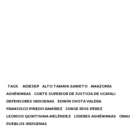
TAGS
AIDESEP
ALTO TAMAYA SAWETO
AMAZONÍA
ASHÉNINKAS
CORTE SUPERIOR DE JUSTICIA DE UCAYALI
DEFENSORES INDIGENAS
EDWIN CHOTA VALERA
FRANCISCO PINEDO RAMÍREZ
JORGE RÍOS PÉREZ
LEONCIO QUINTISIMA MELÉNDEZ
LÍDERES ASHÉNINKAS
ORAU
PUEBLOS INDÍGENAS