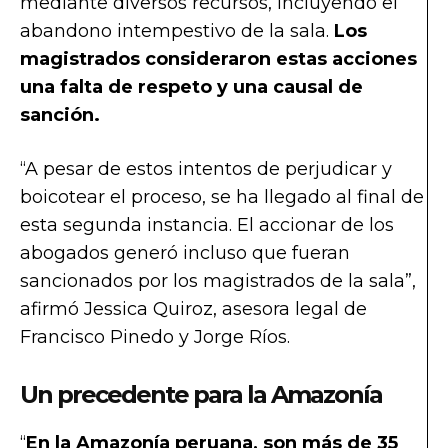
mediante diversos recursos, incluyendo el
abandono intempestivo de la sala.
Los
magistrados consideraron estas acciones
una falta de respeto y una causal de
sanción.
“A pesar de estos intentos de perjudicar y
boicotear el proceso, se ha llegado al final de
esta segunda instancia. El accionar de los
abogados generó incluso que fueran
sancionados por los magistrados de la sala”,
afirmó Jessica Quiroz, asesora legal de
Francisco Pinedo y Jorge Ríos.
Un precedente para la Amazonía
“
En la Amazonía peruana, son más de 35