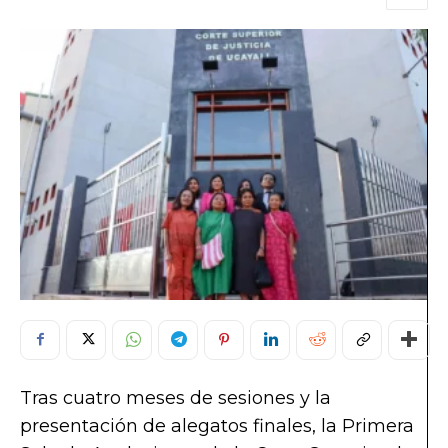
Tras cuatro meses de sesiones y la
presentación de alegatos finales, la Primera