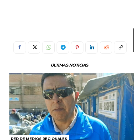
ÚLTIMAS NOTICIAS
RED DE MEDIOS REGIONALES