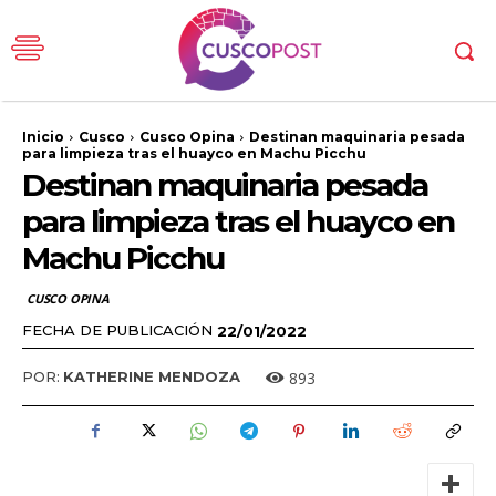
Inicio
Cusco
Cusco Opina
Destinan maquinaria pesada
para limpieza tras el huayco en Machu Picchu
Destinan maquinaria pesada
para limpieza tras el huayco en
Machu Picchu
CUSCO OPINA
FECHA DE PUBLICACIÓN
22/01/2022
893
POR:
KATHERINE MENDOZA