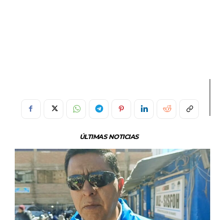
ÚLTIMAS NOTICIAS