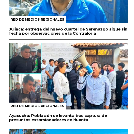
RED DE MEDIOS REGIONALES
Juliaca: entrega del nuevo cuartel de Serenazgo sigue sin
fecha por observaciones de la Contraloría
RED DE MEDIOS REGIONALES
Ayacucho: Población se levanta tras captura de
presuntos extorsionadores en Huanta