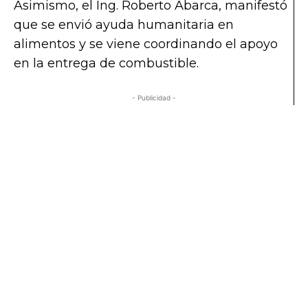
Asimismo, el Ing. Roberto Abarca, manifestó
que se envió ayuda humanitaria en
alimentos y se viene coordinando el apoyo
en la entrega de combustible.
- Publicidad -