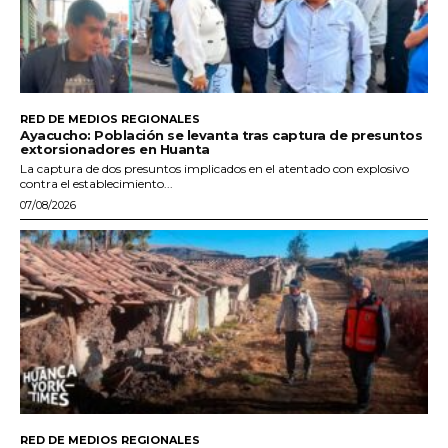
RED DE MEDIOS REGIONALES
Ayacucho: Población se levanta tras captura de presuntos
extorsionadores en Huanta
La captura de dos presuntos implicados en el atentado con explosivo
contra el establecimiento...
07/08/2026
RED DE MEDIOS REGIONALES