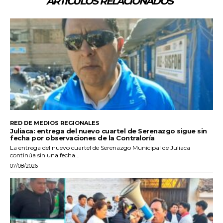
ARTÍCULOS RELACIONADOS
RED DE MEDIOS REGIONALES
Juliaca: entrega del nuevo cuartel de Serenazgo sigue sin
fecha por observaciones de la Contraloría
La entrega del nuevo cuartel de Serenazgo Municipal de Juliaca
continúa sin una fecha...
07/08/2026