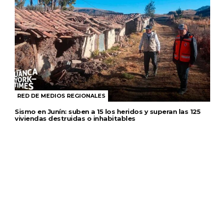
RED DE MEDIOS REGIONALES
Sismo en Junín: suben a 15 los heridos y superan las 125
viviendas destruidas o inhabitables