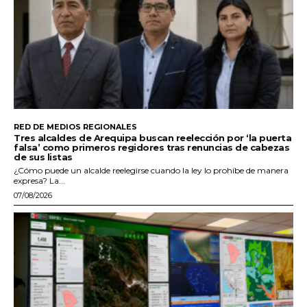
RED DE MEDIOS REGIONALES
Tres alcaldes de Arequipa buscan reelección por ‘la puerta
falsa’ como primeros regidores tras renuncias de cabezas
de sus listas
¿Cómo puede un alcalde reelegirse cuando la ley lo prohíbe de manera
expresa? La...
07/08/2026