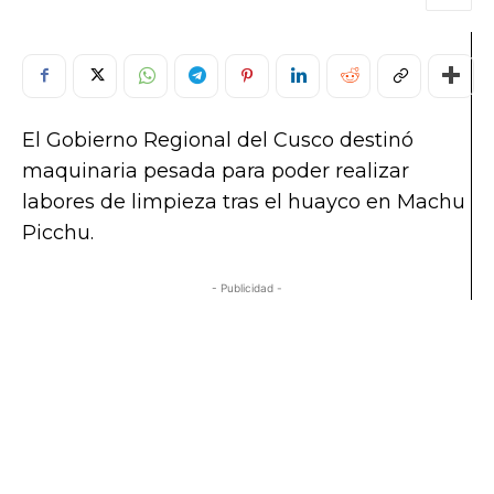
El Gobierno Regional del Cusco destinó
maquinaria pesada para poder realizar
labores de limpieza tras el huayco en Machu
Picchu.
- Publicidad -