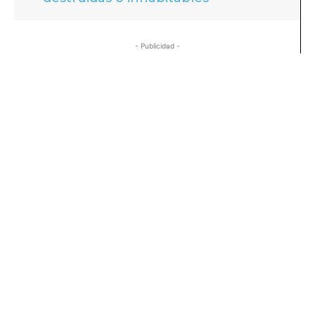
- Publicidad -