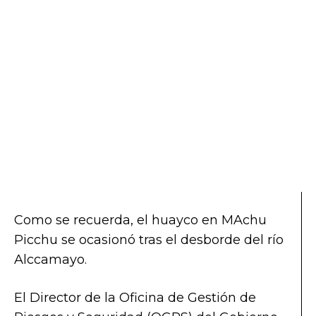
Como se recuerda, el huayco en MAchu
Picchu se ocasionó tras el desborde del río
Alccamayo.
El Director de la Oficina de Gestión de