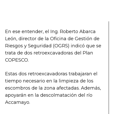
En ese entender, el Ing. Roberto Abarca
León, director de la Oficina de Gestión de
Riesgos y Seguridad (OGRS) indicó que se
trata de dos retroexcavadoras del Plan
COPESCO.
Estas dos retroexcavadoras trabajaran el
tiempo necesario en la limpieza de los
escombros de la zona afectadas. Además,
apoyarán en la descolmatación del río
Accamayo.