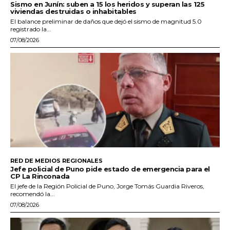
Sismo en Junín: suben a 15 los heridos y superan las 125
viviendas destruidas o inhabitables
El balance preliminar de daños que dejó el sismo de magnitud 5.0
registrado la...
07/08/2026
RED DE MEDIOS REGIONALES
Jefe policial de Puno pide estado de emergencia para el
CP La Rinconada
El jefe de la Región Policial de Puno, Jorge Tomás Guardia Riveros,
recomendó la...
07/08/2026