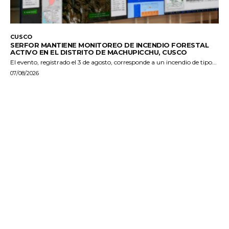
CUSCO
SERFOR MANTIENE MONITOREO DE INCENDIO FORESTAL
ACTIVO EN EL DISTRITO DE MACHUPICCHU, CUSCO
El evento, registrado el 3 de agosto, corresponde a un incendio de tipo...
07/08/2026