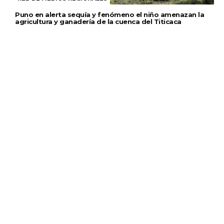
Puno en alerta sequía y fenómeno el niño amenazan la
agricultura y ganadería de la cuenca del Titicaca