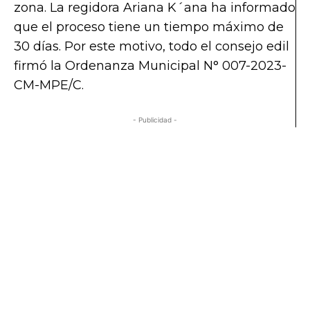
zona. La regidora Ariana K´ana ha informado
que el proceso tiene un tiempo máximo de
30 días. Por este motivo, todo el consejo edil
firmó la Ordenanza Municipal N° 007-2023-
CM-MPE/C.
- Publicidad -