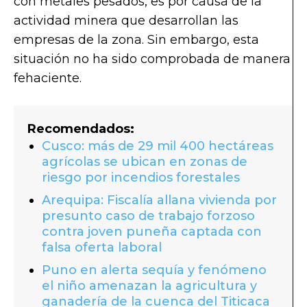
con metales pesados, es por causa de la
actividad minera que desarrollan las
empresas de la zona. Sin embargo, esta
situación no ha sido comprobada de manera
fehaciente.
Recomendados:
Cusco: más de 29 mil 400 hectáreas
agrícolas se ubican en zonas de
riesgo por incendios forestales
Arequipa: Fiscalía allana vivienda por
presunto caso de trabajo forzoso
contra joven puneña captada con
falsa oferta laboral
Puno en alerta sequía y fenómeno
el niño amenazan la agricultura y
ganadería de la cuenca del Titicaca