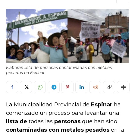
Elaboran lista de personas contaminadas con metales
pesados en Espinar
La Municipalidad Provincial de
Espinar
ha
comenzado un proceso para levantar una
lista de
todas las
personas
que han sido
contaminadas con metales pesados
en la