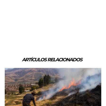
ARTÍCULOS RELACIONADOS