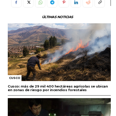
ÚLTIMAS NOTICIAS
CUSCO
Cusco: más de 29 mil 400 hectáreas agrícolas se ubican
en zonas de riesgo por incendios forestales