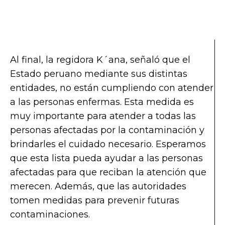
Al final, la regidora K´ana, señaló que el
Estado peruano mediante sus distintas
entidades, no están cumpliendo con atender
a las personas enfermas. Esta medida es
muy importante para atender a todas las
personas afectadas por la contaminación y
brindarles el cuidado necesario. Esperamos
que esta lista pueda ayudar a las personas
afectadas para que reciban la atención que
merecen. Además, que las autoridades
tomen medidas para prevenir futuras
contaminaciones.