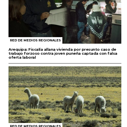
RED DE MEDIOS REGIONALES
Arequipa: Fiscalía allana vivienda por presunto caso de
trabajo forzoso contra joven puneña captada con falsa
oferta laboral
RED DE MEDIOS REGIONALES