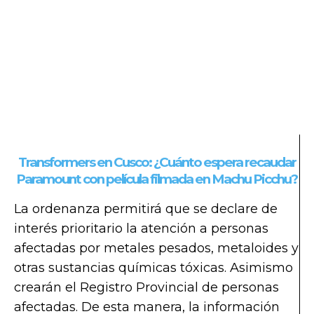
Transformers en Cusco: ¿Cuánto espera recaudar
Paramount con película filmada en Machu Picchu?
La ordenanza permitirá que se declare de
interés prioritario la atención a personas
afectadas por metales pesados, metaloides y
otras sustancias químicas tóxicas. Asimismo
crearán el Registro Provincial de personas
afectadas. De esta manera, la información