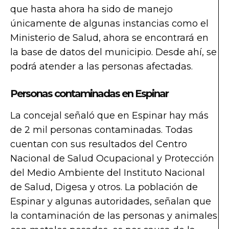
que hasta ahora ha sido de manejo
únicamente de algunas instancias como el
Ministerio de Salud, ahora se encontrará en
la base de datos del municipio. Desde ahí, se
podrá atender a las personas afectadas.
Personas contaminadas en Espinar
La concejal señaló que en Espinar hay más
de 2 mil personas contaminadas. Todas
cuentan con sus resultados del Centro
Nacional de Salud Ocupacional y Protección
del Medio Ambiente del Instituto Nacional
de Salud, Digesa y otros. La población de
Espinar y algunas autoridades, señalan que
la contaminación de las personas y animales