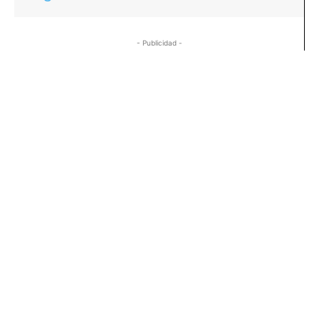
- Publicidad -