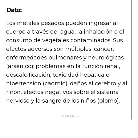
Dato:
Los metales pesados pueden ingresar al
cuerpo a través del agua, la inhalación o el
consumo de vegetales contaminados. Sus
efectos adversos son múltiples: cáncer,
enfermedades pulmonares y neurológicas
(arsénico); problemas en la función renal,
descalcificación, toxicidad hepática e
hipertensión (cadmio); daños al cerebro y al
riñón, efectos negativos sobre el sistema
nervioso y la sangre de los niños (plomo).
- Publicidad -