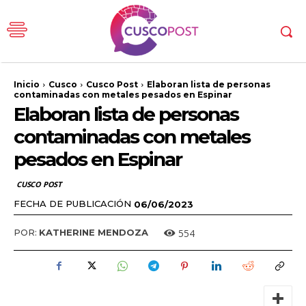
Inicio
Cusco
Cusco Post
Elaboran lista de personas
contaminadas con metales pesados en Espinar
Elaboran lista de personas
contaminadas con metales
pesados en Espinar
CUSCO POST
FECHA DE PUBLICACIÓN
06/06/2023
554
POR:
KATHERINE MENDOZA