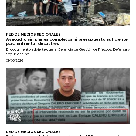
RED DE MEDIOS REGIONALES
Ayacucho sin planes completos ni presupuesto suficiente
para enfrentar desastres
El documento advierte que la Gerencia de Gestión de Riesgos, Defensa y
Seguridad no...
09/08/2026
RED DE MEDIOS REGIONALES