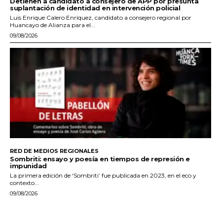
Detienen a candidato a consejero de APP por presunta
suplantación de identidad en intervención policial
Luis Enrique Calero Enríquez, candidato a consejero regional por
Huancayo de Alianza para el...
09/08/2026
RED DE MEDIOS REGIONALES
Sombriti: ensayo y poesía en tiempos de represión e
impunidad
La primera edición de ‘Sombriti’ fue publicada en 2023, en el eco y
contexto...
09/08/2026