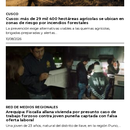
CUSCO
Cusco: más de 29 mil 400 hectáreas agrícolas se ubican en
zonas de riesgo por incendios forestales
La prevención exige alternativas viables a las quemas agrícolas,
brigadas preparadas y alertas...
10/08/2026
RED DE MEDIOS REGIONALES
Arequipa: Fiscalía allana vivienda por presunto caso de
trabajo forzoso contra joven puneña captada con falsa
oferta laboral
Una joven de 23 años, natural del distrito de Ilave, en la región Puno,...