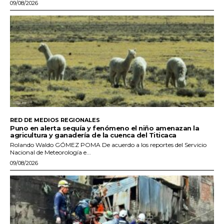
09/08/2026
RED DE MEDIOS REGIONALES
Puno en alerta sequía y fenómeno el niño amenazan la
agricultura y ganadería de la cuenca del Titicaca
Rolando Waldo GÓMEZ POMA De acuerdo a los reportes del Servicio
Nacional de Meteorología e...
09/08/2026