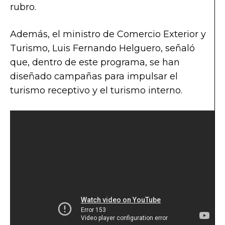
rubro.
Además, el ministro de Comercio Exterior y
Turismo, Luis Fernando Helguero, señaló
que, dentro de este programa, se han
diseñado campañas para impulsar el
turismo receptivo y el turismo interno.