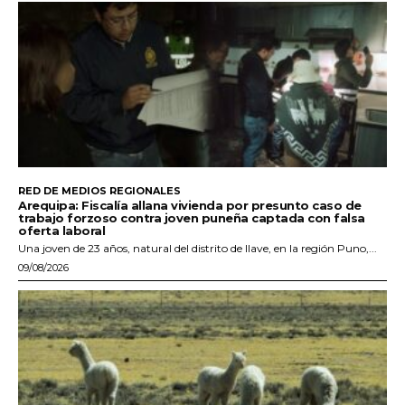
RED DE MEDIOS REGIONALES
Arequipa: Fiscalía allana vivienda por presunto caso de
trabajo forzoso contra joven puneña captada con falsa
oferta laboral
Una joven de 23 años, natural del distrito de Ilave, en la región Puno,...
09/08/2026