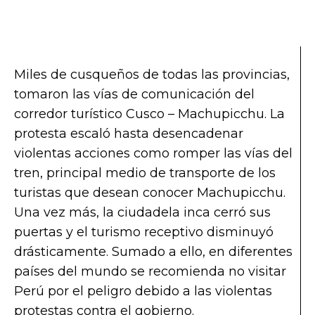
Miles de cusqueños de todas las provincias,
tomaron las vías de comunicación del
corredor turístico Cusco – Machupicchu. La
protesta escaló hasta desencadenar
violentas acciones como romper las vías del
tren, principal medio de transporte de los
turistas que desean conocer Machupicchu.
Una vez más, la ciudadela inca cerró sus
puertas y el turismo receptivo disminuyó
drásticamente. Sumado a ello, en diferentes
países del mundo se recomienda no visitar
Perú por el peligro debido a las violentas
protestas contra el gobierno.