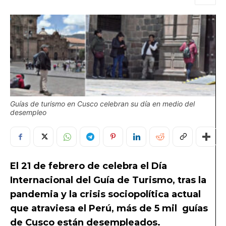
Guías de turismo en Cusco celebran su día en medio del
desempleo
El 21 de febrero de celebra el Día
Internacional del Guía de Turismo, tras la
pandemia y la crisis sociopolítica actual
que atraviesa el Perú, más de 5 mil guías
de Cusco están desempleados.