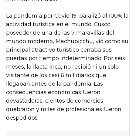
La pandemia por Covid 19, paralizó al 100% la
actividad turística en el mundo. Cusco,
poseedor de una de las 7 maravillas del
mundo moderno, Machupicchu, vió como su
principal atractivo turístico cerraba sus
puertas por tiempo indeterminado. Por seis
meses, la llacta inca, no recibió ni un solo
visitante de los casi 6 mil diarios que
llegaban antes de la pandemia. Las
consecuencias económicas fueron
devastadoras, cientos de comercios
quebraron y miles de profesionales fueron
despedidos.