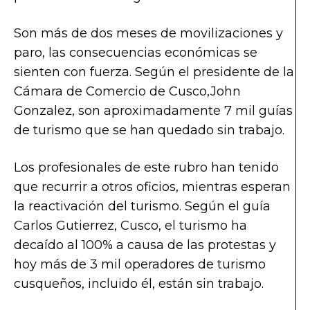
Son más de dos meses de movilizaciones y
paro, las consecuencias económicas se
sienten con fuerza. Según el presidente de la
Cámara de Comercio de Cusco,John
Gonzalez, son aproximadamente 7 mil guías
de turismo que se han quedado sin trabajo.
Los profesionales de este rubro han tenido
que recurrir a otros oficios, mientras esperan
la reactivación del turismo. Según el guía
Carlos Gutierrez, Cusco, el turismo ha
decaído al 100% a causa de las protestas y
hoy más de 3 mil operadores de turismo
cusqueños, incluido él, están sin trabajo.