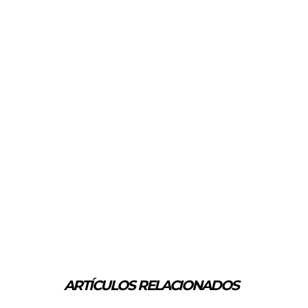
ARTÍCULOS RELACIONADOS