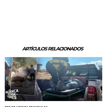
ARTÍCULOS RELACIONADOS