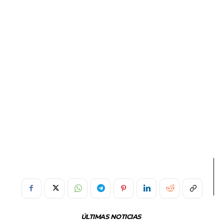
ÚLTIMAS NOTICIAS