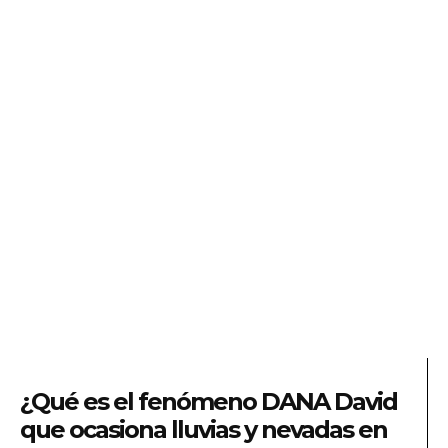
¿Qué es el fenómeno DANA David
que ocasiona lluvias y nevadas en