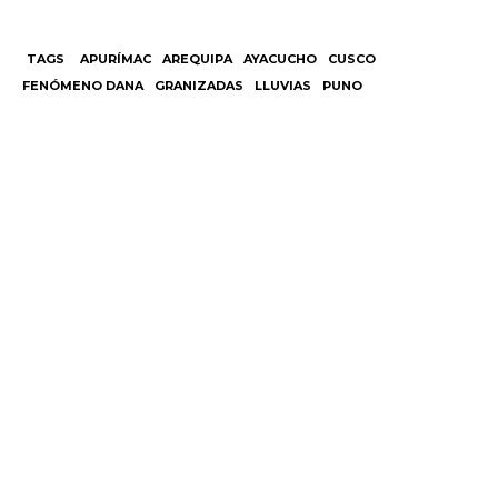
TAGS
APURÍMAC
AREQUIPA
AYACUCHO
CUSCO
FENÓMENO DANA
GRANIZADAS
LLUVIAS
PUNO