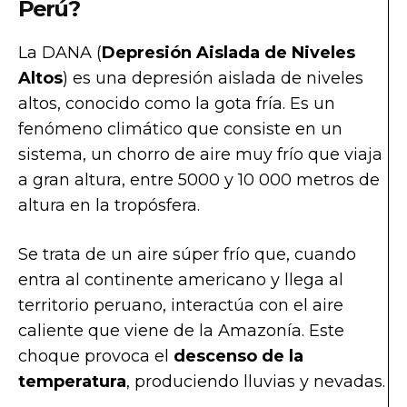
Perú?
La DANA (
Depresión Aislada de Niveles
Altos
) es una depresión aislada de niveles
altos, conocido como la gota fría. Es un
fenómeno climático que consiste en un
sistema, un chorro de aire muy frío que viaja
a gran altura, entre 5000 y 10 000 metros de
altura en la tropósfera.
Se trata de un aire súper frío que, cuando
entra al continente americano y llega al
territorio peruano, interactúa con el aire
caliente que viene de la Amazonía. Este
choque provoca el
descenso de la
temperatura
, produciendo lluvias y nevadas.