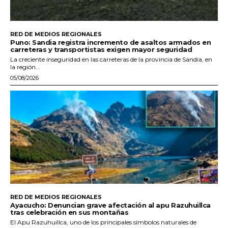
RED DE MEDIOS REGIONALES
Puno: Sandia registra incremento de asaltos armados en
carreteras y transportistas exigen mayor seguridad
La creciente inseguridad en las carreteras de la provincia de Sandia, en
la región...
05/08/2026
RED DE MEDIOS REGIONALES
Ayacucho: Denuncian grave afectación al apu Razuhuillca
tras celebración en sus montañas
El Apu Razuhuillca, uno de los principales símbolos naturales de