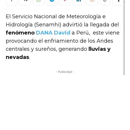
El Servicio Nacional de Meteorología e
Hidrología (Senamhi) advirtió la llegada del
fenómeno
DANA David
a Perú, este viene
provocando el enfriamiento de los Andes
centrales y sureños, generando
lluvias y
nevadas
.
- Publicidad -