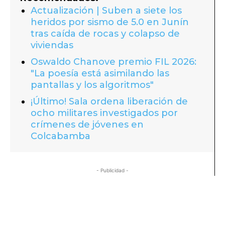
Actualización | Suben a siete los
heridos por sismo de 5.0 en Junín
tras caída de rocas y colapso de
viviendas
Oswaldo Chanove premio FIL 2026:
"La poesía está asimilando las
pantallas y los algoritmos"
¡Último! Sala ordena liberación de
ocho militares investigados por
crímenes de jóvenes en
Colcabamba
- Publicidad -