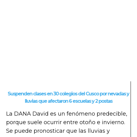
Suspenden clases en 30 colegios del Cusco por nevadas y
lluvias que afectaron 6 escuelas y 2 postas
La DANA David es un fenómeno predecible,
porque suele ocurrir entre otoño e invierno.
Se puede pronosticar que las lluvias y