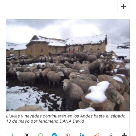
Lluvias y nevadas continuarán en los Andes hasta el sábado
13 de mayo por fenómeno DANA David