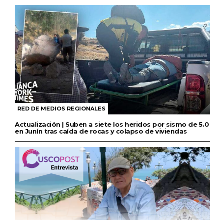
RED DE MEDIOS REGIONALES
Actualización | Suben a siete los heridos por sismo de 5.0
en Junín tras caída de rocas y colapso de viviendas