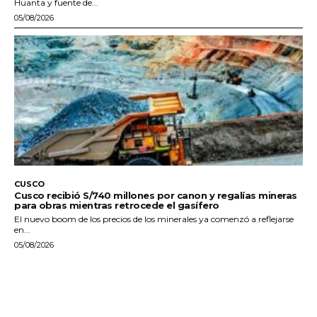
Huanta y fuente de...
05/08/2026
CUSCO
Cusco recibió S/740 millones por canon y regalías mineras
para obras mientras retrocede el gasífero
El nuevo boom de los precios de los minerales ya comenzó a reflejarse
en...
05/08/2026