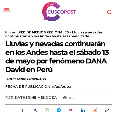
Inicio
RED DE MEDIOS REGIONALES
Lluvias y nevadas
continuarán en los Andes hasta el sábado 13 de...
Lluvias y nevadas continuarán
en los Andes hasta el sábado 13
de mayo por fenómeno DANA
David en Perú
RED DE MEDIOS REGIONALES
FECHA DE PUBLICACIÓN
11/05/2023
1028
POR:
KATHERINE MENDOZA