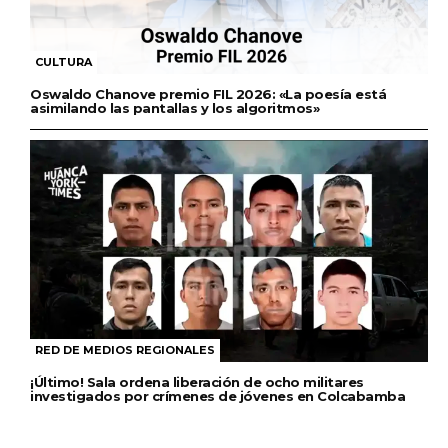
CULTURA
Oswaldo Chanove premio FIL 2026: «La poesía está
asimilando las pantallas y los algoritmos»
RED DE MEDIOS REGIONALES
¡Último! Sala ordena liberación de ocho militares
investigados por crímenes de jóvenes en Colcabamba