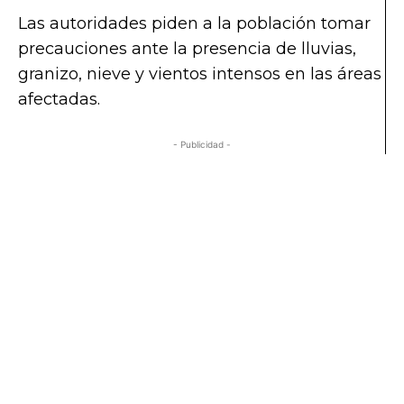
Las autoridades piden a la población tomar
precauciones ante la presencia de lluvias,
granizo, nieve y vientos intensos en las áreas
afectadas.
- Publicidad -