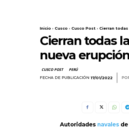
Inicio
Cusco
Cusco Post
Cierran todas 
Cierran todas l
nueva erupción
CUSCO POST
PERÚ
FECHA DE PUBLICACIÓN
POR
17/01/2022
Autoridades
navales
de 