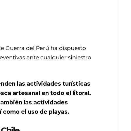
de Guerra del Perú ha dispuesto
ventivas ante cualquier siniestro
nden las actividades turísticas
sca artesanal en todo el litoral.
ambién las actividades
í como el uso de playas.
 Chile