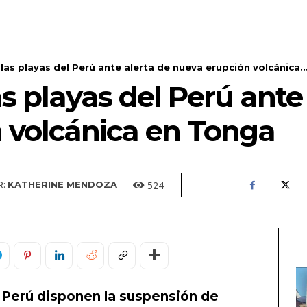
las playas del Perú ante alerta de nueva erupción volcánica..
as playas del Perú ante
 volcánica en Tonga
524
:
KATHERINE MENDOZA
Perú disponen la suspensión de