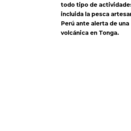
todo tipo de actividades
incluida la pesca artesa
Perú ante alerta de una
volcánica en Tonga.