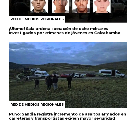
RED DE MEDIOS REGIONALES
¡Último! Sala ordena liberación de ocho militares
investigados por crímenes de jóvenes en Colcabamba
RED DE MEDIOS REGIONALES
Puno: Sandia registra incremento de asaltos armados en
carreteras y transportistas exigen mayor seguridad