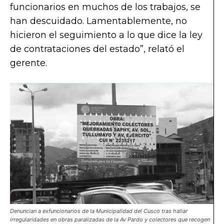
funcionarios en muchos de los trabajos, se
han descuidado. Lamentablemente, no
hicieron el seguimiento a lo que dice la ley
de contrataciones del estado”, relató el
gerente.
Denuncian a exfuncionarios de la Municipalidad del Cusco tras hallar
irregularidades en obras paralizadas de la Av Pardo y colectores que recogen