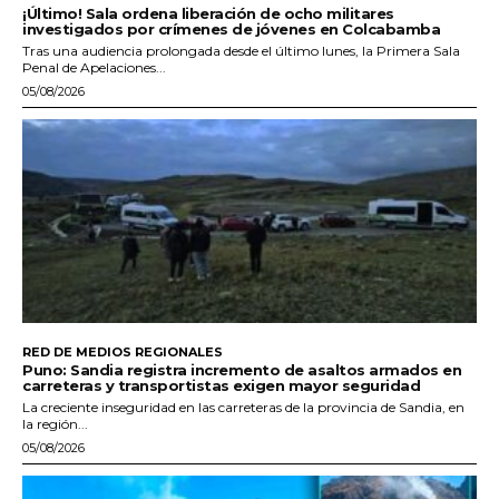
¡Último! Sala ordena liberación de ocho militares
investigados por crímenes de jóvenes en Colcabamba
Tras una audiencia prolongada desde el último lunes, la Primera Sala
Penal de Apelaciones...
05/08/2026
RED DE MEDIOS REGIONALES
Puno: Sandia registra incremento de asaltos armados en
carreteras y transportistas exigen mayor seguridad
La creciente inseguridad en las carreteras de la provincia de Sandia, en
la región...
05/08/2026