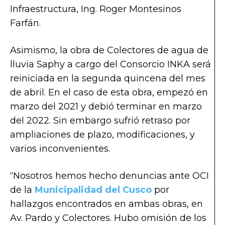
Infraestructura, Ing. Roger Montesinos
Farfán.
Asimismo, la obra de Colectores de agua de
lluvia Saphy a cargo del Consorcio INKA será
reiniciada en la segunda quincena del mes
de abril. En el caso de esta obra, empezó en
marzo del 2021 y debió terminar en marzo
del 2022. Sin embargo sufrió retraso por
ampliaciones de plazo, modificaciones, y
varios inconvenientes.
“Nosotros hemos hecho denuncias ante OCI
de la
Municipalidad del Cusco
por
hallazgos encontrados en ambas obras, en
Av. Pardo y Colectores. Hubo omisión de los