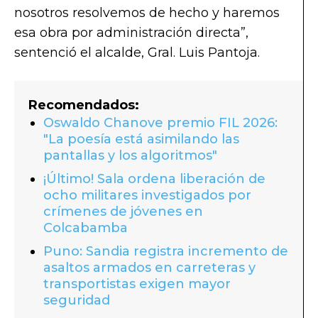
nosotros resolvemos de hecho y haremos
esa obra por administración directa”,
sentenció el alcalde, Gral. Luis Pantoja.
Recomendados:
Oswaldo Chanove premio FIL 2026:
"La poesía está asimilando las
pantallas y los algoritmos"
¡Último! Sala ordena liberación de
ocho militares investigados por
crímenes de jóvenes en
Colcabamba
Puno: Sandia registra incremento de
asaltos armados en carreteras y
transportistas exigen mayor
seguridad