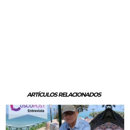
ARTÍCULOS RELACIONADOS