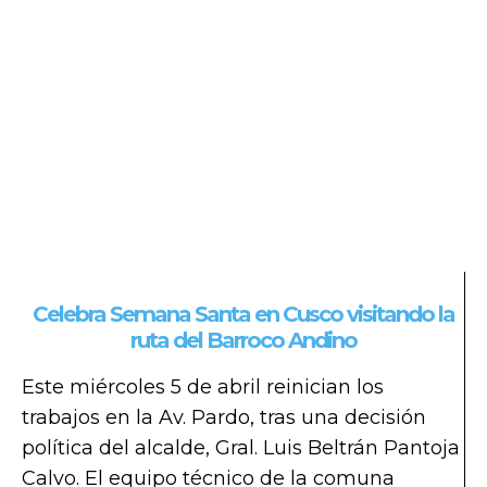
Celebra Semana Santa en Cusco visitando la
ruta del Barroco Andino
Este miércoles 5 de abril reinician los
trabajos en la Av. Pardo, tras una decisión
política del alcalde, Gral. Luis Beltrán Pantoja
Calvo. El equipo técnico de la comuna