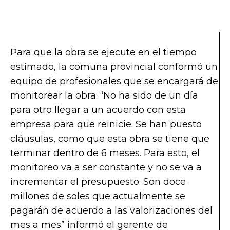
Para que la obra se ejecute en el tiempo
estimado, la comuna provincial conformó un
equipo de profesionales que se encargará de
monitorear la obra. “No ha sido de un día
para otro llegar a un acuerdo con esta
empresa para que reinicie. Se han puesto
cláusulas, como que esta obra se tiene que
terminar dentro de 6 meses. Para esto, el
monitoreo va a ser constante y no se va a
incrementar el presupuesto. Son doce
millones de soles que actualmente se
pagarán de acuerdo a las valorizaciones del
mes a mes” informó el gerente de