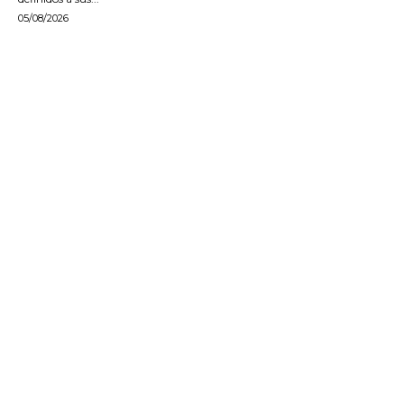
05/08/2026