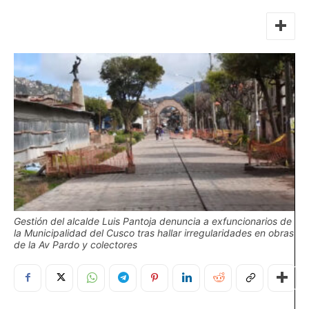
Gestión del alcalde Luis Pantoja denuncia a exfuncionarios de
la Municipalidad del Cusco tras hallar irregularidades en obras
de la Av Pardo y colectores