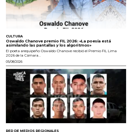
CULTURA
Oswaldo Chanove premio FIL 2026: «La poesía está
asimilando las pantallas y los algoritmos»
El poeta arequipeño Oswaldo Chanove recibió el Premio FIL Lima
2026 de la Cámara...
05/08/2026
RED DE MEDIOS REGIONALES