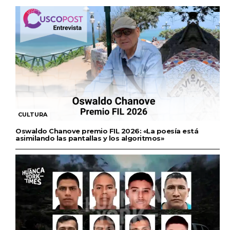
CULTURA
Oswaldo Chanove premio FIL 2026: «La poesía está
asimilando las pantallas y los algoritmos»