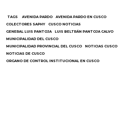
TAGS
AVENIDA PARDO
AVENIDA PARDO EN CUSCO
COLECTORES SAPHY
CUSCO NOTICIAS
GENERAL LUIS PANTOJA
LUIS BELTRÁN PANTOJA CALVO
MUNICIPALIDAD DEL CUSCO
MUNICIPALIDAD PROVINCIAL DEL CUSCO
NOTICIAS CUSCO
NOTICIAS DE CUSCO
ORGANO DE CONTROL INSTITUCIONAL EN CUSCO