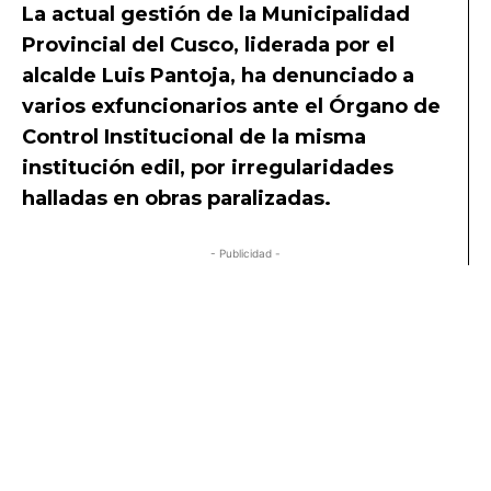
La actual gestión de la Municipalidad
Provincial del Cusco, liderada por el
alcalde Luis Pantoja, ha denunciado a
varios exfuncionarios ante el Órgano de
Control Institucional de la misma
institución edil, por irregularidades
halladas en obras paralizadas.
- Publicidad -