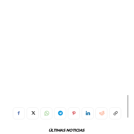
ÚLTIMAS NOTICIAS