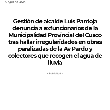
el agua de lluvia.
Gestión de alcalde Luis Pantoja
denuncia a exfuncionarios de la
Municipalidad Provincial del Cusco
tras hallar irregularidades en obras
paralizadas de la Av Pardo y
colectores
que recogen el agua de
lluvia
- Publicidad -