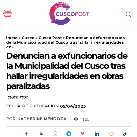
Inicio
Cusco
Cusco Post
Denuncian a exfuncionarios
de la Municipalidad del Cusco tras hallar irregularidades
en...
Denuncian a exfuncionarios de
la Municipalidad del Cusco tras
hallar irregularidades en obras
paralizadas
CUSCO POST
FECHA DE PUBLICACIÓN
05/04/2023
1165
POR:
KATHERINE MENDOZA