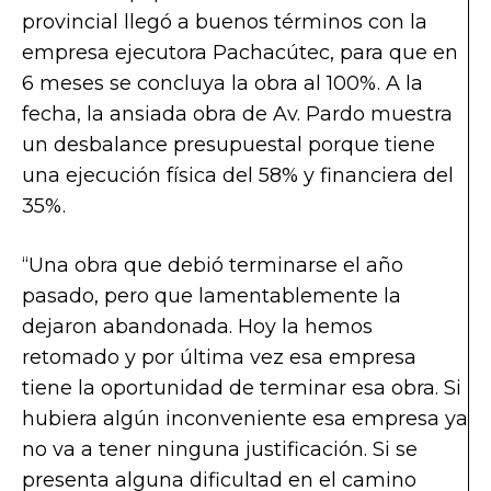
provincial llegó a buenos términos con la
empresa ejecutora Pachacútec, para que en
6 meses se concluya la obra al 100%. A la
fecha, la ansiada obra de Av. Pardo muestra
un desbalance presupuestal porque tiene
una ejecución física del 58% y financiera del
35%.
“Una obra que debió terminarse el año
pasado, pero que lamentablemente la
dejaron abandonada. Hoy la hemos
retomado y por última vez esa empresa
tiene la oportunidad de terminar esa obra. Si
hubiera algún inconveniente esa empresa ya
no va a tener ninguna justificación. Si se
presenta alguna dificultad en el camino